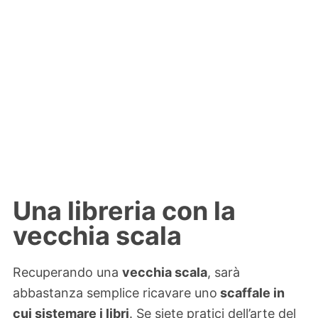
Una libreria con la
vecchia scala
Recuperando una
vecchia scala
, sarà
abbastanza semplice ricavare uno
scaffale in
cui sistemare i libri
. Se siete pratici dell’arte del