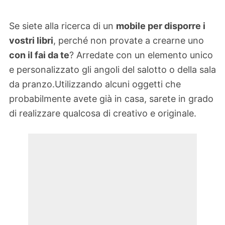
Se siete alla ricerca di un
mobile per disporre i
vostri libri
, perché non provate a crearne uno
con il fai da te
? Arredate con un elemento unico
e personalizzato gli angoli del salotto o della sala
da pranzo.Utilizzando alcuni oggetti che
probabilmente avete già in casa, sarete in grado
di realizzare qualcosa di creativo e originale.