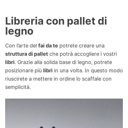
Libreria con pallet di
legno
Con l’arte del
fai da te
potrete creare una
struttura di pallet
che potrà accogliere i vostri
libri
. Grazie alla solida base di legno, potrete
posizionare più
libri
in una volta. In questo modo
riuscirete a mettere in ordine lo scaffale con
semplicità.