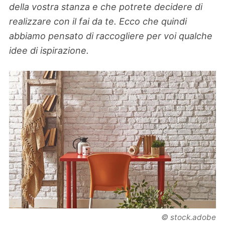
della vostra stanza e che potrete decidere di
realizzare con il fai da te. Ecco che quindi
abbiamo pensato di raccogliere per voi qualche
idee di ispirazione.
© stock.adobe