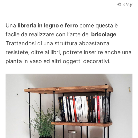
© etsy
Una
libreria in legno e ferro
come questa è
facile da realizzare con l‘arte del
bricolage
.
Trattandosi di una struttura abbastanza
resistete, oltre ai libri, potrete inserire anche una
pianta in vaso ed altri oggetti decorativi.