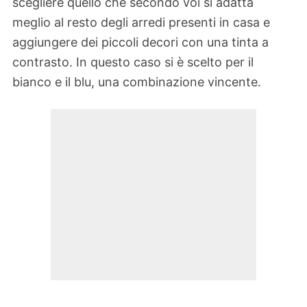
scegliere quello che secondo voi si adatta
meglio al resto degli arredi presenti in casa e
aggiungere dei piccoli decori con una tinta a
contrasto. In questo caso si è scelto per il
bianco e il blu, una combinazione vincente.