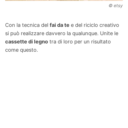
© etsy
Con la tecnica del
fai da te
e del riciclo creativo
si può realizzare davvero la qualunque. Unite le
cassette di legno
tra di loro per un risultato
come questo.