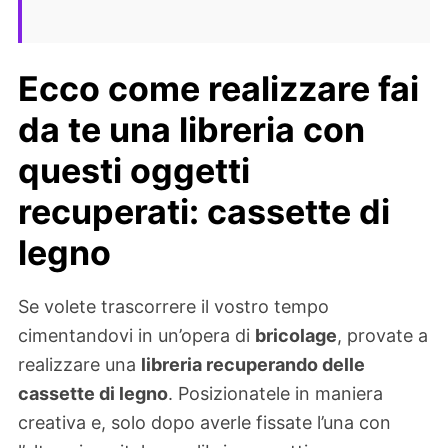
Ecco come realizzare fai
da te una libreria con
questi oggetti
recuperati: cassette di
legno
Se volete trascorrere il vostro tempo
cimentandovi in un’opera di
bricolage
, provate a
realizzare una
libreria recuperando delle
cassette di legno
. Posizionatele in maniera
creativa e, solo dopo averle fissate l’una con