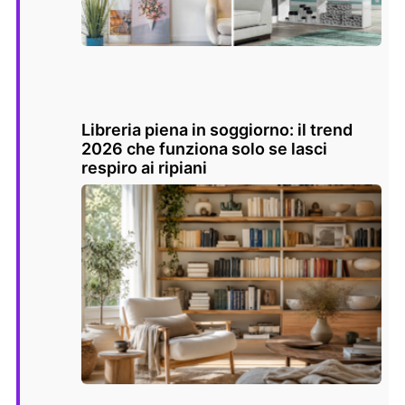
Libreria piena in soggiorno: il trend
2026 che funziona solo se lasci
respiro ai ripiani