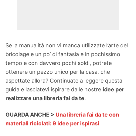
Se la manualità non vi manca utilizzate l’arte del
bricolage e un po’ di fantasia e in pochissimo
tempo e con davvero pochi soldi, potrete
ottenere un pezzo unico per la casa. che
aspettate allora? Continuate a leggere questa
guida e lasciatevi ispirare dalle nostre
idee per
realizzare una libreria fai da te
.
GUARDA ANCHE >
Una libreria fai da te con
materiali riciclati: 9 idee per ispirasi