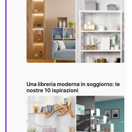
Una libreria moderna in soggiorno: le
nostre 10 ispirazioni