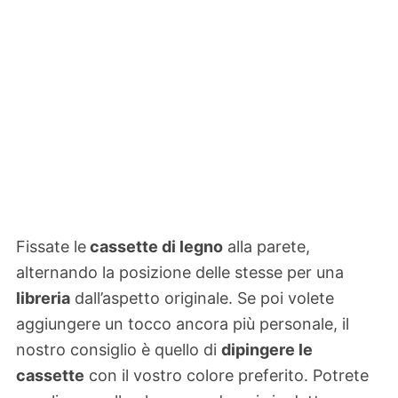
Fissate le
cassette di legno
alla parete,
alternando la posizione delle stesse per una
libreria
dall’aspetto originale. Se poi volete
aggiungere un tocco ancora più personale, il
nostro consiglio è quello di
dipingere le
cassette
con il vostro colore preferito. Potrete