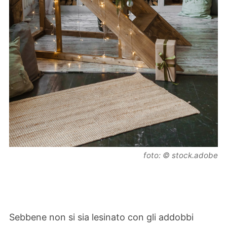
foto: © stock.adobe
Sebbene non si sia lesinato con gli addobbi