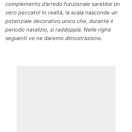
complemento d’arredo funzionale sarebbe un
vero peccato! In realtà, la scala nasconde un
potenziale decorativo unico che, durante il
periodo natalizio, si raddoppia. Nelle righe
seguenti ve ne daremo dimostrazione.