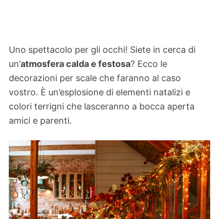
Uno spettacolo per gli occhi! Siete in cerca di
un’
atmosfera calda e festosa
? Ecco le
decorazioni per scale che faranno al caso
vostro. È un’esplosione di elementi natalizi e
colori terrigni che lasceranno a bocca aperta
amici e parenti.