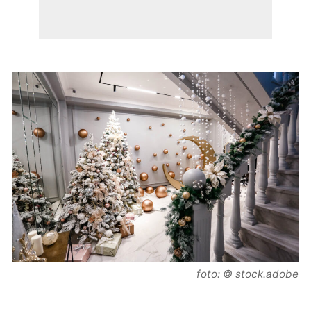
foto: © stock.adobe