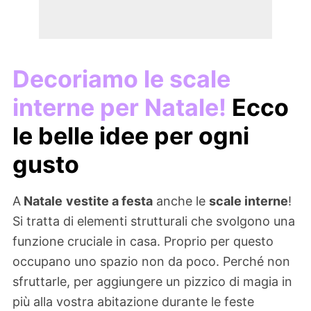
Decoriamo le scale
interne per Natale!
Ecco
le belle idee per ogni
gusto
A
Natale
vestite a festa
anche le
scale interne
!
Si tratta di elementi strutturali che svolgono una
funzione cruciale in casa. Proprio per questo
occupano uno spazio non da poco. Perché non
sfruttarle, per aggiungere un pizzico di magia in
più alla vostra abitazione durante le feste