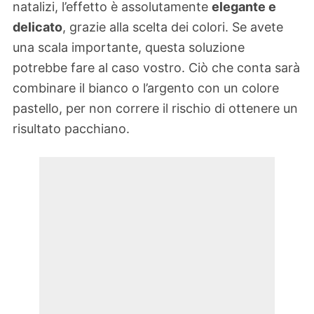
natalizi, l’effetto è assolutamente
elegante e
delicato
, grazie alla scelta dei colori. Se avete
una scala importante, questa soluzione
potrebbe fare al caso vostro. Ciò che conta sarà
combinare il bianco o l’argento con un colore
pastello, per non correre il rischio di ottenere un
risultato pacchiano.