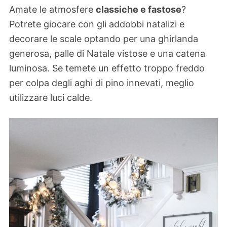
Amate le atmosfere
classiche e fastose
?
Potrete giocare con gli addobbi natalizi e
decorare le scale optando per una ghirlanda
generosa, palle di Natale vistose e una catena
luminosa. Se temete un effetto troppo freddo
per colpa degli aghi di pino innevati, meglio
utilizzare luci calde.