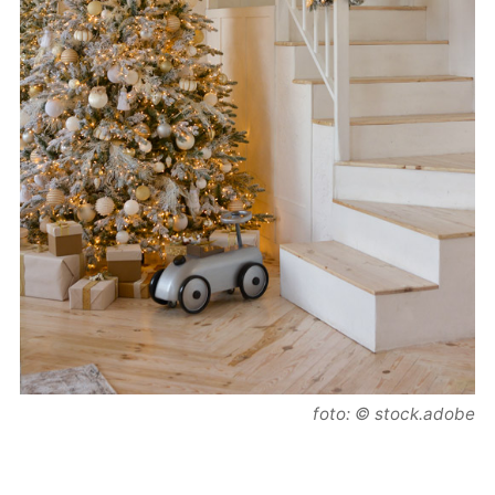
foto: © stock.adobe