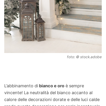
foto: © stock.adobe
L’abbinamento di
bianco e oro
è sempre
vincente! La neutralità del bianco accanto al
calore delle decorazioni dorate e delle luci calde