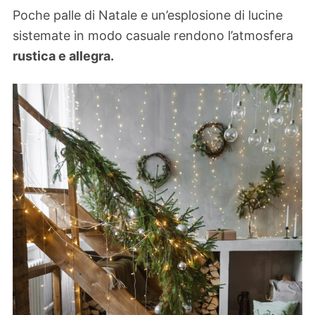
Poche palle di Natale e un’esplosione di lucine
sistemate in modo casuale rendono l’atmosfera
rustica e allegra.