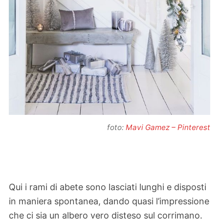
foto:
Mavi Gamez – Pinterest
Qui i rami di abete sono lasciati lunghi e disposti
in maniera spontanea, dando quasi l’impressione
che ci sia un albero vero disteso sul corrimano.