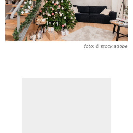
foto: © stock.adobe