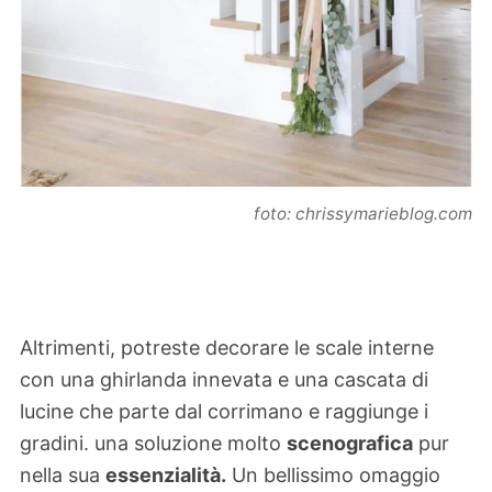
foto: chrissymarieblog.com
Altrimenti, potreste decorare le scale interne
con una ghirlanda innevata e una cascata di
lucine che parte dal corrimano e raggiunge i
gradini. una soluzione molto
scenografica
pur
nella sua
essenzialità.
Un bellissimo omaggio