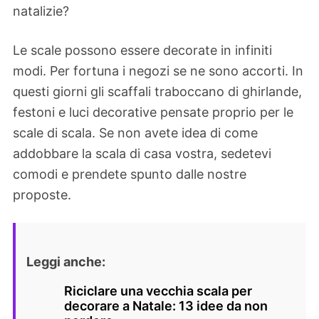
natalizie?
Le scale possono essere decorate in infiniti
modi. Per fortuna i negozi se ne sono accorti. In
questi giorni gli scaffali traboccano di ghirlande,
festoni e luci decorative pensate proprio per le
scale di scala. Se non avete idea di come
addobbare la scala di casa vostra, sedetevi
comodi e prendete spunto dalle nostre
proposte.
Leggi anche:
Riciclare una vecchia scala per
decorare a Natale: 13 idee da non