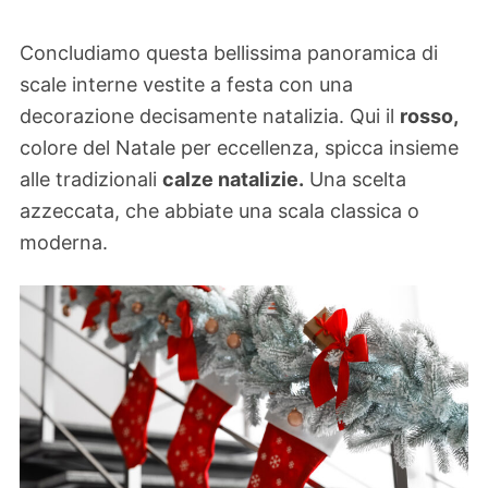
Concludiamo questa bellissima panoramica di
scale interne vestite a festa con una
decorazione decisamente natalizia. Qui il
rosso,
colore del Natale per eccellenza, spicca insieme
alle tradizionali
calze natalizie.
Una scelta
azzeccata, che abbiate una scala classica o
moderna.