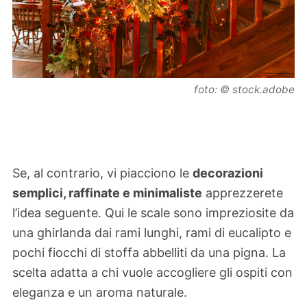
foto: © stock.adobe
Se, al contrario, vi piacciono le
decorazioni
semplici, raffinate e minimaliste
apprezzerete
l’idea seguente. Qui le scale sono impreziosite da
una ghirlanda dai rami lunghi, rami di eucalipto e
pochi fiocchi di stoffa abbelliti da una pigna. La
scelta adatta a chi vuole accogliere gli ospiti con
eleganza e un aroma naturale.