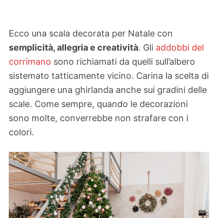
Ecco una scala decorata per Natale con
semplicità, allegria e creatività
. Gli
addobbi del
corrimano
sono richiamati da quelli sull’albero
sistemato tatticamente vicino. Carina la scelta di
aggiungere una ghirlanda anche sui gradini delle
scale. Come sempre, quando le decorazioni
sono molte, converrebbe non strafare con i
colori.