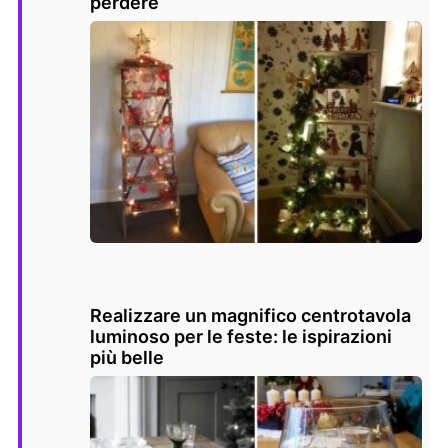
perdere
Realizzare un magnifico centrotavola
luminoso per le feste: le ispirazioni
più belle