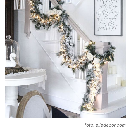
foto: elledecor.com