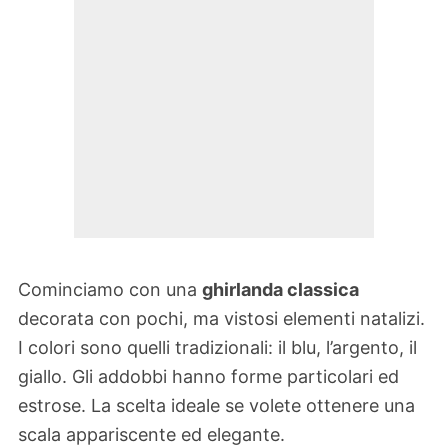
Cominciamo con una
ghirlanda classica
decorata con pochi, ma vistosi elementi natalizi.
I colori sono quelli tradizionali: il blu, l’argento, il
giallo. Gli addobbi hanno forme particolari ed
estrose. La scelta ideale se volete ottenere una
scala appariscente ed elegante.