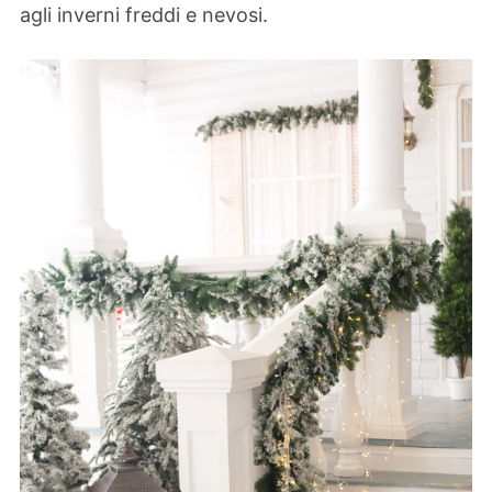
agli inverni freddi e nevosi.