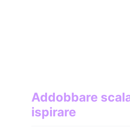
Addobbare scala 
ispirare