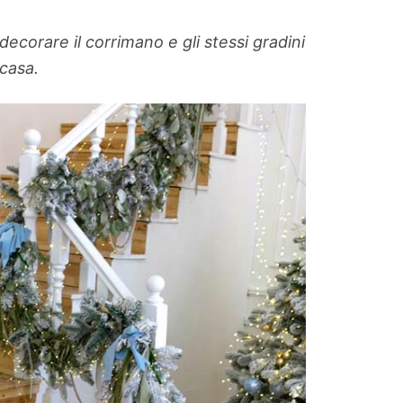
ecorare il corrimano e gli stessi gradini
 casa.