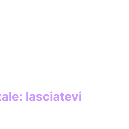
ale: lasciatevi