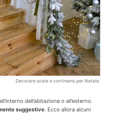
Decorare scale e corrimano per Natale.
’interno dell’abitazione o all’esterno.
amente suggestive
. Ecco allora alcuni