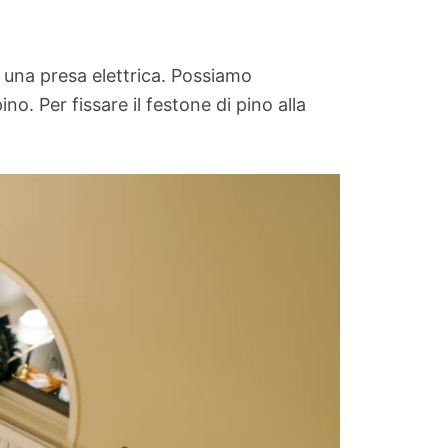
 una presa elettrica. Possiamo
o. Per fissare il festone di pino alla