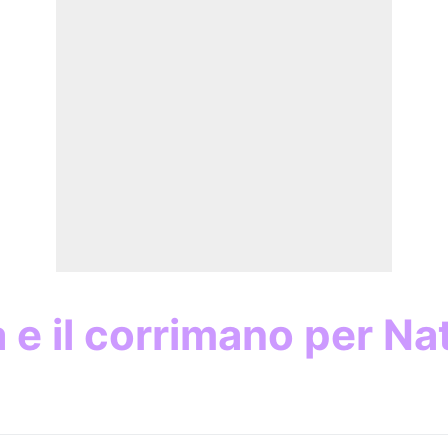
e il corrimano per Nat