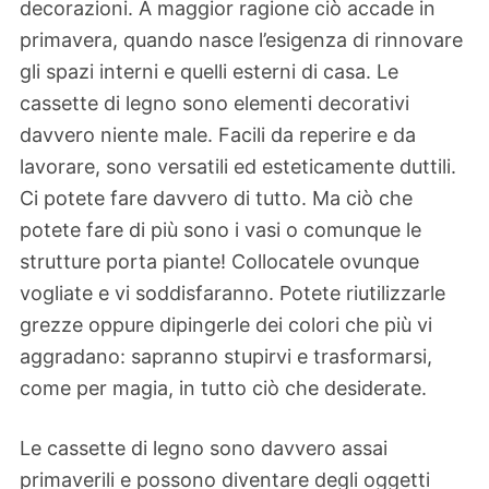
decorazioni. A maggior ragione ciò accade in
primavera, quando nasce l’esigenza di rinnovare
gli spazi interni e quelli esterni di casa. Le
cassette di legno sono elementi decorativi
davvero niente male. Facili da reperire e da
lavorare, sono versatili ed esteticamente duttili.
Ci potete fare davvero di tutto. Ma ciò che
potete fare di più sono i vasi o comunque le
strutture porta piante! Collocatele ovunque
vogliate e vi soddisfaranno. Potete riutilizzarle
grezze oppure dipingerle dei colori che più vi
aggradano: sapranno stupirvi e trasformarsi,
come per magia, in tutto ciò che desiderate.
Le cassette di legno sono davvero assai
primaverili e possono diventare degli oggetti