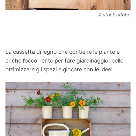
© stock.adobe
La cassetta di legno che contiene le piante e
anche l’occorrente per fare giardinaggio: bello
ottimizzare gli spazi e giocare con le idee!