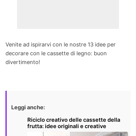
Venite ad ispirarvi con le nostre 13 idee per
decorare con le cassette di legno: buon
divertimento!
Leggi anche:
Riciclo creativo delle cassette della
frutta: idee originali e creative