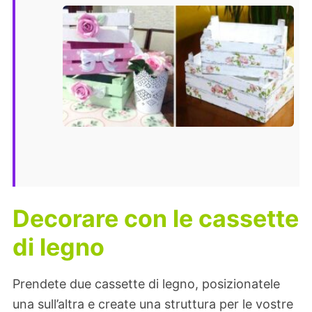
Decorare con le cassette
di legno
Prendete due cassette di legno, posizionatele
una sull’altra e create una struttura per le vostre