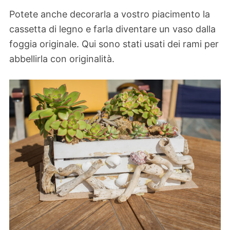
Potete anche decorarla a vostro piacimento la
cassetta di legno e farla diventare un vaso dalla
foggia originale. Qui sono stati usati dei rami per
abbellirla con originalità.