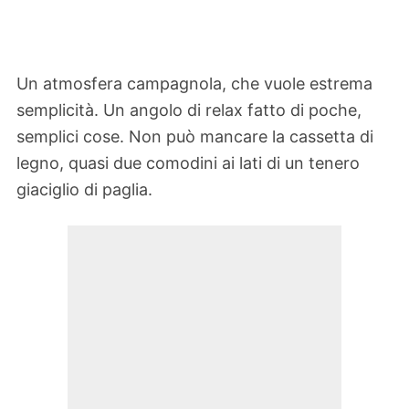
Un atmosfera campagnola, che vuole estrema
semplicità. Un angolo di relax fatto di poche,
semplici cose. Non può mancare la cassetta di
legno, quasi due comodini ai lati di un tenero
giaciglio di paglia.