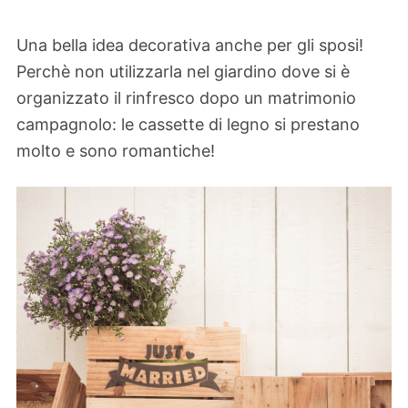
Una bella idea decorativa anche per gli sposi!
Perchè non utilizzarla nel giardino dove si è
organizzato il rinfresco dopo un matrimonio
campagnolo: le cassette di legno si prestano
molto e sono romantiche!