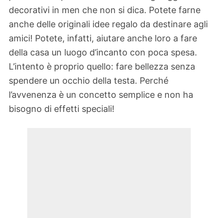
decorativi in men che non si dica. Potete farne
anche delle originali idee regalo da destinare agli
amici! Potete, infatti, aiutare anche loro a fare
della casa un luogo d’incanto con poca spesa.
L’intento è proprio quello: fare bellezza senza
spendere un occhio della testa. Perché
l’avvenenza è un concetto semplice e non ha
bisogno di effetti speciali!