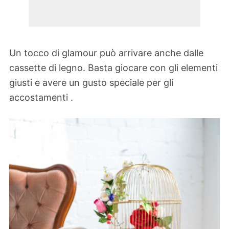
Un tocco di glamour può arrivare anche dalle
cassette di legno. Basta giocare con gli elementi
giusti e avere un gusto speciale per gli
accostamenti .