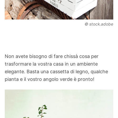
© stock.adobe
Non avete bisogno di fare chissà cosa per
trasformare la vostra casa in un ambiente
elegante. Basta una cassetta di legno, qualche
pianta e il vostro angolo verde è pronto!