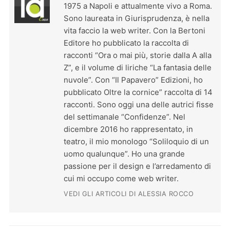
1975 a Napoli e attualmente vivo a Roma.
Sono laureata in Giurisprudenza, è nella
vita faccio la web writer. Con la Bertoni
Editore ho pubblicato la raccolta di
racconti “Ora o mai più, storie dalla A alla
Z”, e il volume di liriche “La fantasia delle
nuvole”. Con “Il Papavero” Edizioni, ho
pubblicato Oltre la cornice” raccolta di 14
racconti. Sono oggi una delle autrici fisse
del settimanale “Confidenze”. Nel
dicembre 2016 ho rappresentato, in
teatro, il mio monologo “Soliloquio di un
uomo qualunque”. Ho una grande
passione per il design e l’arredamento di
cui mi occupo come web writer.
VEDI GLI ARTICOLI DI ALESSIA ROCCO