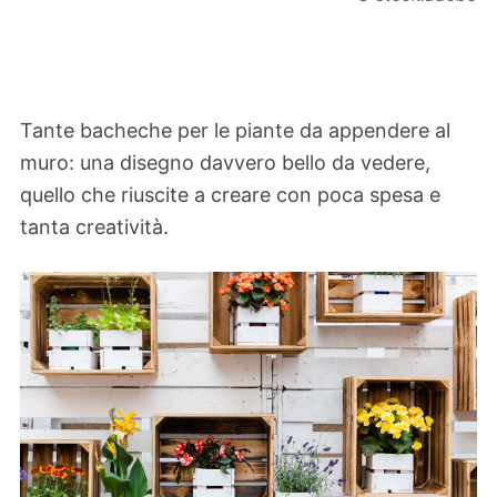
Tante bacheche per le piante da appendere al
muro: una disegno davvero bello da vedere,
quello che riuscite a creare con poca spesa e
tanta creatività.