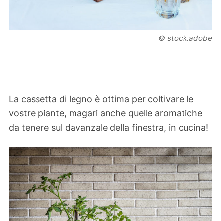
© stock.adobe
La cassetta di legno è ottima per coltivare le
vostre piante, magari anche quelle aromatiche
da tenere sul davanzale della finestra, in cucina!