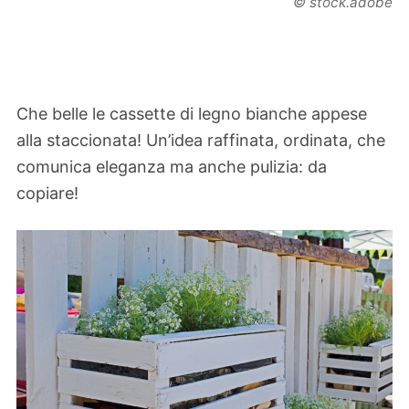
© stock.adobe
Che belle le cassette di legno bianche appese
alla staccionata! Un’idea raffinata, ordinata, che
comunica eleganza ma anche pulizia: da
copiare!