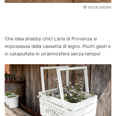
© stock.adobe
Che idea shabby chic! L’aria di Provenza si
impossessa della cassetta di legno. Pochi gesti e
vi catapultate in un’atmosfera senza tempo!