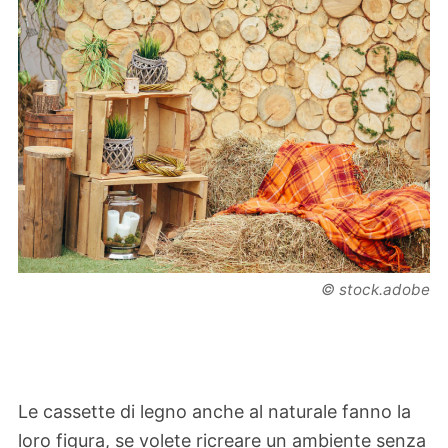
© stock.adobe
Le cassette di legno anche al naturale fanno la
loro figura, se volete ricreare un ambiente senza