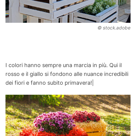
© stock.adobe
I colori hanno sempre una marcia in più. Qui il
rosso e il giallo si fondono alle nuance incredibili
dei fiori e fanno subito primavera!|