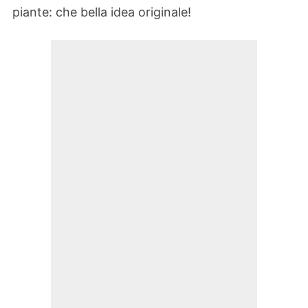
piante: che bella idea originale!