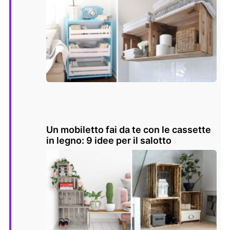
Un mobiletto fai da te con le cassette
in legno: 9 idee per il salotto