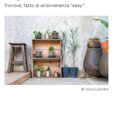
fronzoli, fatto di un’avvenenza “easy”.
© stock.adobe