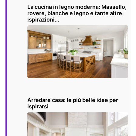
La cucina in legno moderna: Massello,
rovere, bianche e legno e tante altre
ispirazioni...
Arredare casa: le più belle idee per
ispirarsi