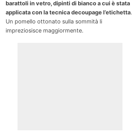
barattoli in vetro, dipinti di bianco a cui è stata
applicata con la tecnica decoupage l’etichetta
.
Un pomello ottonato sulla sommità li
impreziosisce maggiormente.