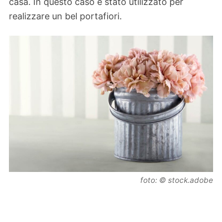
casa. In questo caso è stato utilizzato per
realizzare un bel portafiori.
foto: © stock.adobe