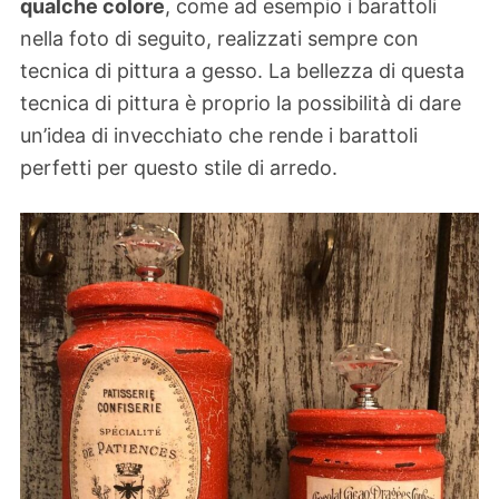
qualche colore
, come ad esempio i barattoli
nella foto di seguito, realizzati sempre con
tecnica di pittura a gesso. La bellezza di questa
tecnica di pittura è proprio la possibilità di dare
un’idea di invecchiato che rende i barattoli
perfetti per questo stile di arredo.