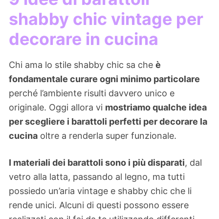
shabby chic vintage per
decorare in cucina
Chi ama lo stile shabby chic sa che
è
fondamentale curare ogni minimo particolare
perché l’ambiente risulti davvero unico e
originale. Oggi allora vi
mostriamo qualche idea
per scegliere i barattoli perfetti per decorare la
cucina
oltre a renderla super funzionale.
I materiali dei barattoli sono i più disparati
, dal
vetro alla latta, passando al legno, ma tutti
possiedo un’aria vintage e shabby chic che li
rende unici. Alcuni di questi possono essere