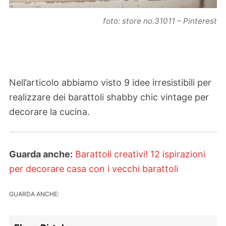
foto: store no.31011 – Pinterest
Nell’articolo abbiamo visto 9 idee irresistibili per
realizzare dei barattoli shabby chic vintage per
decorare la cucina.
Guarda anche:
Barattoli creativi! 12 ispirazioni
per decorare casa con i vecchi barattoli
GUARDA ANCHE: