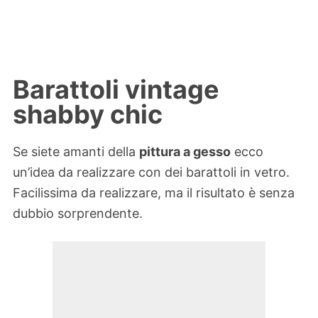
Barattoli vintage
shabby chic
Se siete amanti della
pittura a gesso
ecco
un’idea da realizzare con dei barattoli in vetro.
Facilissima da realizzare, ma il risultato è senza
dubbio sorprendente.