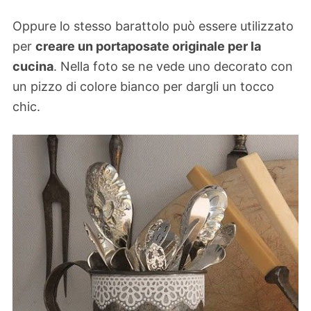
Oppure lo stesso barattolo può essere utilizzato
per
creare un portaposate originale per la
cucina
. Nella foto se ne vede uno decorato con
un pizzo di colore bianco per dargli un tocco
chic.