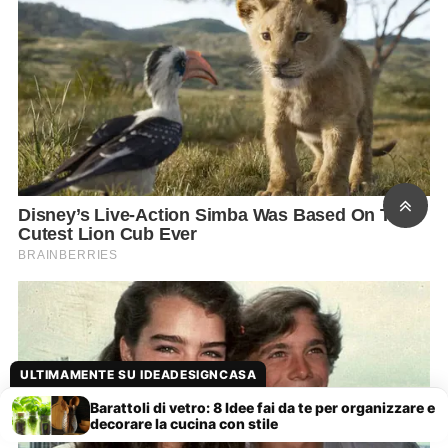
ULTIMAMENTE SU IDEADESIGNCASA
Barattoli di vetro: 8 Idee fai da te per organizzare e
decorare la cucina con stile