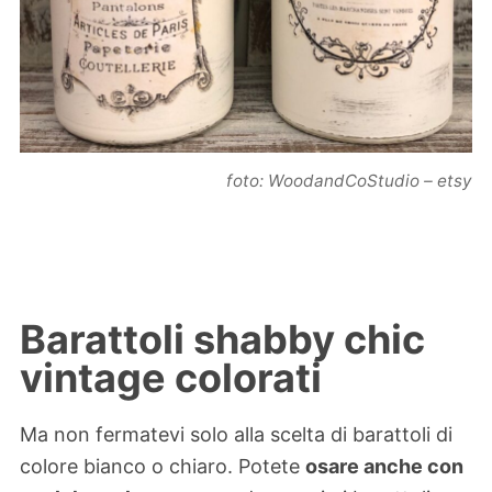
foto: WoodandCoStudio – etsy
Barattoli shabby chic
vintage colorati
Ma non fermatevi solo alla scelta di barattoli di
colore bianco o chiaro. Potete
osare anche con