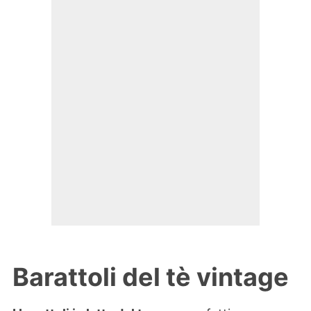
Barattoli del tè vintage