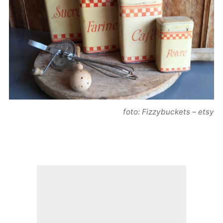
foto: Fizzybuckets – etsy