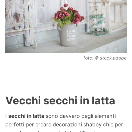
foto: © stock.adobe
Vecchi secchi in latta
I
secchi in latta
sono davvero degli elementi
perfetti per creare decorazioni shabby chic per