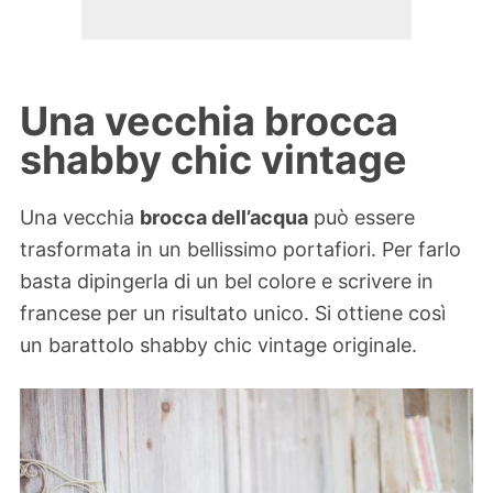
Una vecchia brocca
shabby chic vintage
Una vecchia
brocca dell’acqua
può essere
trasformata in un bellissimo portafiori. Per farlo
basta dipingerla di un bel colore e scrivere in
francese per un risultato unico. Si ottiene così
un barattolo shabby chic vintage originale.