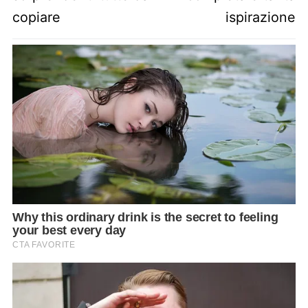
copiare
ispirazione