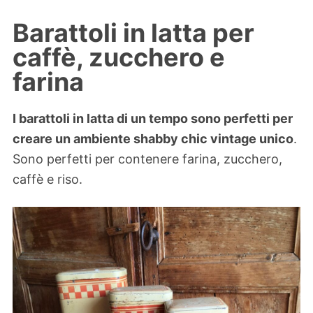
Barattoli in latta per
caffè, zucchero e
farina
I barattoli in latta di un tempo sono perfetti per
creare un ambiente shabby chic vintage unico
.
Sono perfetti per contenere farina, zucchero,
caffè e riso.