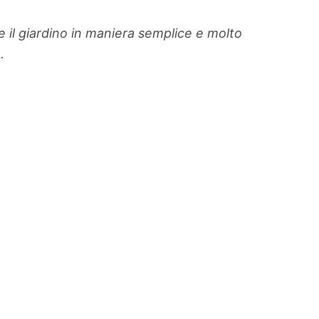
re il giardino in maniera semplice e molto
.