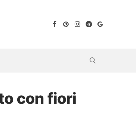
o con fiori