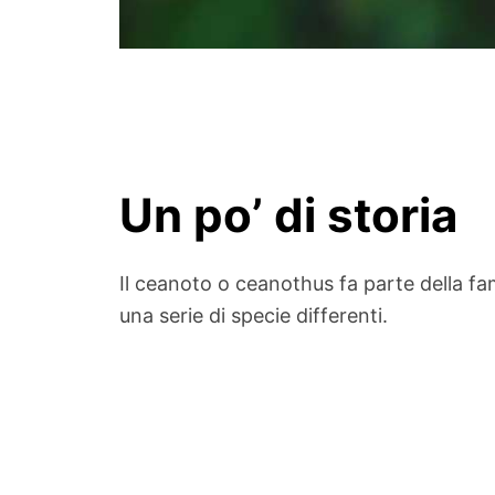
Un po’ di storia
Il ceanoto o ceanothus fa parte della fa
una serie di specie differenti.