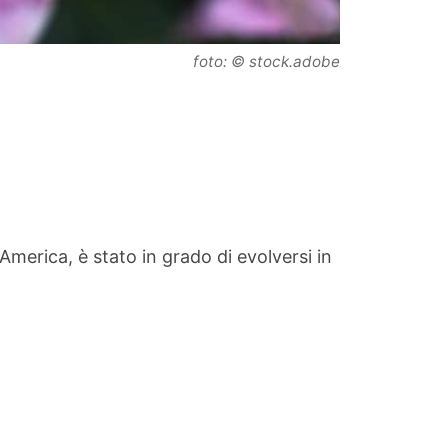
foto: © stock.adobe
America, è stato in grado di evolversi in