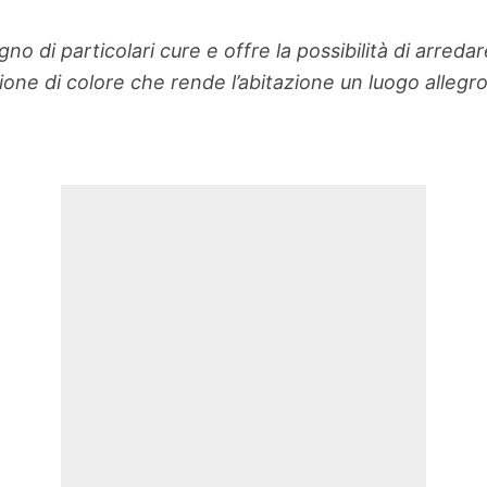
o di particolari cure e offre la possibilità di arreda
osione di colore che rende l’abitazione un luogo allegro