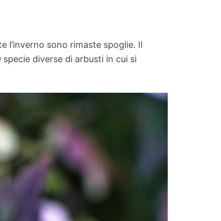
te l’inverno sono rimaste spoglie. Il
specie diverse di arbusti in cui si