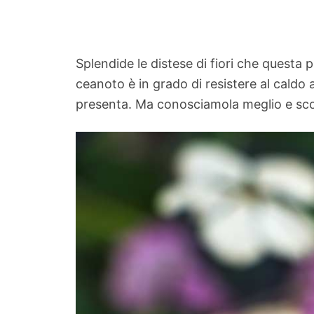
Splendide le distese di fiori che questa p
ceanoto è in grado di resistere al caldo a
presenta. Ma conosciamola meglio e scop