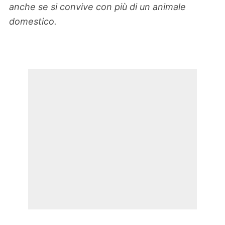
anche se si convive con più di un animale
domestico.