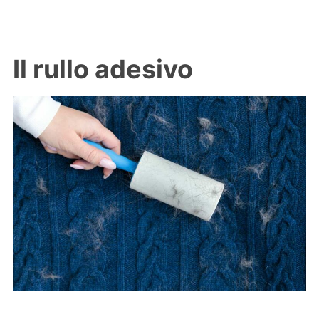
Il rullo adesivo