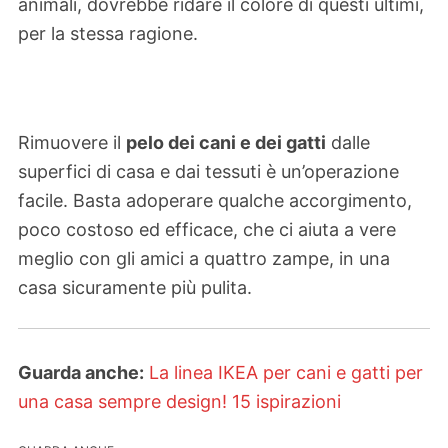
animali, dovrebbe ridare il colore di questi ultimi,
per la stessa ragione.
Rimuovere il
pelo dei cani e dei gatti
dalle
superfici di casa e dai tessuti è un’operazione
facile. Basta adoperare qualche accorgimento,
poco costoso ed efficace, che ci aiuta a vere
meglio con gli amici a quattro zampe, in una
casa sicuramente più pulita.
Guarda anche:
La linea IKEA per cani e gatti per
una casa sempre design! 15 ispirazioni