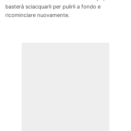
basterà sciacquarli per pulirli a fondo e
ricominciare nuovamente.