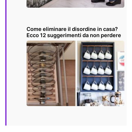
Come eliminare il disordine in casa?
Ecco 12 suggerimenti da non perdere