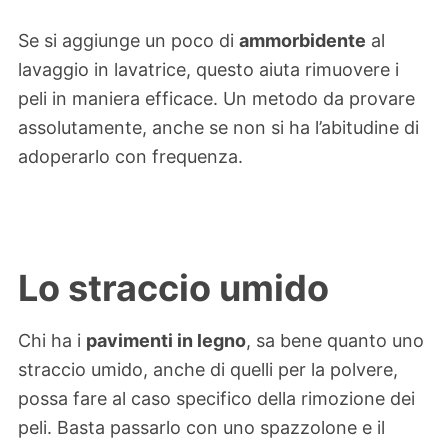
Se si aggiunge un poco di
ammorbidente
al
lavaggio in lavatrice, questo aiuta rimuovere i
peli in maniera efficace. Un metodo da provare
assolutamente, anche se non si ha l’abitudine di
adoperarlo con frequenza.
Lo straccio umido
Chi ha i
pavimenti in legno
, sa bene quanto uno
straccio umido, anche di quelli per la polvere,
possa fare al caso specifico della rimozione dei
peli. Basta passarlo con uno spazzolone e il