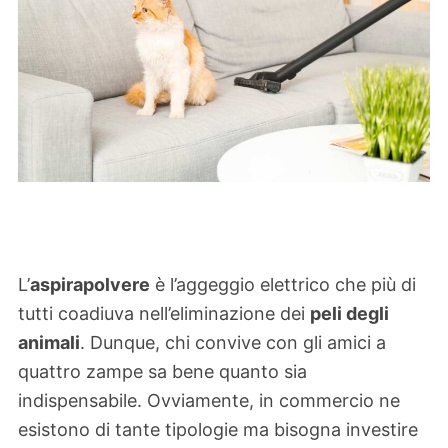
L’
aspirapolvere
è l’aggeggio elettrico che più di
tutti coadiuva nell’eliminazione dei
peli degli
animali
. Dunque, chi convive con gli amici a
quattro zampe sa bene quanto sia
indispensabile. Ovviamente, in commercio ne
esistono di tante tipologie ma bisogna investire