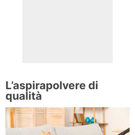
L’aspirapolvere di
qualità