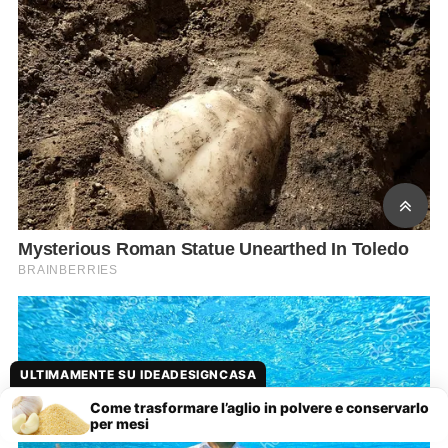
ULTIMAMENTE SU IDEADESIGNCASA
Come trasformare l’aglio in polvere e conservarlo
per mesi