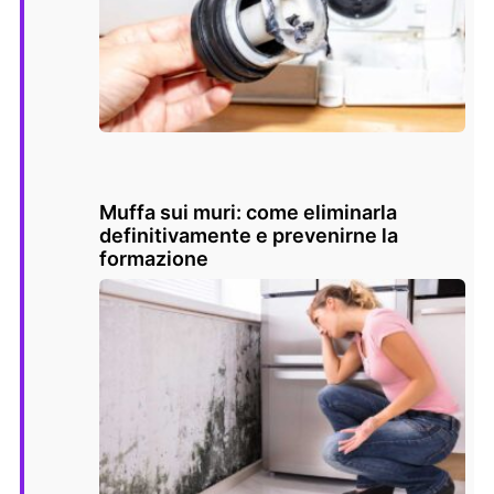
Muffa sui muri: come eliminarla
definitivamente e prevenirne la
formazione