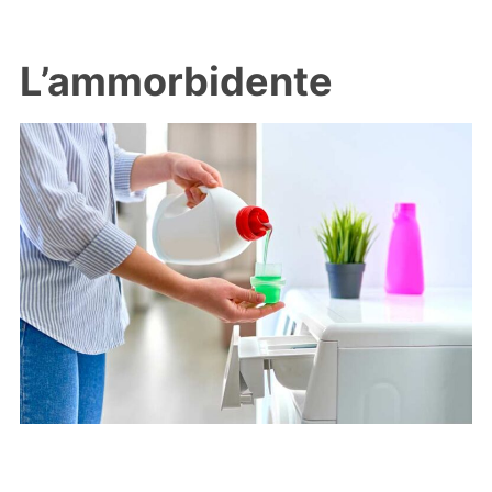
L’ammorbidente