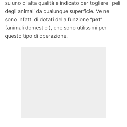
su uno di alta qualità e indicato per togliere i peli
degli animali da qualunque superficie. Ve ne
sono infatti di dotati della funzione “
pet
”
(animali domestici), che sono utilissimi per
questo tipo di operazione.