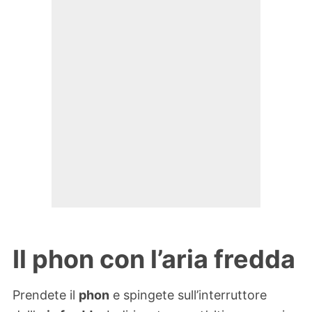
Il phon con l’aria fredda
Prendete il
phon
e spingete sull’interruttore