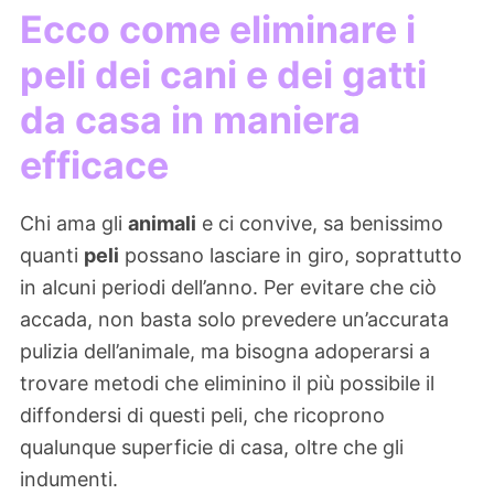
Ecco come eliminare i
peli dei cani e dei gatti
da casa in maniera
efficace
Chi ama gli
animali
e ci convive, sa benissimo
quanti
peli
possano lasciare in giro, soprattutto
in alcuni periodi dell’anno. Per evitare che ciò
accada, non basta solo prevedere un’accurata
pulizia dell’animale, ma bisogna adoperarsi a
trovare metodi che eliminino il più possibile il
diffondersi di questi peli, che ricoprono
qualunque superficie di casa, oltre che gli
indumenti.