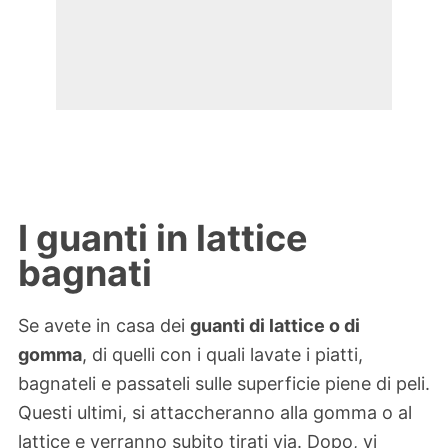
I guanti in lattice
bagnati
Se avete in casa dei
guanti di lattice o di
gomma
, di quelli con i quali lavate i piatti,
bagnateli e passateli sulle superficie piene di peli.
Questi ultimi, si attaccheranno alla gomma o al
lattice e verranno subito tirati via. Dopo, vi