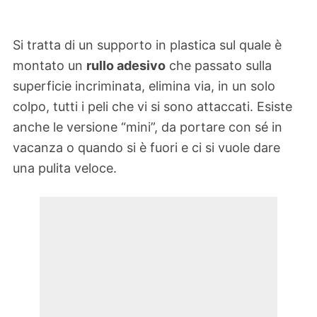
Si tratta di un supporto in plastica sul quale è
montato un
rullo adesivo
che passato sulla
superficie incriminata, elimina via, in un solo
colpo, tutti i peli che vi si sono attaccati. Esiste
anche le versione “mini”, da portare con sé in
vacanza o quando si è fuori e ci si vuole dare
una pulita veloce.