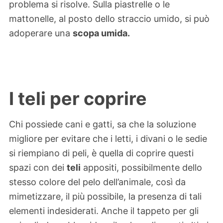
problema si risolve. Sulla piastrelle o le
mattonelle, al posto dello straccio umido, si può
adoperare una
scopa umida.
I teli per coprire
Chi possiede cani e gatti, sa che la soluzione
migliore per evitare che i letti, i divani o le sedie
si riempiano di peli, è quella di coprire questi
spazi con dei
teli
appositi, possibilmente dello
stesso colore del pelo dell’animale, così da
mimetizzare, il più possibile, la presenza di tali
elementi indesiderati. Anche il tappeto per gli