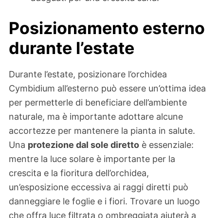
Posizionamento esterno
durante l’estate
Durante l’estate, posizionare l’orchidea
Cymbidium all’esterno può essere un’ottima idea
per permetterle di beneficiare dell’ambiente
naturale, ma è importante adottare alcune
accortezze per mantenere la pianta in salute.
Una
protezione dal sole diretto
è essenziale:
mentre la luce solare è importante per la
crescita e la fioritura dell’orchidea,
un’esposizione eccessiva ai raggi diretti può
danneggiare le foglie e i fiori. Trovare un luogo
che offra luce filtrata o ombreggiata aiuterà a