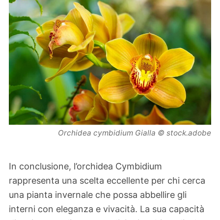
Orchidea cymbidium Gialla © stock.adobe
In conclusione, l’orchidea Cymbidium
rappresenta una scelta eccellente per chi cerca
una pianta invernale che possa abbellire gli
interni con eleganza e vivacità. La sua capacità