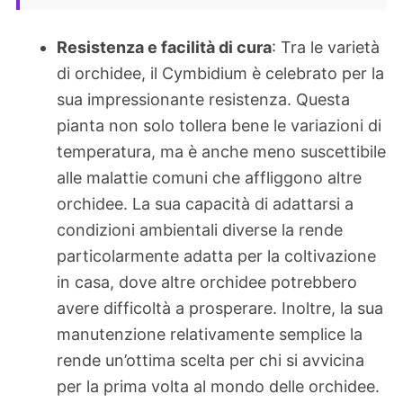
Resistenza e facilità di cura
: Tra le varietà
di orchidee, il Cymbidium è celebrato per la
sua impressionante resistenza. Questa
pianta non solo tollera bene le variazioni di
temperatura, ma è anche meno suscettibile
alle malattie comuni che affliggono altre
orchidee. La sua capacità di adattarsi a
condizioni ambientali diverse la rende
particolarmente adatta per la coltivazione
in casa, dove altre orchidee potrebbero
avere difficoltà a prosperare. Inoltre, la sua
manutenzione relativamente semplice la
rende un’ottima scelta per chi si avvicina
per la prima volta al mondo delle orchidee.