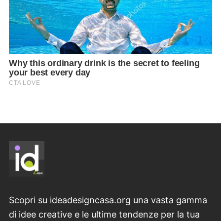
Scopri su ideadesigncasa.org una vasta gamma
di idee creative e le ultime tendenze per la tua