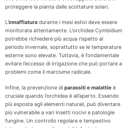
proteggere la pianta dalle scottature solari.
L’
innaffiatura
durante i mesi estivi deve essere
monitorata attentamente. L’orchidea Cymbidium
potrebbe richiedere più acqua rispetto al
periodo invernale, soprattutto se le temperature
esterne sono elevate. Tuttavia, è fondamentale
evitare l’eccesso di irrigazione che può portare a
problemi come il marciume radicale.
Infine, la prevenzione di
parassiti e malattie
è
cruciale quando l’orchidea è all’aperto. Essendo
più esposta agli elementi naturali, può diventare
più vulnerabile a vari insetti nocivi e patologie
fungine. Un controllo regolare e tempestivo