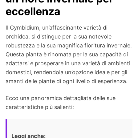
eccellenza
Il Cymbidium, un’affascinante varietà di
orchidea, si distingue per la sua notevole
robustezza e la sua magnifica fioritura invernale.
Questa pianta è rinomata per la sua capacità di
adattarsi e prosperare in una varietà di ambienti
domestici, rendendola un’opzione ideale per gli
amanti delle piante di ogni livello di esperienza.
Ecco una panoramica dettagliata delle sue
caratteristiche più salienti:
Leggi anche: