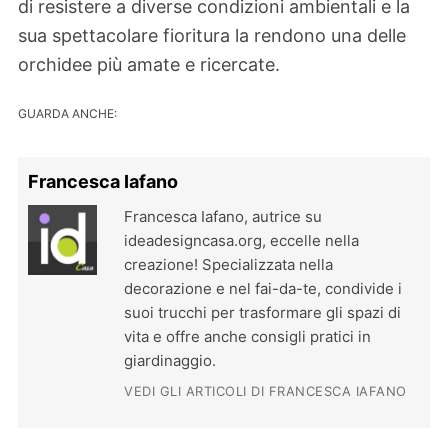
di resistere a diverse condizioni ambientali e la
sua spettacolare fioritura la rendono una delle
orchidee più amate e ricercate.
GUARDA ANCHE:
Francesca Iafano
Francesca Iafano, autrice su
ideadesigncasa.org, eccelle nella
creazione! Specializzata nella
decorazione e nel fai-da-te, condivide i
suoi trucchi per trasformare gli spazi di
vita e offre anche consigli pratici in
giardinaggio.
VEDI GLI ARTICOLI DI FRANCESCA IAFANO