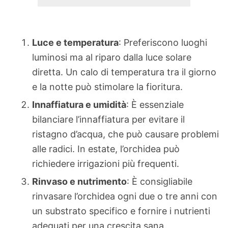
Luce e temperatura
: Preferiscono luoghi
luminosi ma al riparo dalla luce solare
diretta. Un calo di temperatura tra il giorno
e la notte può stimolare la fioritura.
Innaffiatura e umidità
: È essenziale
bilanciare l’innaffiatura per evitare il
ristagno d’acqua, che può causare problemi
alle radici. In estate, l’orchidea può
richiedere irrigazioni più frequenti.
Rinvaso e nutrimento
: È consigliabile
rinvasare l’orchidea ogni due o tre anni con
un substrato specifico e fornire i nutrienti
adeguati per una crescita sana.