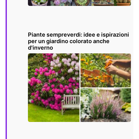
Piante sempreverdi: idee e ispirazioni
per un giardino colorato anche
d'inverno