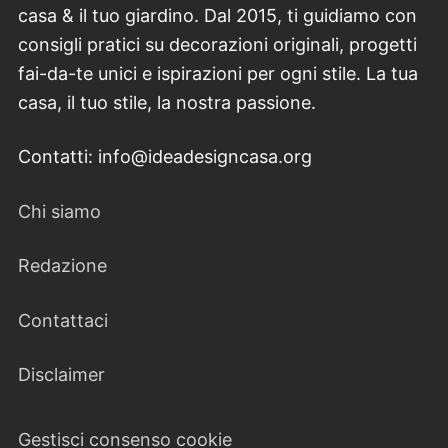
casa & il tuo giardino. Dal 2015, ti guidiamo con
consigli pratici su decorazioni originali, progetti
fai-da-te unici e ispirazioni per ogni stile. La tua
casa, il tuo stile, la nostra passione.
Contatti: info@ideadesigncasa.org
Chi siamo
Redazione
Contattaci
Disclaimer
Gestisci consenso cookie