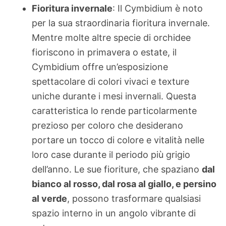
Fioritura invernale
: Il Cymbidium è noto
per la sua straordinaria fioritura invernale.
Mentre molte altre specie di orchidee
fioriscono in primavera o estate, il
Cymbidium offre un’esposizione
spettacolare di colori vivaci e texture
uniche durante i mesi invernali. Questa
caratteristica lo rende particolarmente
prezioso per coloro che desiderano
portare un tocco di colore e vitalità nelle
loro case durante il periodo più grigio
dell’anno. Le sue fioriture, che spaziano
dal
bianco al rosso, dal rosa al giallo, e persino
al verde
, possono trasformare qualsiasi
spazio interno in un angolo vibrante di