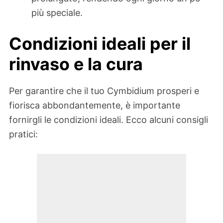
più speciale.
Condizioni ideali per il
rinvaso e la cura
Per garantire che il tuo Cymbidium prosperi e
fiorisca abbondantemente, è importante
fornirgli le condizioni ideali. Ecco alcuni consigli
pratici: