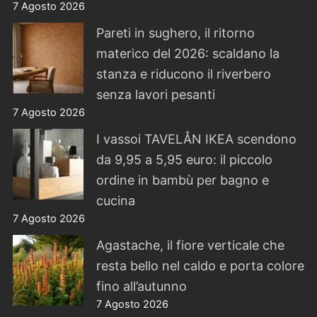
7 Agosto 2026
Pareti in sughero, il ritorno
materico del 2026: scaldano la
stanza e riducono il riverbero
senza lavori pesanti
7 Agosto 2026
I vassoi TAVELÅN IKEA scendono
da 9,95 a 5,95 euro: il piccolo
ordine in bambù per bagno e
cucina
7 Agosto 2026
Agastache, il fiore verticale che
resta bello nel caldo e porta colore
fino all’autunno
7 Agosto 2026