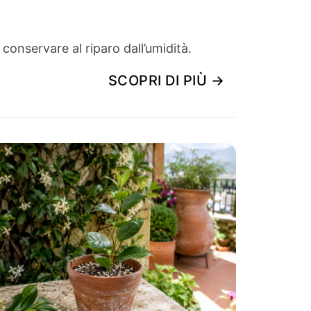
conservare al riparo dall’umidità.
SCOPRI DI PIÙ →