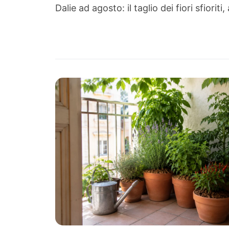
Dalie ad agosto: il taglio dei fiori sfiori