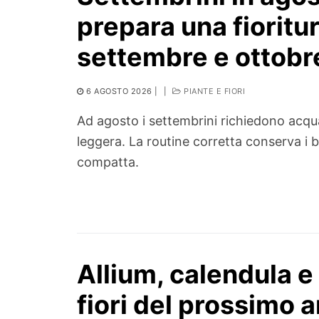
prepara una fioritu
settembre e ottobr
6 AGOSTO 2026
|
|
PIANTE E FIORI
Ad agosto i settembrini richiedono acqu
leggera. La routine corretta conserva i b
compatta.
Allium, calendula e 
fiori del prossimo 