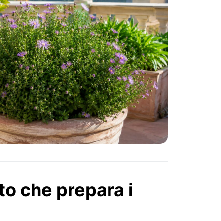
sto che prepara i