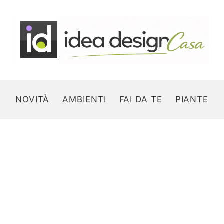
NOVITÀ
AMBIENTI
FAI DA TE
PIANTE
Search for: