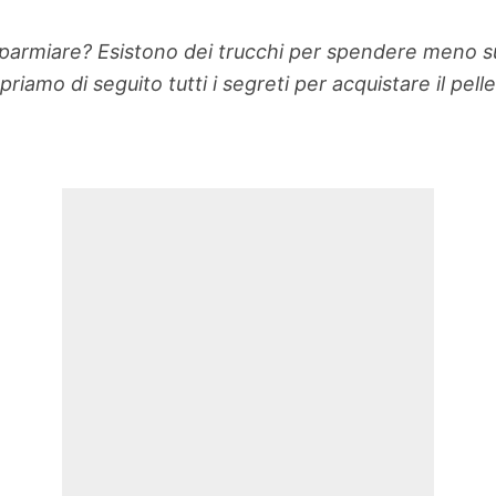
isparmiare? Esistono dei trucchi per spendere meno 
priamo di seguito tutti i segreti per acquistare il pell