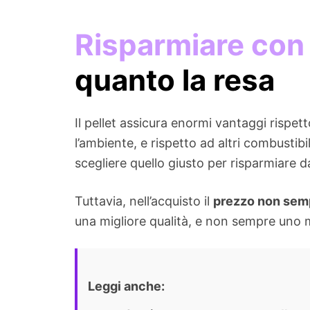
Risparmiare con i
quanto la resa
Il pellet assicura enormi vantaggi rispetto
l’ambiente, e rispetto ad altri combusti
scegliere quello giusto per risparmiare 
Tuttavia, nell’acquisto il
prezzo non sempr
una migliore qualità, e non sempre uno 
Leggi anche: