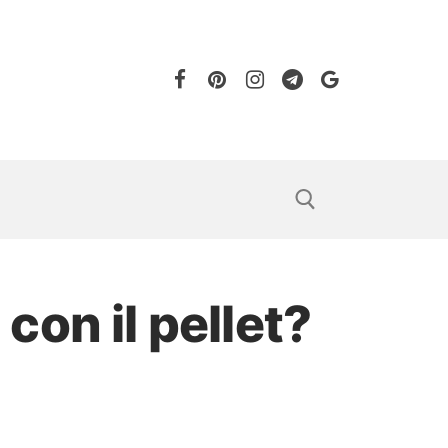
con il pellet?