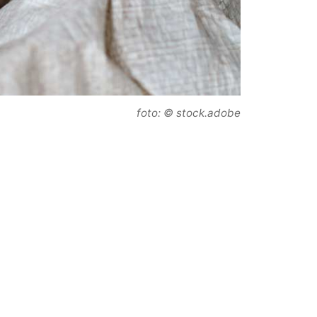
foto: © stock.adobe