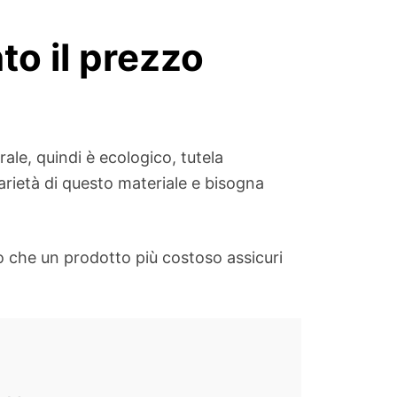
to il prezzo
rale, quindi è ecologico, tutela
arietà di questo materiale e bisogna
to che un prodotto più costoso assicuri