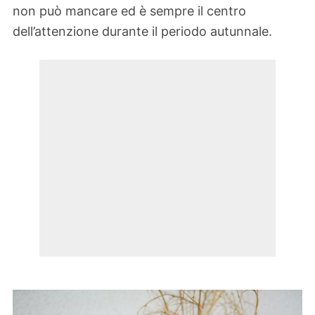
non può mancare ed è sempre il centro
dell’attenzione durante il periodo autunnale.