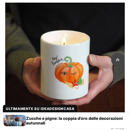
ULTIMAMENTE SU IDEADESIGNCASA
Zucche e pigne: la coppia d’oro delle decorazioni
autunnali
© etsy