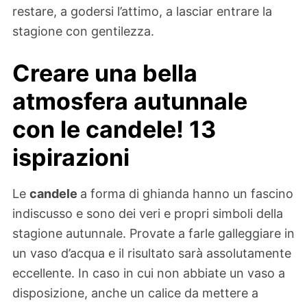
restare, a godersi l’attimo, a lasciar entrare la
stagione con gentilezza.
Creare una bella
atmosfera autunnale
con le candele! 13
ispirazioni
Le
candele
a forma di ghianda hanno un fascino
indiscusso e sono dei veri e propri simboli della
stagione autunnale. Provate a farle galleggiare in
un vaso d’acqua e il risultato sarà assolutamente
eccellente. In caso in cui non abbiate un vaso a
disposizione, anche un calice da mettere a