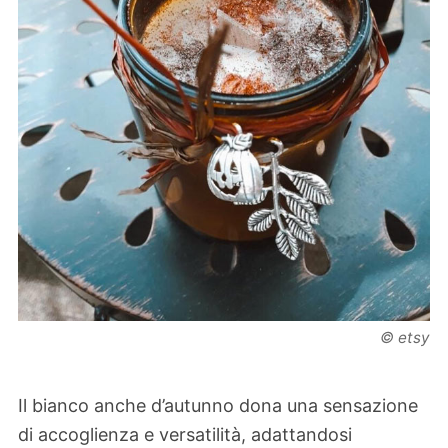
© etsy
Il bianco anche d’autunno dona una sensazione
di accoglienza e versatilità, adattandosi