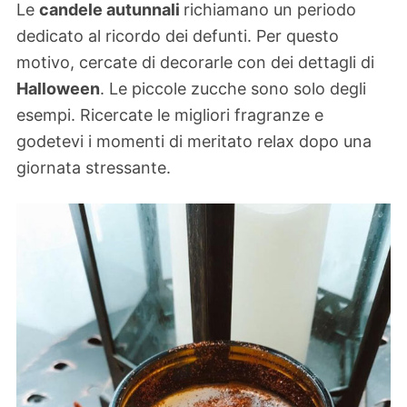
Le
candele autunnali
richiamano un periodo
dedicato al ricordo dei defunti. Per questo
motivo, cercate di decorarle con dei dettagli di
Halloween
. Le piccole zucche sono solo degli
esempi. Ricercate le migliori fragranze e
godetevi i momenti di meritato relax dopo una
giornata stressante.