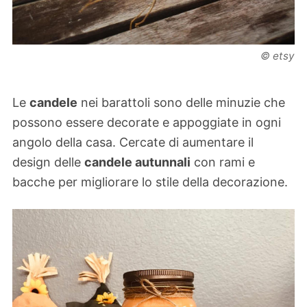
© etsy
Le
candele
nei barattoli sono delle minuzie che
possono essere decorate e appoggiate in ogni
angolo della casa. Cercate di aumentare il
design delle
candele autunnali
con rami e
bacche per migliorare lo stile della decorazione.