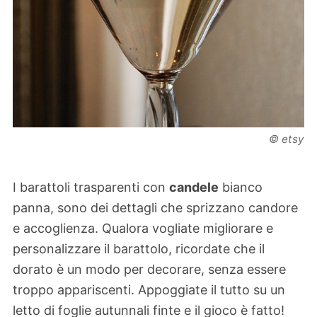
© etsy
I barattoli trasparenti con
candele
bianco
panna, sono dei dettagli che sprizzano candore
e accoglienza. Qualora vogliate migliorare e
personalizzare il barattolo, ricordate che il
dorato è un modo per decorare, senza essere
troppo appariscenti. Appoggiate il tutto su un
letto di foglie autunnali finte e il gioco è fatto!