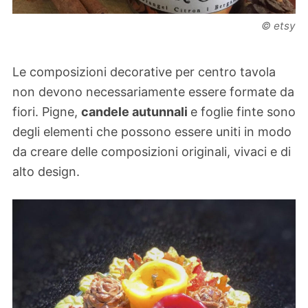
© etsy
Le composizioni decorative per centro tavola
non devono necessariamente essere formate da
fiori. Pigne,
candele autunnali
e foglie finte sono
degli elementi che possono essere uniti in modo
da creare delle composizioni originali, vivaci e di
alto design.