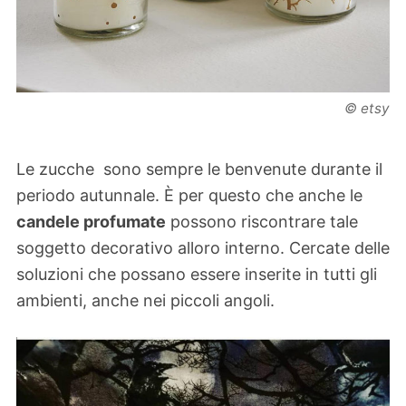
© etsy
Le zucche sono sempre le benvenute durante il
periodo autunnale. È per questo che anche le
candele profumate
possono riscontrare tale
soggetto decorativo alloro interno. Cercate delle
soluzioni che possano essere inserite in tutti gli
ambienti, anche nei piccoli angoli.