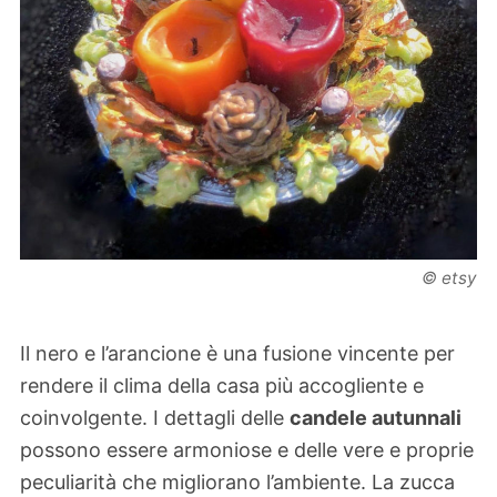
© etsy
Il nero e l’arancione è una fusione vincente per
rendere il clima della casa più accogliente e
coinvolgente. I dettagli delle
candele autunnali
possono essere armoniose e delle vere e proprie
peculiarità che migliorano l’ambiente. La zucca