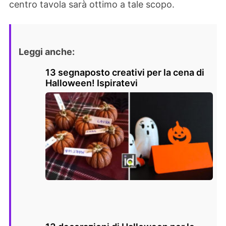
centro tavola sarà ottimo a tale scopo.
Leggi anche:
13 segnaposto creativi per la cena di
Halloween! Ispiratevi