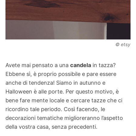
© etsy
Avete mai pensato a una
candela
in tazza?
Ebbene sì, è proprio possibile e pare essere
anche di tendenza! Siamo in autunno e
Halloween è alle porte. Per questo motivo, è
bene fare mente locale e cercare tazze che ci
ricordino tale periodo. Così facendo, le
decorazioni tematiche miglioreranno l’aspetto
della vostra casa, senza precedenti.