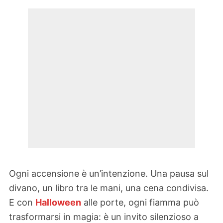
Ogni accensione è un’intenzione. Una pausa sul
divano, un libro tra le mani, una cena condivisa.
E con
Halloween
alle porte, ogni fiamma può
trasformarsi in magia: è un invito silenzioso a