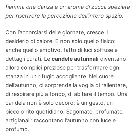
fiamma che danza e un aroma di zucca speziata
per riscrivere la percezione dell’intero spazio.
Con l’accorciarsi delle giornate, cresce il
desiderio di calore. E non solo quello fisico:
anche quello emotivo, fatto di luci soffuse e
dettagli curati. Le
candele autunnali
diventano
allora complici preziose per trasformare ogni
stanza in un rifugio accogliente. Nel cuore
dell’autunno, ci sorprende la voglia di rallentare,
di respirare più a fondo, di abitare il tempo. Una
candela non è solo decoro: è un gesto, un
piccolo rito quotidiano. Sagomate, profumate,
artigianali: raccontano l’autunno con luce e
profumo.