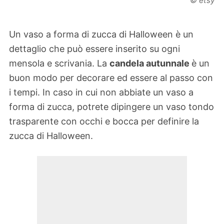
© etsy
Un vaso a forma di zucca di Halloween è un
dettaglio che può essere inserito su ogni
mensola e scrivania. La
candela autunnale
è un
buon modo per decorare ed essere al passo con
i tempi. In caso in cui non abbiate un vaso a
forma di zucca, potrete dipingere un vaso tondo
trasparente con occhi e bocca per definire la
zucca di Halloween.