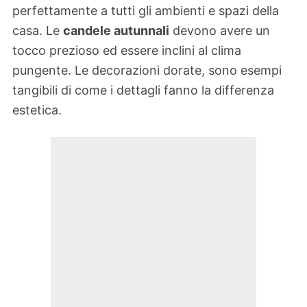
perfettamente a tutti gli ambienti e spazi della
casa. Le
candele autunnali
devono avere un
tocco prezioso ed essere inclini al clima
pungente. Le decorazioni dorate, sono esempi
tangibili di come i dettagli fanno la differenza
estetica.