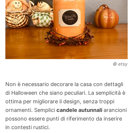
© etsy
Non è necessario decorare la casa con dettagli
di Halloween che siano peculiari. La semplicità è
ottima per migliorare il design, senza troppi
ornamenti. Semplici
candele autunnali
arancioni
possono essere punti di riferimento da inserire
in contesti rustici.