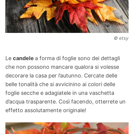
© etsy
Le
candele
a forma di foglie sono dei dettagli
che non possono mancare qualora si volesse
decorare la casa per l’autunno. Cercate delle
belle tonalità che si avvicinino ai colori delle
foglie secche e adagiatele in una vaschetta
d’acqua trasparente. Così facendo, otterrete un
effetto assolutamente originale!