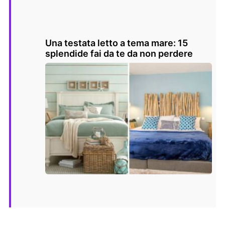
Una testata letto a tema mare: 15
splendide fai da te da non perdere