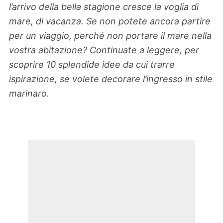
l’arrivo della bella stagione cresce la voglia di
mare, di vacanza. Se non potete ancora partire
per un viaggio, perché non portare il mare nella
vostra abitazione? Continuate a leggere, per
scoprire 10 splendide idee da cui trarre
ispirazione, se volete decorare l’ingresso in stile
marinaro.