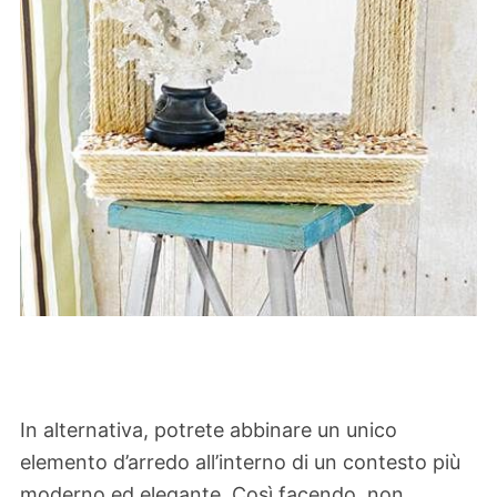
In alternativa, potrete abbinare un unico
elemento d’arredo all’interno di un contesto più
moderno ed elegante. Così facendo, non