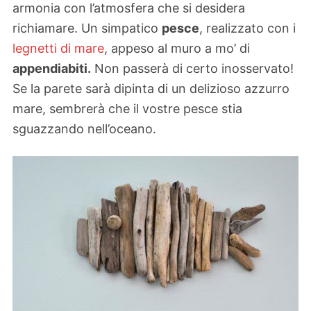
armonia con l’atmosfera che si desidera
richiamare. Un simpatico
pesce
, realizzato con i
legnetti di mare
, appeso al muro a mo’ di
appendiabiti.
Non passerà di certo inosservato!
Se la parete sarà dipinta di un delizioso azzurro
mare, sembrerà che il vostre pesce stia
sguazzando nell’oceano.