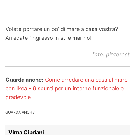
Volete portare un po’ di mare a casa vostra?
Arredate l’ingresso in stile marino!
foto: pinterest
Guarda anche:
Come arredare una casa al mare
con Ikea – 9 spunti per un interno funzionale e
gradevole
GUARDA ANCHE:
Virna Cipriani