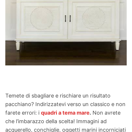
Temete di sbagliare e rischiare un risultato
pacchiano? Indirizzatevi verso un classico e non
farete errori: i
quadri a tema mare
.
Non avrete
che l’imbarazzo della scelta! Immagini ad
acquerello, conchiglie, oggetti marini incorniciati