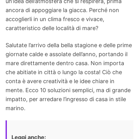
un’idea dell’atmosfera che si respirerà, prima
ancora di appoggiare la giacca. Perché non
accoglierli in un clima fresco e vivace,
caratteristico delle località di mare?
Salutate l’arrivo della bella stagione e delle prime
giornate calde e assolate dell’anno, portando il
mare direttamente dentro casa. Non importa
che abitiate in città o lungo la costa! Ciò che
conta è avere creatività e le idee chiare in
mente. Ecco 10 soluzioni semplici, ma di grande
impatto, per arredare l’ingresso di casa in stile
marino.
Leggi anche: