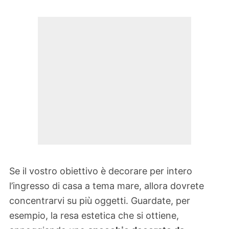
Se il vostro obiettivo è decorare per intero
l’ingresso di casa a tema mare, allora dovrete
concentrarvi su più oggetti. Guardate, per
esempio, la resa estetica che si ottiene,