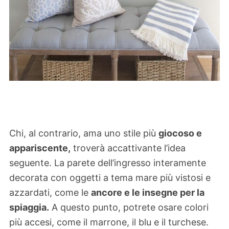
Chi, al contrario, ama uno stile più
giocoso e
appariscente,
troverà accattivante l’idea
seguente. La parete dell’ingresso interamente
decorata con oggetti a tema mare più vistosi e
azzardati, come le
ancore e le insegne per la
spiaggia.
A questo punto, potrete osare colori
più accesi, come il marrone, il blu e il turchese.