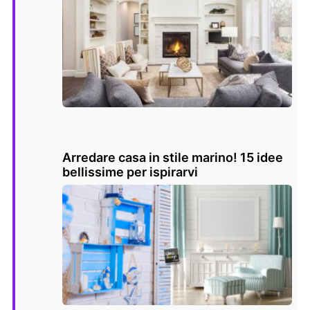
Arredare casa in stile marino! 15 idee
bellissime per ispirarvi