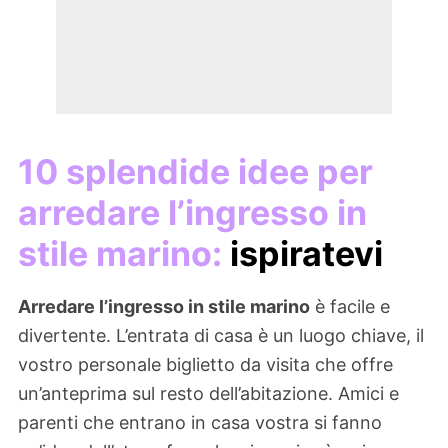
10 splendide idee per
arredare l’ingresso in
stile marino:
ispiratevi
Arredare l’ingresso in stile marino
è facile e
divertente. L’entrata di casa è un luogo chiave, il
vostro personale biglietto da visita che offre
un’anteprima sul resto dell’abitazione. Amici e
parenti che entrano in casa vostra si fanno