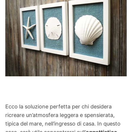
Ecco la soluzione perfetta per chi desidera
ricreare un’atmosfera leggera e spensierata,
tipica del mare, nell’ingresso di casa. In questo