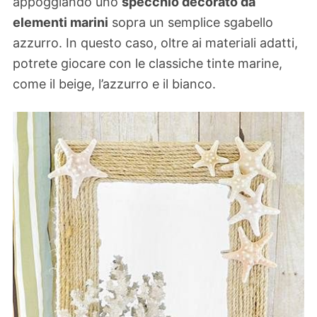
appoggiando uno
specchio decorato da
elementi marini
sopra un semplice sgabello
azzurro. In questo caso, oltre ai materiali adatti,
potrete giocare con le classiche tinte marine,
come il beige, l’azzurro e il bianco.