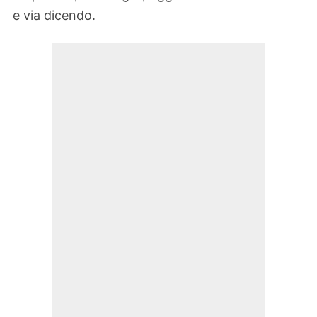
e via dicendo.