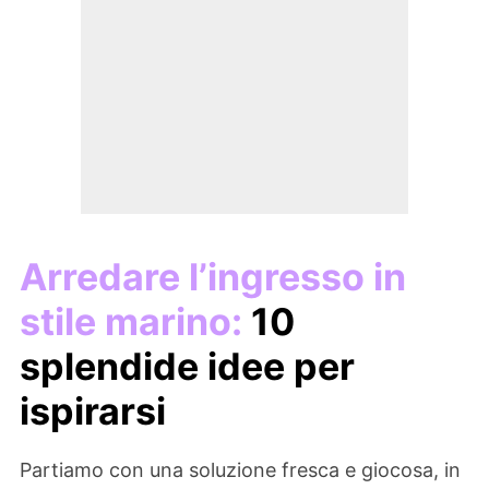
Arredare l’ingresso in
stile marino:
10
splendide idee per
ispirarsi
Partiamo con una soluzione fresca e giocosa, in