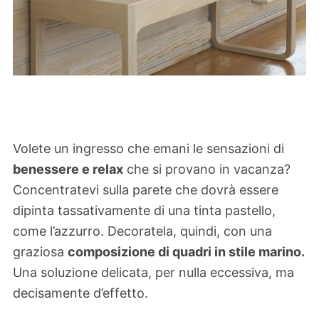
Volete un ingresso che emani le sensazioni di
benessere e relax
che si provano in vacanza?
Concentratevi sulla parete che dovrà essere
dipinta tassativamente di una tinta pastello,
come l’azzurro. Decoratela, quindi, con una
graziosa
composizione di quadri in stile marino.
Una soluzione delicata, per nulla eccessiva, ma
decisamente d’effetto.