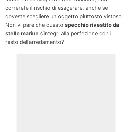
correrete il rischio di esagerare, anche se
doveste scegliere un oggetto piuttosto vistoso.
Non vi pare che questo
specchio rivestito da
stelle marine
s’integri alla perfezione con il
resto dell’arredamento?