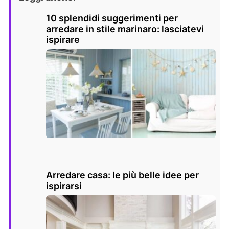
10 splendidi suggerimenti per
arredare in stile marinaro: lasciatevi
ispirare
Arredare casa: le più belle idee per
ispirarsi