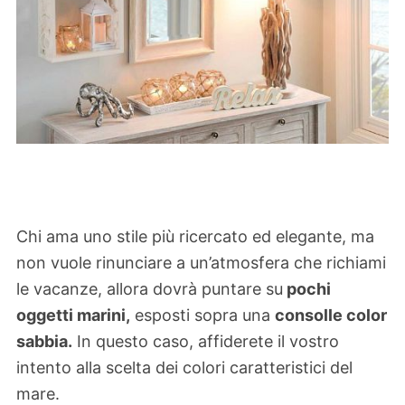
Chi ama uno stile più ricercato ed elegante, ma
non vuole rinunciare a un’atmosfera che richiami
le vacanze, allora dovrà puntare su
pochi
oggetti marini,
esposti sopra una
consolle color
sabbia.
In questo caso, affiderete il vostro
intento alla scelta dei colori caratteristici del
mare.