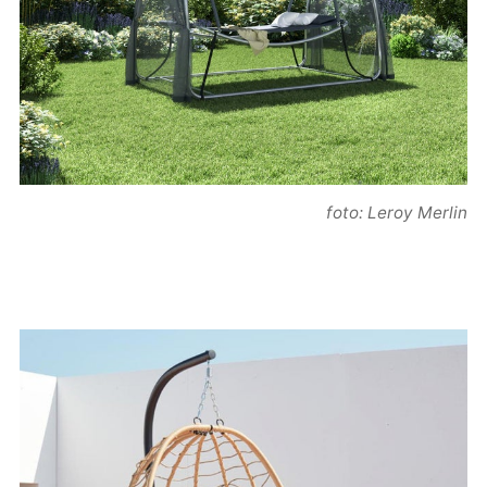
foto: Leroy Merlin