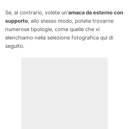
Se, al contrario, volete un’
amaca da esterno con
supporto
, allo stesso modo, potete trovarne
numerose tipologie, come quelle che vi
elenchiamo nella selezione fotografica qui di
seguito.