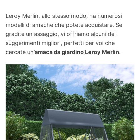
Leroy Merlin, allo stesso modo, ha numerosi
modelli di amache che potete acquistare. Se
gradite un assaggio, vi offriamo alcuni dei
suggerimenti migliori, perfetti per voi che
cercate un’
amaca da giardino Leroy Merlin
.