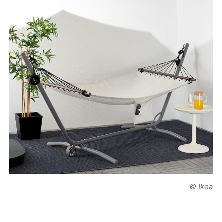
© Ikea