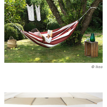
© Ikea