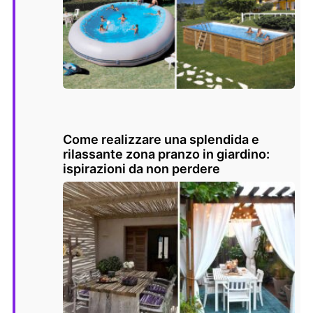
Come realizzare una splendida e
rilassante zona pranzo in giardino:
ispirazioni da non perdere