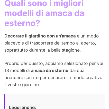
Quali sono i migliori
modelli di amaca da
esterno?
Decorare il giardino con un’amaca
è un modo
piacevole di trascorrere del tempo all’aperto,
soprattutto durante la bella stagione.
Proprio per questo, abbiamo selezionato per voi
13 modelli di
amaca da esterno
dai quali
prendere spunto per decorare in modo creativo
il vostro giardino.
Leggi anche: