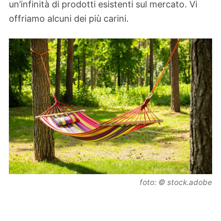
un’infinità di prodotti esistenti sul mercato. Vi
offriamo alcuni dei più carini.
foto: © stock.adobe