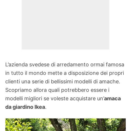
L’azienda svedese di arredamento ormai famosa
in tutto il mondo mette a disposizione dei propri
clienti una serie di bellissimi modelli di amache.
Scopriamo allora quali potrebbero essere i
modelli migliori se voleste acquistare un’
amaca
da giardino Ikea
.