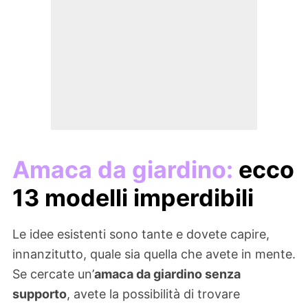
Amaca da giardino:
ecco
13 modelli imperdibili
Le idee esistenti sono tante e dovete capire,
innanzitutto, quale sia quella che avete in mente.
Se cercate un’
amaca da giardino senza
supporto
, avete la possibilità di trovare