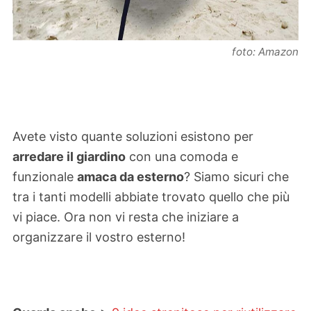
foto: Amazon
Avete visto quante soluzioni esistono per
arredare il giardino
con una comoda e
funzionale
amaca da esterno
? Siamo sicuri che
tra i tanti modelli abbiate trovato quello che più
vi piace. Ora non vi resta che iniziare a
organizzare il vostro esterno!