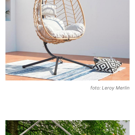
foto: Leroy Merlin