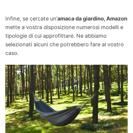
Infine, se cercate un’
amaca da giardino, Amazon
mette a vostra disposizione numerosi modelli e
tipologie di cui approfittare. Ne abbiamo
selezionati alcuni che potrebbero fare al vostro
caso.