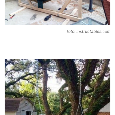
foto: instructables.com