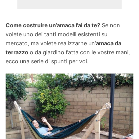
Come costruire un’amaca fai da te?
Se non
volete uno dei tanti modelli esistenti sul
mercato, ma volete realizzarne un’
amaca da
terrazzo
o da giardino fatta con le vostre mani,
ecco una serie di spunti per voi.