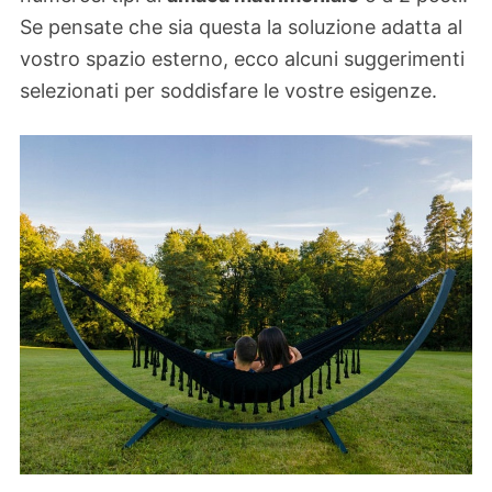
Se pensate che sia questa la soluzione adatta al
vostro spazio esterno, ecco alcuni suggerimenti
selezionati per soddisfare le vostre esigenze.