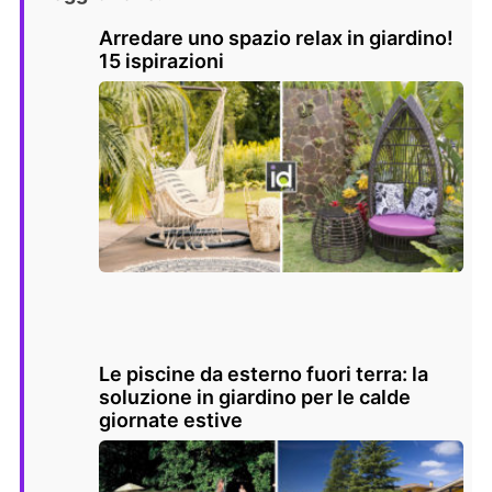
Arredare uno spazio relax in giardino!
15 ispirazioni
Le piscine da esterno fuori terra: la
soluzione in giardino per le calde
giornate estive