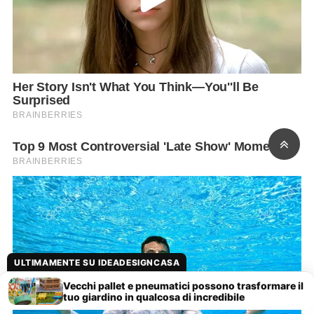
ULTIMAMENTE SU IDEADESIGNCASA
Vecchi pallet e pneumatici possono trasformare il
tuo giardino in qualcosa di incredibile