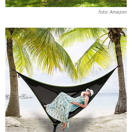
foto: Amazon