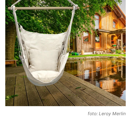
foto: Leroy Merlin