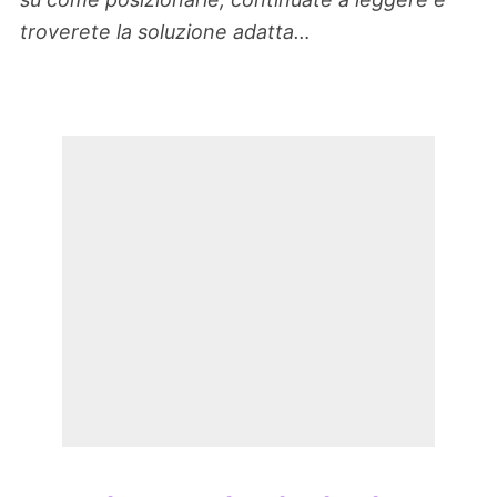
troverete la soluzione adatta…