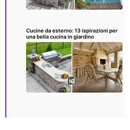
Cucine da esterno: 13 ispirazioni per
una bella cucina in giardino