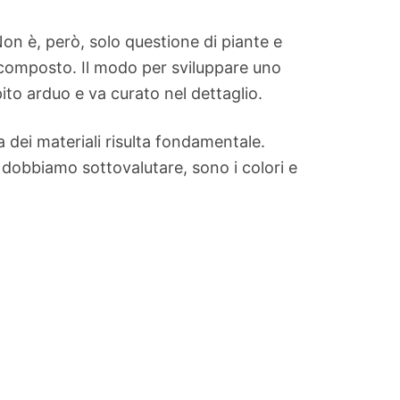
Non è, però, solo questione di piante e
 composto. Il modo per sviluppare uno
to arduo e va curato nel dettaglio.
 dei materiali risulta fondamentale.
 dobbiamo sottovalutare, sono i colori e