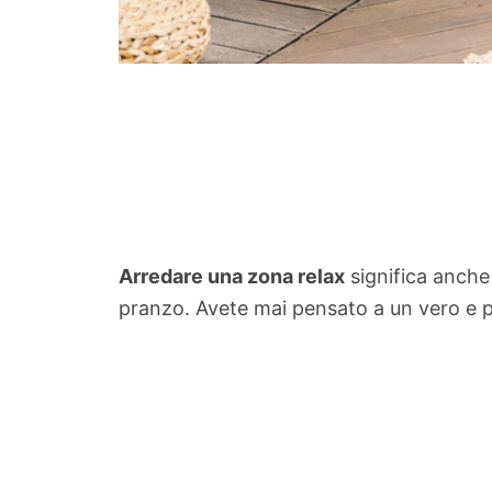
Arredare una zona relax
significa anche
pranzo. Avete mai pensato a un vero e p