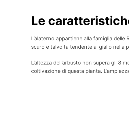
Le caratteristich
L’alaterno appartiene alla famiglia dell
scuro e talvolta tendente al giallo nella 
L’altezza dell’arbusto non supera gli 8 m
coltivazione di questa pianta. L’ampiezz