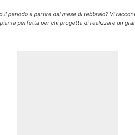
o il periodo a partire dal mese di febbraio? Vi raccon
 pianta perfetta per chi progetta di realizzare un gra