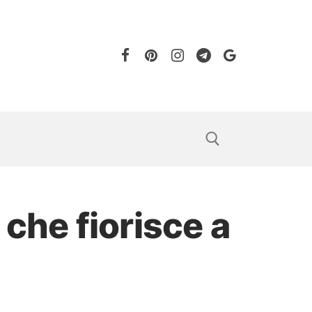
 che fiorisce a