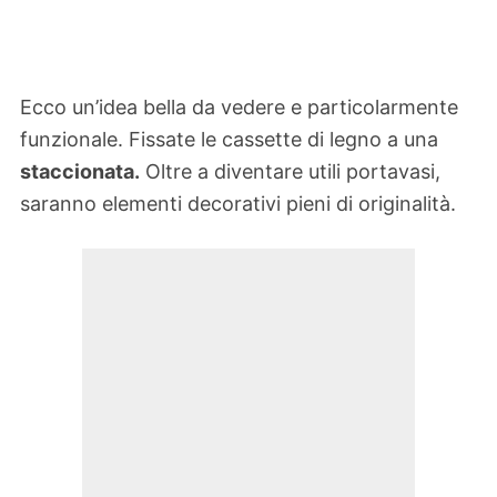
Ecco un’idea bella da vedere e particolarmente
funzionale. Fissate le cassette di legno a una
staccionata.
Oltre a diventare utili portavasi,
saranno elementi decorativi pieni di originalità.