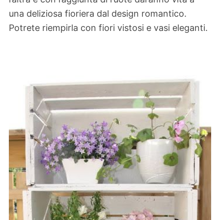
una deliziosa fioriera dal design romantico.
Potrete riempirla con fiori vistosi e vasi eleganti.