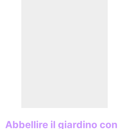
Abbellire il giardino con