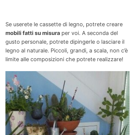
Se userete le cassette di legno, potrete creare
mobili fatti su misura
per voi. A seconda del
gusto personale, potrete dipingerle o lasciare il
legno al naturale. Piccoli, grandi, a scala, non c’è
limite alle composizioni che potrete realizzare!