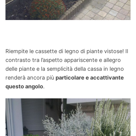
Riempite le cassette di legno di piante vistose! Il
contrasto tra l’aspetto appariscente e allegro
delle piante e la semplicità della cassa in legno
renderà ancora più
particolare e accattivante
questo angolo
.