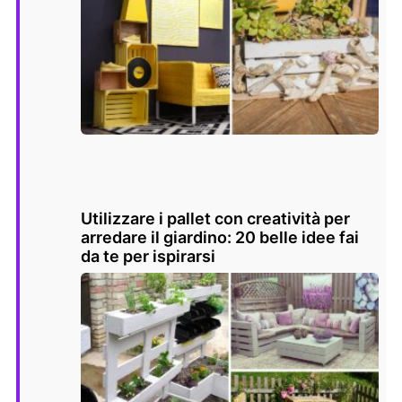
Utilizzare i pallet con creatività per
arredare il giardino: 20 belle idee fai
da te per ispirarsi