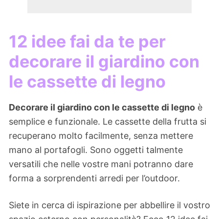
12 idee fai da te per
decorare il giardino con
le cassette di legno
Decorare il giardino con le cassette di legno
è
semplice e funzionale. Le cassette della frutta si
recuperano molto facilmente, senza mettere
mano al portafogli. Sono oggetti talmente
versatili che nelle vostre mani potranno dare
forma a sorprendenti arredi per l’outdoor.
Siete in cerca di ispirazione per abbellire il vostro