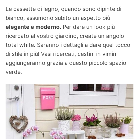
Le cassette di legno, quando sono dipinte di
bianco, assumono subito un aspetto più
elegante e moderno.
Per dare un look più
ricercato al vostro giardino, create un angolo
total white. Saranno i dettagli a dare quel tocco
di stile in più! Vasi ricercati, cestini in vimini
aggiungeranno grazia a questo piccolo spazio
verde.