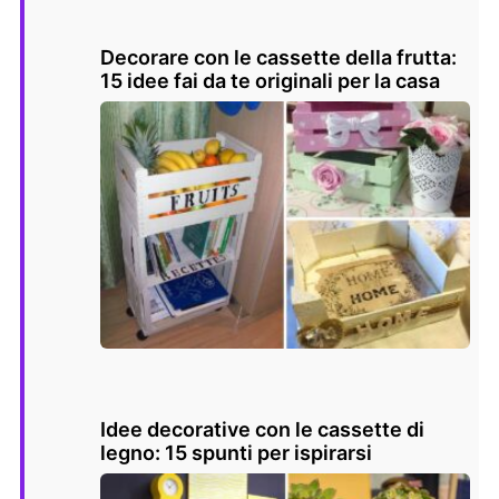
Decorare con le cassette della frutta:
15 idee fai da te originali per la casa
Idee decorative con le cassette di
legno: 15 spunti per ispirarsi