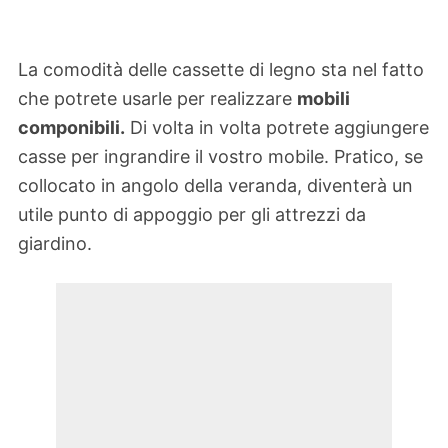
La comodità delle cassette di legno sta nel fatto
che potrete usarle per realizzare
mobili
componibili.
Di volta in volta potrete aggiungere
casse per ingrandire il vostro mobile. Pratico, se
collocato in angolo della veranda, diventerà un
utile punto di appoggio per gli attrezzi da
giardino.