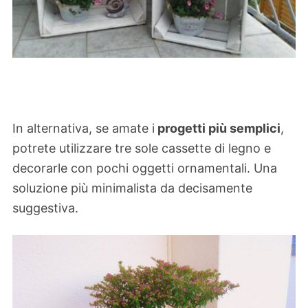
In alternativa, se amate i
progetti più semplici
,
potrete utilizzare tre sole cassette di legno e
decorarle con pochi oggetti ornamentali. Una
soluzione più minimalista da decisamente
suggestiva.