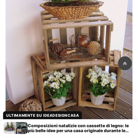
ULTIMAMENTE SU IDEADESIGNCASA
Composizioni natalizie con cassette di legno: le
più belle idee per una casa originale durante le
feste