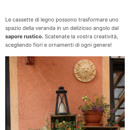
Le cassette di legno possono trasformare uno
spazio della veranda in un delizioso angolo dal
sapore rustico.
Scatenate la vostra creatività,
scegliendo fiori e ornamenti di ogni genere!