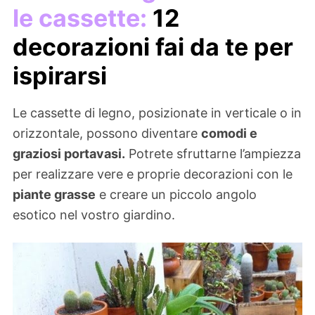
le cassette:
12
decorazioni fai da te per
ispirarsi
Le cassette di legno, posizionate in verticale o in
orizzontale, possono diventare
comodi e
graziosi portavasi.
Potrete sfruttarne l’ampiezza
per realizzare vere e proprie decorazioni con le
piante grasse
e creare un piccolo angolo
esotico nel vostro giardino.