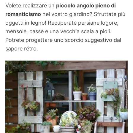
Volete realizzare un
piccolo angolo pieno di
romanticismo
nel vostro giardino? Sfruttate più
oggetti in legno! Recuperate persiane logore,
mensole, casse e una vecchia scala a pioli.
Potrete progettare uno scorcio suggestivo dal
sapore rétro.