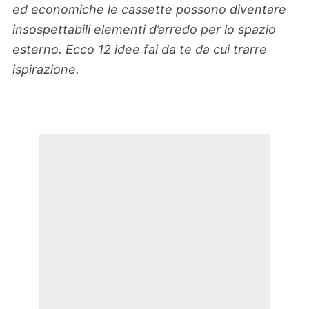
ed economiche le cassette possono diventare
insospettabili elementi d’arredo per lo spazio
esterno. Ecco 12 idee fai da te da cui trarre
ispirazione.