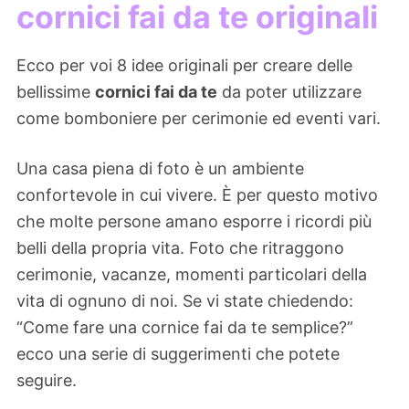
cornici fai da te originali
Ecco per voi 8 idee originali per creare delle
bellissime
c
ornici fai da te
da poter utilizzare
come bomboniere per cerimonie ed eventi vari.
Una casa piena di foto è un ambiente
confortevole in cui vivere. È per questo motivo
che molte persone amano esporre i ricordi più
belli della propria vita. Foto che ritraggono
cerimonie, vacanze, momenti particolari della
vita di ognuno di noi. Se vi state chiedendo:
“Come fare una cornice fai da te semplice?”
ecco una serie di suggerimenti che potete
seguire.