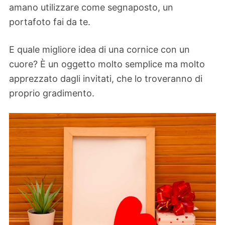
amano utilizzare come segnaposto, un
portafoto fai da te.
E quale migliore idea di una cornice con un
cuore? È un oggetto molto semplice ma molto
apprezzato dagli invitati, che lo troveranno di
proprio gradimento.