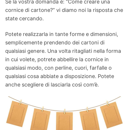
Se la vostra domanda è: “Come creare una
cornice di cartone?” vi diamo noi la risposta che
state cercando.
Potete realizzarla in tante forme e dimensioni,
semplicemente prendendo dei cartoni di
qualsiasi genere. Una volta ritagliati nella forma
in cui volete, potrete abbellire la cornice in
qualsiasi modo, con perline, cuori, farfalle o
qualsiasi cosa abbiate a disposizione. Potete
anche scegliere di lasciarla così com’è.