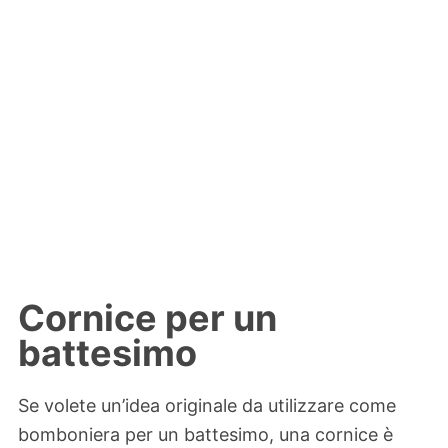
Cornice per un
battesimo
Se volete un’idea originale da utilizzare come
bomboniera per un battesimo, una cornice è