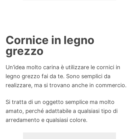
Cornice in legno
grezzo
Un’idea molto carina è utilizzare le cornici in
legno grezzo fai da te. Sono semplici da
realizzare, ma si trovano anche in commercio.
Si tratta di un oggetto semplice ma molto
amato, perché adattabile a qualsiasi tipo di
arredamento e qualsiasi colore.