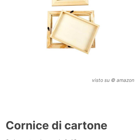
visto su © amazon
Cornice di cartone