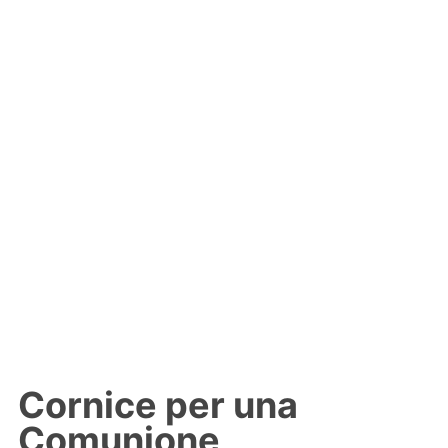
Cornice per una
Comunione