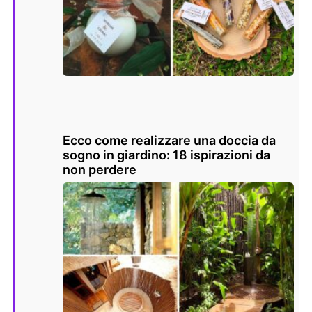
Ecco come realizzare una doccia da
sogno in giardino: 18 ispirazioni da
non perdere