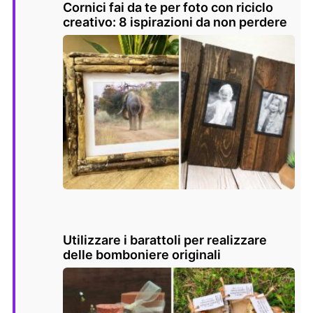
Cornici fai da te per foto con riciclo
creativo: 8 ispirazioni da non perdere
Utilizzare i barattoli per realizzare
delle bomboniere originali