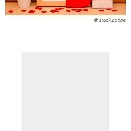
© stock.adobe