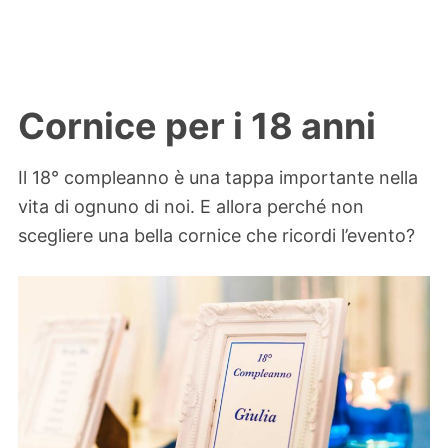
Cornice per i 18 anni
Il 18° compleanno è una tappa importante nella
vita di ognuno di noi. E allora perché non
scegliere una bella cornice che ricordi l’evento?