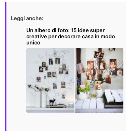
Leggi anche:
Un albero di foto: 15 idee super
creative per decorare casa in modo
unico