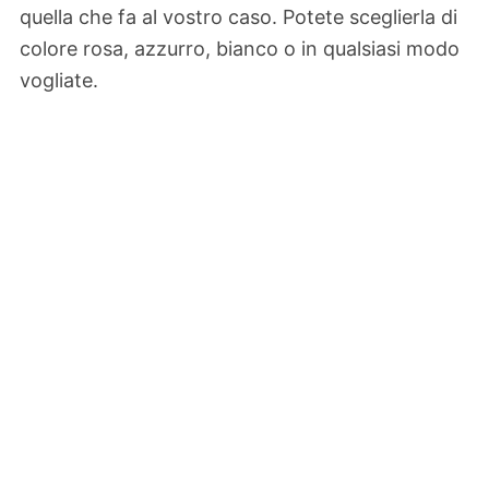
quella che fa al vostro caso. Potete sceglierla di
colore rosa, azzurro, bianco o in qualsiasi modo
vogliate.