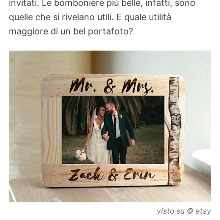
invitati. Le bomboniere più belle, infatti, sono
quelle che si rivelano utili. E quale utilità
maggiore di un bel portafoto?
visto su © etsy