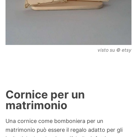
visto su © etsy
Cornice per un
matrimonio
Una cornice come bomboniera per un
matrimonio può essere il regalo adatto per gli