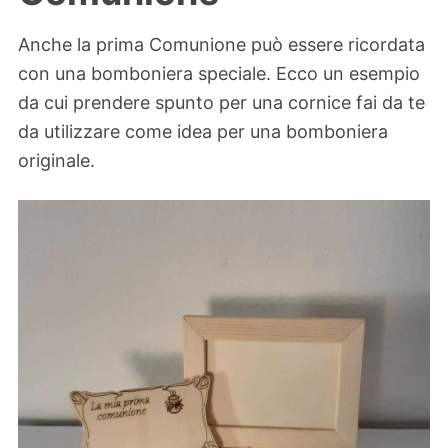
Anche la prima Comunione può essere ricordata
con una bomboniera speciale. Ecco un esempio
da cui prendere spunto per una cornice fai da te
da utilizzare come idea per una bomboniera
originale.