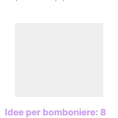
Idee per bomboniere:
8