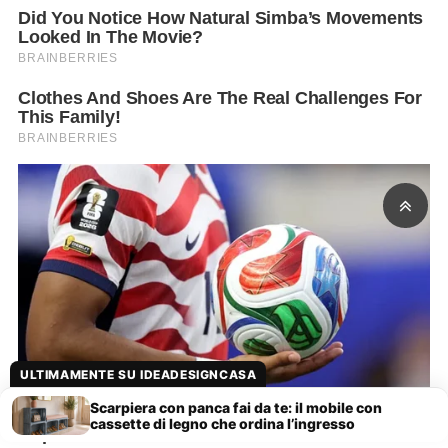
ULTIMAMENTE SU IDEADESIGNCASA
Scarpiera con panca fai da te: il mobile con
cassette di legno che ordina l’ingresso