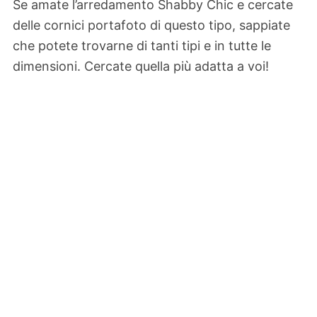
Se amate l’arredamento Shabby Chic e cercate
delle cornici portafoto di questo tipo, sappiate
che potete trovarne di tanti tipi e in tutte le
dimensioni. Cercate quella più adatta a voi!