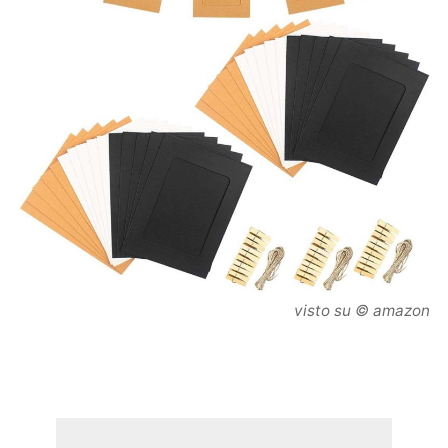
visto su © amazon