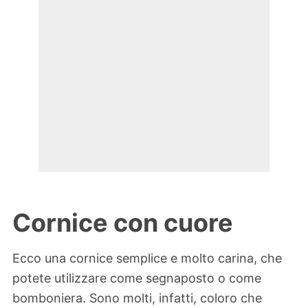
Cornice con cuore
Ecco una cornice semplice e molto carina, che
potete utilizzare come segnaposto o come
bomboniera. Sono molti, infatti, coloro che