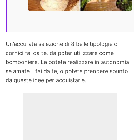
Un’accurata selezione di 8 belle tipologie di
cornici fai da te, da poter utilizzare come
bomboniere. Le potete realizzare in autonomia
se amate il fai da te, o potete prendere spunto
da queste idee per acquistarle.