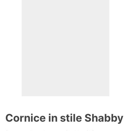
Cornice in stile Shabby