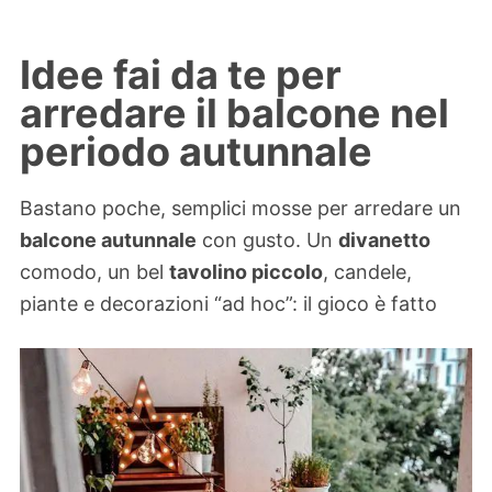
Idee fai da te per
arredare il balcone nel
periodo autunnale
Bastano poche, semplici mosse per arredare un
balcone autunnale
con gusto. Un
divanetto
comodo, un bel
tavolino piccolo
, candele,
piante e decorazioni “ad hoc”: il gioco è fatto