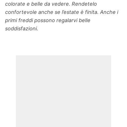
colorate e belle da vedere. Rendetelo
confortevole anche se l’estate è finita. Anche i
primi freddi possono regalarvi belle
soddisfazioni.