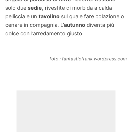
solo due
sedie
, rivestite di morbida a calda
pelliccia e un
tavolino
sul quale fare colazione o
cenare in compagnia. L’
autunno
diventa più
dolce con l’arredamento giusto.
foto : fantasticfrank.wordpress.com