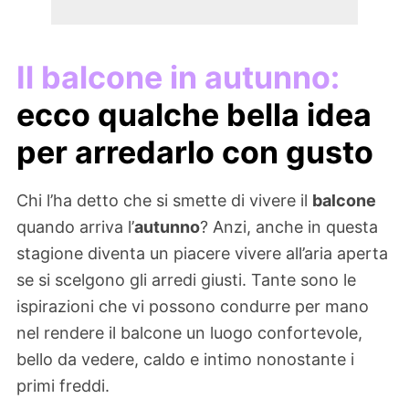
Il balcone in autunno:
ecco qualche bella idea
per arredarlo con gusto
Chi l’ha detto che si smette di vivere il
balcone
quando arriva l’
autunno
? Anzi, anche in questa
stagione diventa un piacere vivere all’aria aperta
se si scelgono gli arredi giusti. Tante sono le
ispirazioni che vi possono condurre per mano
nel rendere il balcone un luogo confortevole,
bello da vedere, caldo e intimo nonostante i
primi freddi.