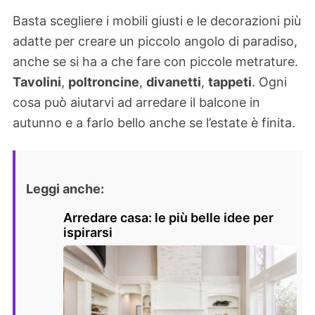
Basta scegliere i mobili giusti e le decorazioni più
adatte per creare un piccolo angolo di paradiso,
anche se si ha a che fare con piccole metrature.
Tavolini
,
poltroncine
,
divanetti
,
tappeti
. Ogni
cosa può aiutarvi ad arredare il balcone in
autunno e a farlo bello anche se l’estate è finita.
Leggi anche:
Arredare casa: le più belle idee per
ispirarsi