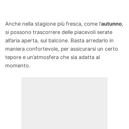
Anche nella stagione più fresca, come l’
autunno
,
si possono trascorrere delle piacevoli serate
all’aria aperta, sul balcone. Basta arredarlo in
maniera confortevole, per assicurarsi un certo
tepore e un’atmosfera che sia adatta al
momento.