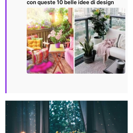
con queste 10 belle idee di design