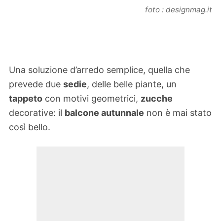
foto : designmag.it
Una soluzione d’arredo semplice, quella che
prevede due
sedie
, delle belle piante, un
tappeto
con motivi geometrici,
zucche
decorative: il
balcone autunnale
non è mai stato
così bello.