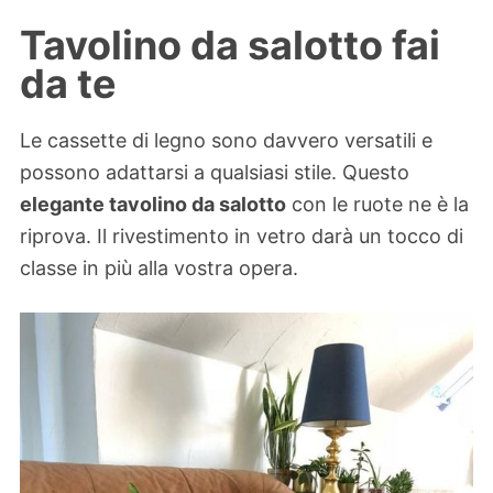
Tavolino da salotto fai
da te
Le cassette di legno sono davvero versatili e
possono adattarsi a qualsiasi stile. Questo
elegante tavolino da salotto
con le ruote ne è la
riprova. Il rivestimento in vetro darà un tocco di
classe in più alla vostra opera.