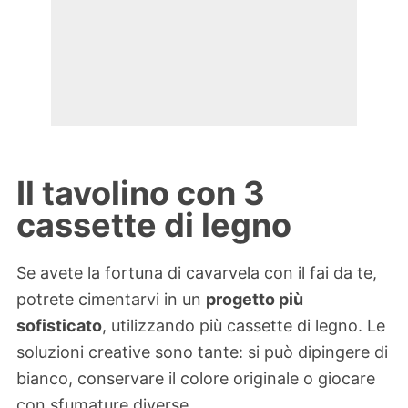
Il tavolino con 3
cassette di legno
Se avete la fortuna di cavarvela con il fai da te,
potrete cimentarvi in un
progetto più
sofisticato
, utilizzando più cassette di legno. Le
soluzioni creative sono tante: si può dipingere di
bianco, conservare il colore originale o giocare
con sfumature diverse.