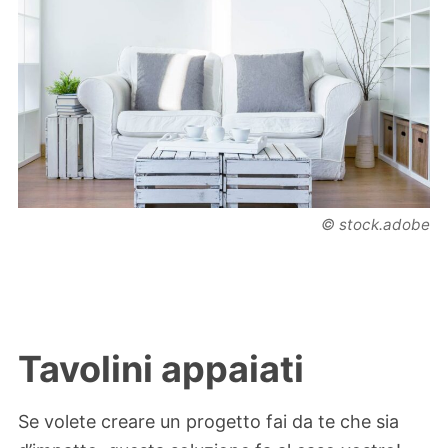
© stock.adobe
Tavolini appaiati
Se volete creare un progetto fai da te che sia