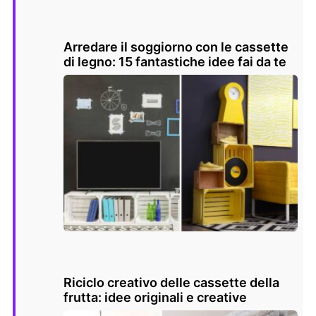
Arredare il soggiorno con le cassette
di legno: 15 fantastiche idee fai da te
Riciclo creativo delle cassette della
frutta: idee originali e creative