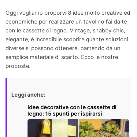
Oggi vogliamo proporvi 8 idee molto creative ed
economiche per realizzare un tavolino fai da te
con le cassette di legno. Vintage, shabby chic,
elegante, è incredibile scoprire quante soluzioni
diverse si possono ottenere, partendo da un
semplice materiale di scarto. Ecco le nostre
proposte.
Leggi anche:
Idee decorative con le cassette di
legno: 15 spunti per ispirarsi