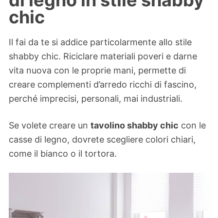
chic
Il fai da te si addice particolarmente allo stile
shabby chic. Riciclare materiali poveri e darne
vita nuova con le proprie mani, permette di
creare complementi d’arredo ricchi di fascino,
perché imprecisi, personali, mai industriali.
Se volete creare un
tavolino shabby chic
con le
casse di legno, dovrete scegliere colori chiari,
come il bianco o il tortora.