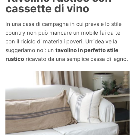
cassette di vino
In una casa di campagna in cui prevale lo stile
country non può mancare un mobile fai da te
con il riciclo di materiali poveri. Un’idea ve la
suggeriamo noi: un
tavolino in perfetto stile
rustico
ricavato da una semplice cassa di legno.