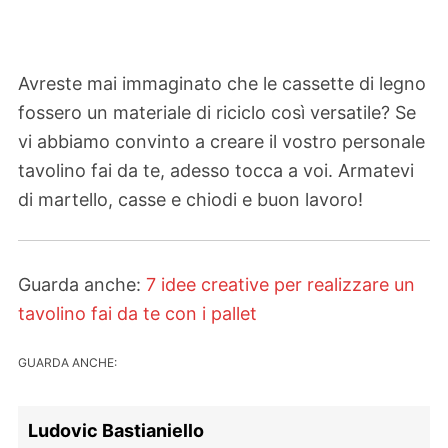
Avreste mai immaginato che le cassette di legno
fossero un materiale di riciclo così versatile? Se
vi abbiamo convinto a creare il vostro personale
tavolino fai da te, adesso tocca a voi. Armatevi
di martello, casse e chiodi e buon lavoro!
Guarda anche:
7 idee creative per realizzare un
tavolino fai da te con i pallet
GUARDA ANCHE:
Ludovic Bastianiello