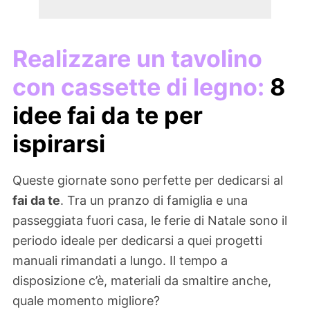
Realizzare un tavolino
con cassette di legno:
8
idee fai da te per
ispirarsi
Queste giornate sono perfette per dedicarsi al
fai da te
. Tra un pranzo di famiglia e una
passeggiata fuori casa, le ferie di Natale sono il
periodo ideale per dedicarsi a quei progetti
manuali rimandati a lungo. Il tempo a
disposizione c’è, materiali da smaltire anche,
quale momento migliore?