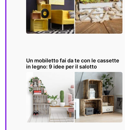
Un mobiletto fai da te con le cassette
in legno: 9 idee per il salotto