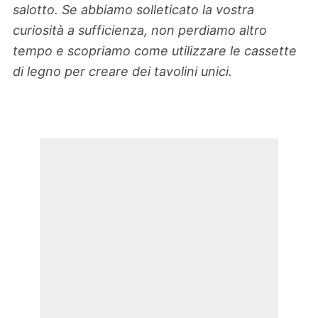
salotto. Se abbiamo solleticato la vostra
curiosità a sufficienza, non perdiamo altro
tempo e scopriamo come utilizzare le cassette
di legno per creare dei tavolini unici.