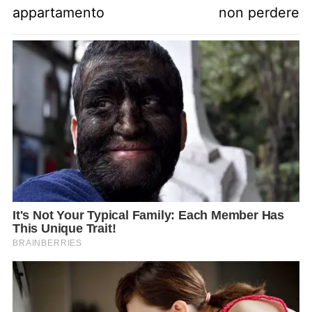
appartamento
non perdere