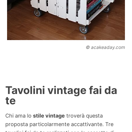
© acakeaday.com
Tavolini vintage fai da
te
Chi ama lo
stile vintage
troverà questa
proposta particolarmente accattivante. Tre