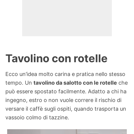
Tavolino con rotelle
Ecco un’idea molto carina e pratica nello stesso
tempo. Un
tavolino da salotto con le rotelle
che
può essere spostato facilmente. Adatto a chi ha
ingegno, estro o non vuole correre il rischio di
versare il caffè sugli ospiti, quando trasporta un
vassoio colmo di tazzine.