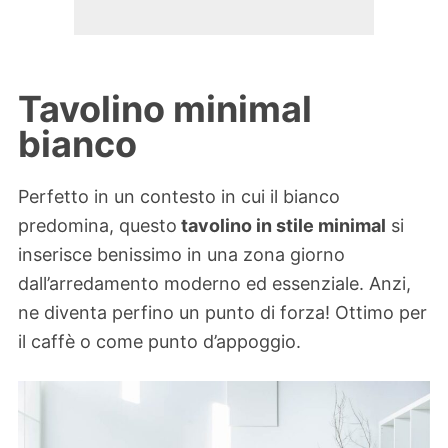
Tavolino minimal
bianco
Perfetto in un contesto in cui il bianco
predomina, questo
tavolino in stile minimal
si
inserisce benissimo in una zona giorno
dall’arredamento moderno ed essenziale. Anzi,
ne diventa perfino un punto di forza! Ottimo per
il caffè o come punto d’appoggio.