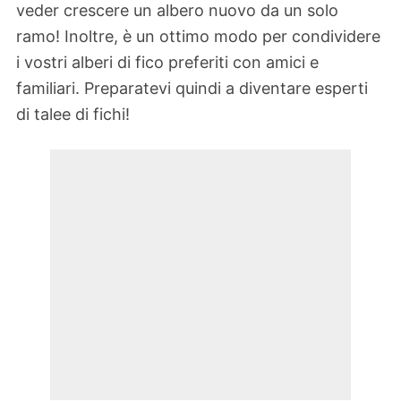
veder crescere un albero nuovo da un solo
ramo! Inoltre, è un ottimo modo per condividere
i vostri alberi di fico preferiti con amici e
familiari. Preparatevi quindi a diventare esperti
di talee di fichi!