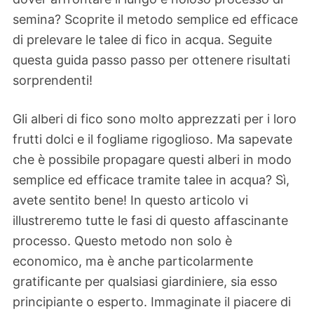
semina? Scoprite il metodo semplice ed efficace
di prelevare le talee di fico in acqua. Seguite
questa guida passo passo per ottenere risultati
sorprendenti!
Gli alberi di fico sono molto apprezzati per i loro
frutti dolci e il fogliame rigoglioso. Ma sapevate
che è possibile propagare questi alberi in modo
semplice ed efficace tramite talee in acqua? Sì,
avete sentito bene! In questo articolo vi
illustreremo tutte le fasi di questo affascinante
processo. Questo metodo non solo è
economico, ma è anche particolarmente
gratificante per qualsiasi giardiniere, sia esso
principiante o esperto. Immaginate il piacere di