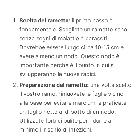
Scelta del rametto:
il primo passo è
fondamentale. Scegliete un rametto sano,
senza segni di malattie o parassiti.
Dovrebbe essere lungo circa 10-15 cm e
avere almeno un nodo. Questo nodo è
importante perché è il punto in cui si
svilupperanno le nuove radici.
Preparazione del rametto:
una volta scelto
il vostro ramo, rimuovete le foglie vicino
alla base per evitare marciumi e praticate
un taglio netto al di sotto di un nodo.
Utilizzate forbici pulite per ridurre al
minimo il rischio di infezioni.