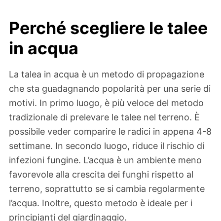
Perché scegliere le talee
in acqua
La talea in acqua è un metodo di propagazione
che sta guadagnando popolarità per una serie di
motivi. In primo luogo, è più veloce del metodo
tradizionale di prelevare le talee nel terreno. È
possibile veder comparire le radici in appena 4-8
settimane. In secondo luogo, riduce il rischio di
infezioni fungine. L’acqua è un ambiente meno
favorevole alla crescita dei funghi rispetto al
terreno, soprattutto se si cambia regolarmente
l’acqua. Inoltre, questo metodo è ideale per i
principianti del giardinaggio.