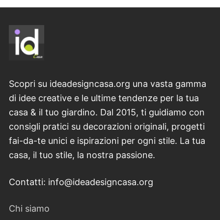
Scopri su ideadesigncasa.org una vasta gamma
di idee creative e le ultime tendenze per la tua
casa & il tuo giardino. Dal 2015, ti guidiamo con
consigli pratici su decorazioni originali, progetti
fai-da-te unici e ispirazioni per ogni stile. La tua
casa, il tuo stile, la nostra passione.
Contatti: info@ideadesigncasa.org
Chi siamo