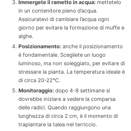
Immergete il rametto in acqua:
mettetelo
in un contenitore pieno d’acqua.
Assicuratevi di cambiare l’acqua ogni
giorno per evitare la formazione di muffe e
alghe.
Posizionamento:
anche il posizionamento
è fondamentale. Scegliete un luogo
luminoso, ma non soleggiato, per evitare di
stressare la pianta. La temperatura ideale è
di circa 20-22°C.
Monitoraggio:
dopo 4-8 settimane si
dovrebbe iniziare a vedere la comparsa
delle radici. Quando raggiungono una
lunghezza di circa 2 cm, è il momento di
trapiantare la talea nel terriccio.