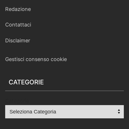
Redazione
Contattaci
Disclaimer
Gestisci consenso cookie
CATEGORIE
Categorie