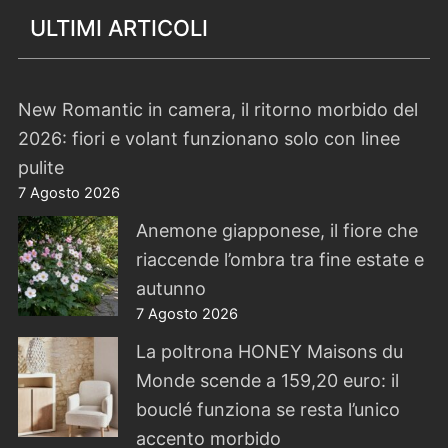
ULTIMI ARTICOLI
New Romantic in camera, il ritorno morbido del
2026: fiori e volant funzionano solo con linee
pulite
7 Agosto 2026
Anemone giapponese, il fiore che
riaccende l’ombra tra fine estate e
autunno
7 Agosto 2026
La poltrona HONEY Maisons du
Monde scende a 159,20 euro: il
bouclé funziona se resta l’unico
accento morbido