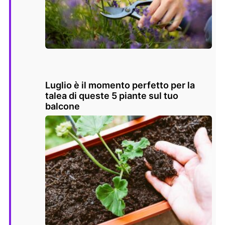
Luglio è il momento perfetto per la
talea di queste 5 piante sul tuo
balcone