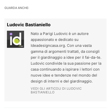
GUARDA ANCHE:
Ludovic Bastianiello
Nato a Parigi Ludovic è un autore
appassionato e dedicato su
Ideadesigncasa.org. Con una vasta
gamma di argomenti trattati, da consigli
per il giardinaggio a idee per il fai-da-te.
Ludovic condivide la sua passione per la
casa continuando a ispirare i lettori con
nuove idee e tendenze nel mondo del
design di interni e del giardinaggio.
VEDI GLI ARTICOLI DI LUDOVIC
BASTIANIELLO