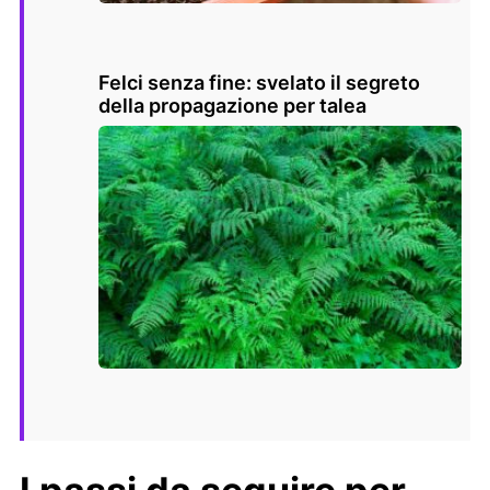
Felci senza fine: svelato il segreto
della propagazione per talea