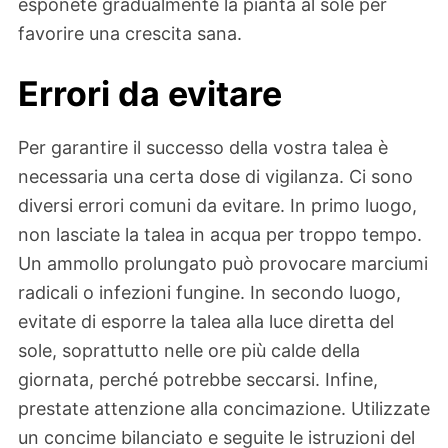
esponete gradualmente la pianta al sole per
favorire una crescita sana.
Errori da evitare
Per garantire il successo della vostra talea è
necessaria una certa dose di vigilanza. Ci sono
diversi errori comuni da evitare. In primo luogo,
non lasciate la talea in acqua per troppo tempo.
Un ammollo prolungato può provocare marciumi
radicali o infezioni fungine. In secondo luogo,
evitate di esporre la talea alla luce diretta del
sole, soprattutto nelle ore più calde della
giornata, perché potrebbe seccarsi. Infine,
prestate attenzione alla concimazione. Utilizzate
un concime bilanciato e seguite le istruzioni del