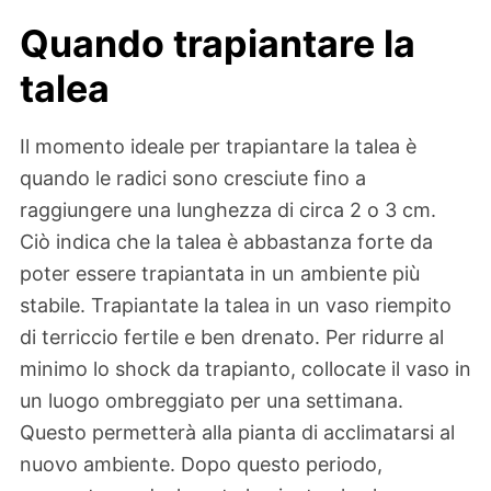
Quando trapiantare la
talea
Il momento ideale per trapiantare la talea è
quando le radici sono cresciute fino a
raggiungere una lunghezza di circa 2 o 3 cm.
Ciò indica che la talea è abbastanza forte da
poter essere trapiantata in un ambiente più
stabile. Trapiantate la talea in un vaso riempito
di terriccio fertile e ben drenato. Per ridurre al
minimo lo shock da trapianto, collocate il vaso in
un luogo ombreggiato per una settimana.
Questo permetterà alla pianta di acclimatarsi al
nuovo ambiente. Dopo questo periodo,