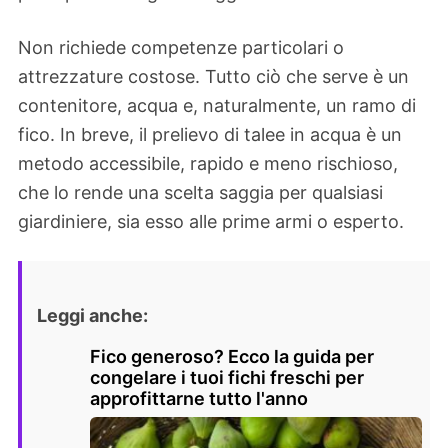
Non richiede competenze particolari o
attrezzature costose. Tutto ciò che serve è un
contenitore, acqua e, naturalmente, un ramo di
fico. In breve, il prelievo di talee in acqua è un
metodo accessibile, rapido e meno rischioso,
che lo rende una scelta saggia per qualsiasi
giardiniere, sia esso alle prime armi o esperto.
Leggi anche:
Fico generoso? Ecco la guida per
congelare i tuoi fichi freschi per
approfittarne tutto l'anno