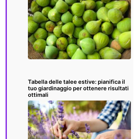
Tabella delle talee estive: pianifica il
tuo giardinaggio per ottenere risultati
ottimali