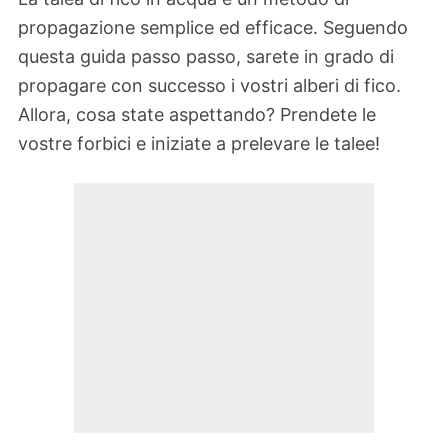
propagazione semplice ed efficace. Seguendo
questa guida passo passo, sarete in grado di
propagare con successo i vostri alberi di fico.
Allora, cosa state aspettando? Prendete le
vostre forbici e iniziate a prelevare le talee!