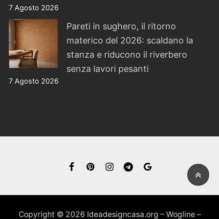
7 Agosto 2026
Pareti in sughero, il ritorno
materico del 2026: scaldano la
stanza e riducono il riverbero
senza lavori pesanti
7 Agosto 2026
Copyright © 2026 Ideadesigncasa.org – Wogline –