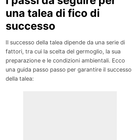
I passi da seguire per
una talea di fico di
successo
Il successo della talea dipende da una serie di
fattori, tra cui la scelta del germoglio, la sua
preparazione e le condizioni ambientali. Ecco
una guida passo passo per garantire il successo
della talea: