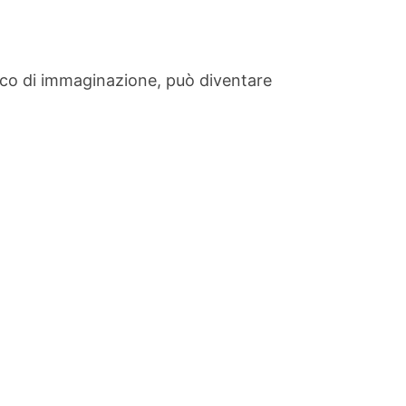
ico di immaginazione, può diventare