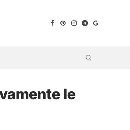
tivamente le