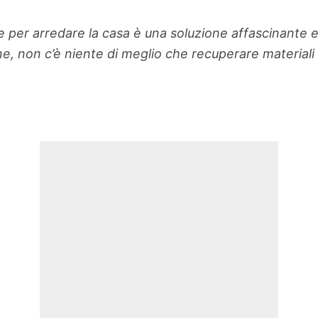
e per arredare la casa è una soluzione affascinante 
ne, non c’è niente di meglio che recuperare materiali 