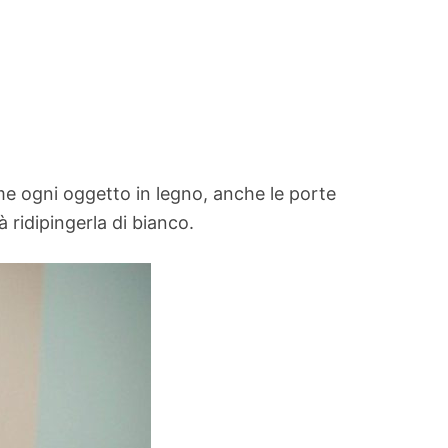
 ogni oggetto in legno, anche le porte
 ridipingerla di bianco.