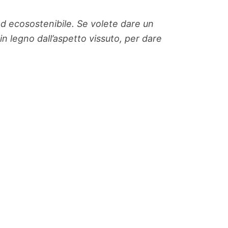
ed ecosostenibile. Se volete dare un
in legno dall’aspetto vissuto, per dare