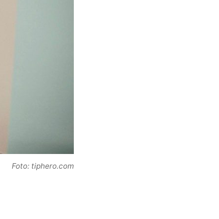
Foto: tiphero.com