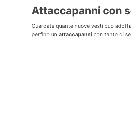
Attaccapanni con 
Guardate quante nuove vesti può adotta
perfino un
attaccapanni
con tanto di se