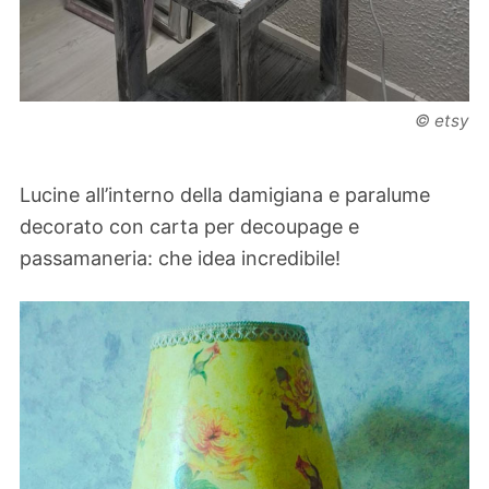
© etsy
Lucine all’interno della damigiana e paralume
decorato con carta per decoupage e
passamaneria: che idea incredibile!