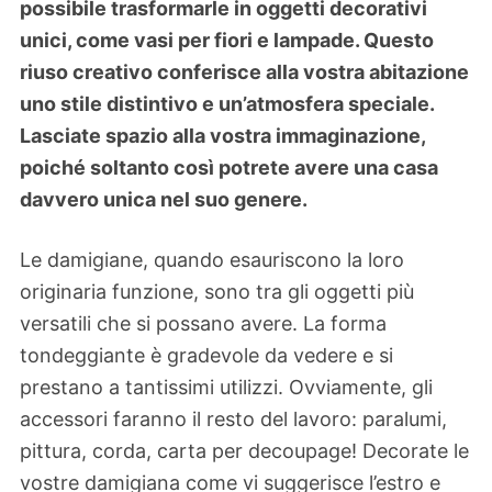
possibile trasformarle in oggetti decorativi
unici, come vasi per fiori e lampade. Questo
riuso creativo conferisce alla vostra abitazione
uno stile distintivo e un’atmosfera speciale.
Lasciate spazio alla vostra immaginazione,
poiché soltanto così potrete avere una casa
davvero unica nel suo genere.
Le damigiane, quando esauriscono la loro
originaria funzione, sono tra gli oggetti più
versatili che si possano avere. La forma
tondeggiante è gradevole da vedere e si
prestano a tantissimi utilizzi. Ovviamente, gli
accessori faranno il resto del lavoro: paralumi,
pittura, corda, carta per decoupage! Decorate le
vostre damigiana come vi suggerisce l’estro e