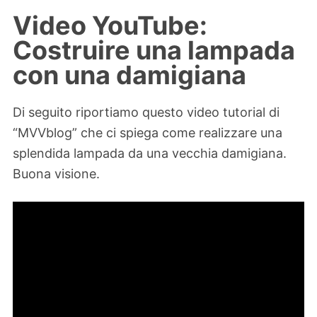
Video YouTube:
Costruire una lampada
con una damigiana
Di seguito riportiamo questo video tutorial di
“MVVblog” che ci spiega come realizzare una
splendida lampada da una vecchia damigiana.
Buona visione.