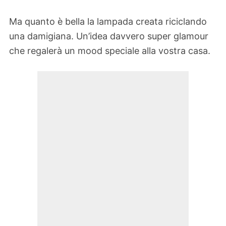
Ma quanto è bella la lampada creata riciclando
una damigiana. Un’idea davvero super glamour
che regalerà un mood speciale alla vostra casa.