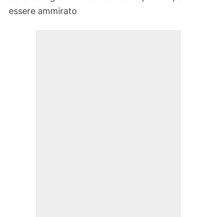
essere ammirato