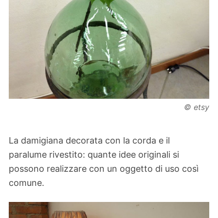
© etsy
La damigiana decorata con la corda e il
paralume rivestito: quante idee originali si
possono realizzare con un oggetto di uso così
comune.