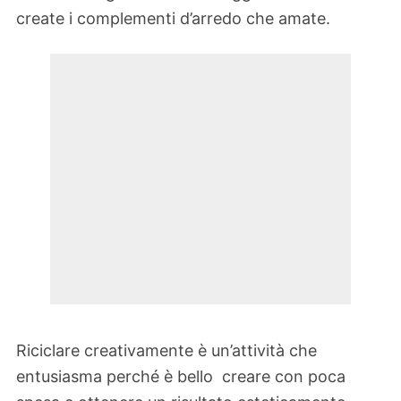
create i complementi d’arredo che amate.
Riciclare creativamente è un’attività che
entusiasma perché è bello creare con poca