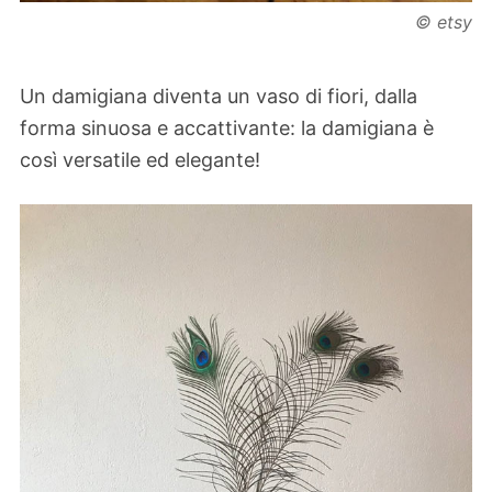
© etsy
Un damigiana diventa un vaso di fiori, dalla
forma sinuosa e accattivante: la damigiana è
così versatile ed elegante!