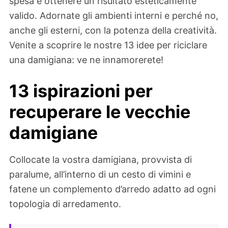
spesa e ottenere un risultato esteticamente
valido. Adornate gli ambienti interni e perché no,
anche gli esterni, con la potenza della creatività.
Venite a scoprire le nostre 13 idee per riciclare
una damigiana: ve ne innamorerete!
13 ispirazioni per
recuperare le vecchie
damigiane
Collocate la vostra damigiana, provvista di
paralume, all’interno di un cesto di vimini e
fatene un complemento d’arredo adatto ad ogni
topologia di arredamento.