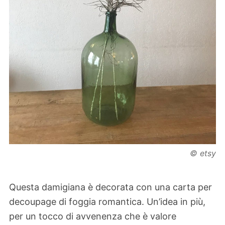
© etsy
Questa damigiana è decorata con una carta per
decoupage di foggia romantica. Un’idea in più,
per un tocco di avvenenza che è valore