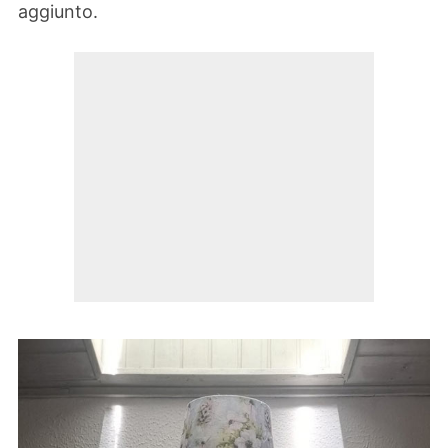
aggiunto.