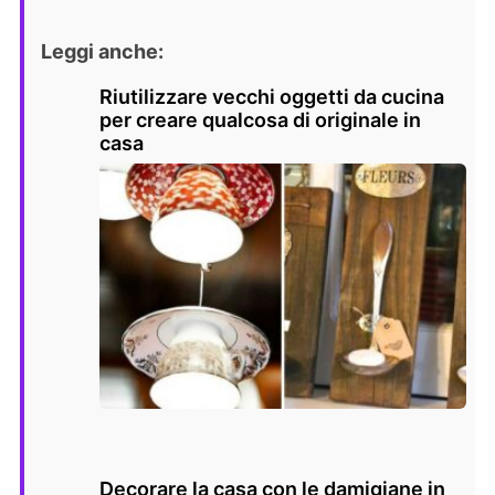
Leggi anche:
Riutilizzare vecchi oggetti da cucina
per creare qualcosa di originale in
casa
Decorare la casa con le damigiane in