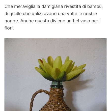
Che meraviglia la damigiana rivestita di bambù,
di quelle che utilizzavano una volta le nostre
nonne. Anche questa diviene un bel vaso per i
fiori.