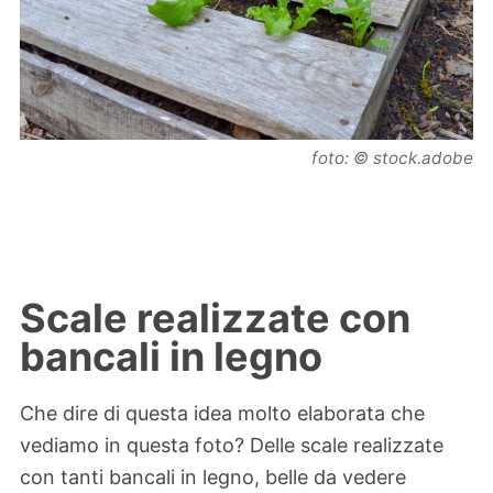
foto: © stock.adobe
Scale realizzate con
bancali in legno
Che dire di questa idea molto elaborata che
vediamo in questa foto? Delle scale realizzate
con tanti bancali in legno, belle da vedere