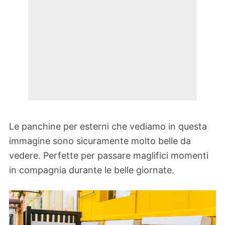
Le panchine per esterni che vediamo in questa
immagine sono sicuramente molto belle da
vedere. Perfette per passare maglifici momenti
in compagnia durante le belle giornate.