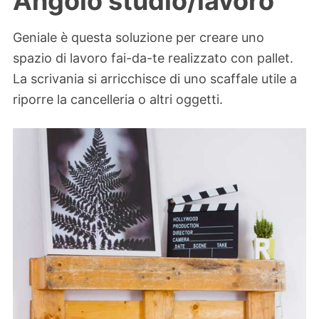
Angolo studio/lavoro
Geniale è questa soluzione per creare uno
spazio di lavoro fai-da-te realizzato con pallet.
La scrivania si arricchisce di uno scaffale utile a
riporre la cancelleria o altri oggetti.