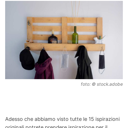
foto: © stock.adobe
Adesso che abbiamo visto tutte le 15 ispirazioni
originali potrete prendere ispirazione per il