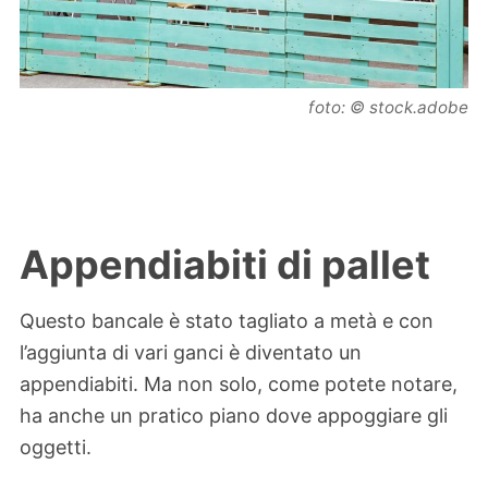
foto: © stock.adobe
Appendiabiti di pallet
Questo bancale è stato tagliato a metà e con
l’aggiunta di vari ganci è diventato un
appendiabiti. Ma non solo, come potete notare,
ha anche un pratico piano dove appoggiare gli
oggetti.