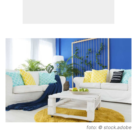
foto: © stock.adobe