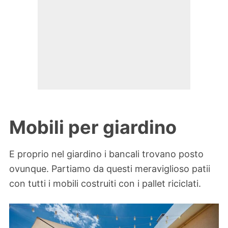
Mobili per giardino
E proprio nel giardino i bancali trovano posto
ovunque. Partiamo da questi meraviglioso patii
con tutti i mobili costruiti con i pallet riciclati.