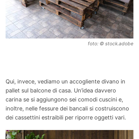
foto: © stock.adobe
Qui, invece, vediamo un accogliente divano in
pallet sul balcone di casa. Un’idea davvero
carina se si aggiungono sei comodi cuscini e,
inoltre, nelle fessure dei bancali si costruiscono
dei cassettini estraibili per riporre oggetti vari.