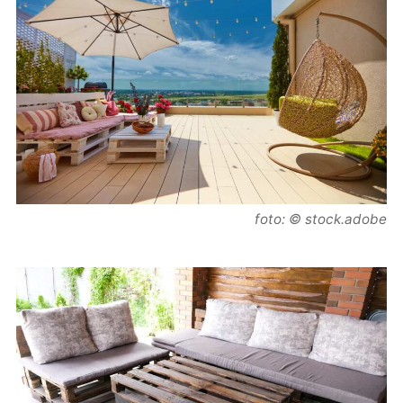
foto: © stock.adobe