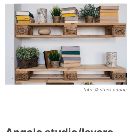
foto: © stock.adobe