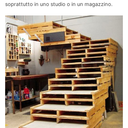
soprattutto in uno studio o in un magazzino.