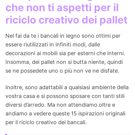
che non ti aspetti per il
riciclo creativo dei pallet
Nel fai da te i bancali in legno sono ottimi per
essere riutilizzati in infiniti modi, dalle
decorazioni ai mobili sia per esterni che interni.
Insomma, dei pallet non si butta niente, quindi
se ne possedete uno o più non ve ne disfate.
Inoltre, sono adattabili a qualsiasi ambiente della
vostra casa e si possono sposare con tanti stili
diversi d’arredo. Ma non attendiamo oltre e
andiamo a vedere queste 15 ispirazioni originali
per il riciclo creativo dei bancali.