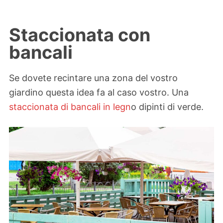
Staccionata con
bancali
Se dovete recintare una zona del vostro
giardino questa idea fa al caso vostro. Una
staccionata di bancali in legn
o dipinti di verde.