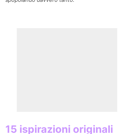
15 ispirazioni originali