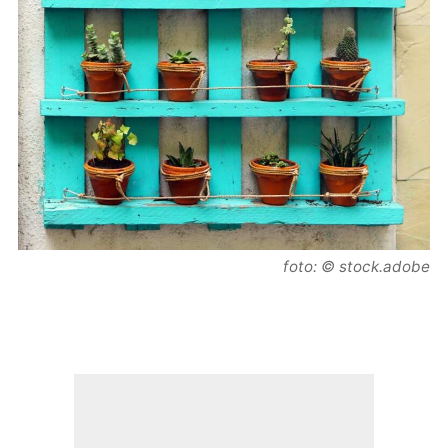
foto: © stock.adobe