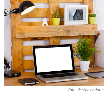
foto: © stock.adobe