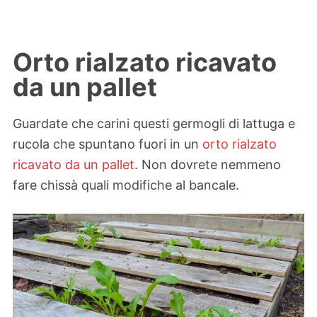
Orto rialzato ricavato
da un pallet
Guardate che carini questi germogli di lattuga e
rucola che spuntano fuori in un
orto rialzato
ricavato da un pallet
. Non dovrete nemmeno
fare chissà quali modifiche al bancale.