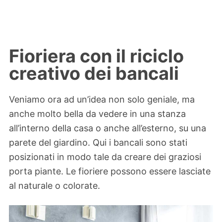
Fioriera con il riciclo
creativo dei bancali
Veniamo ora ad un’idea non solo geniale, ma
anche molto bella da vedere in una stanza
all’interno della casa o anche all’esterno, su una
parete del giardino. Qui i bancali sono stati
posizionati in modo tale da creare dei graziosi
porta piante. Le fioriere possono essere lasciate
al naturale o colorate.