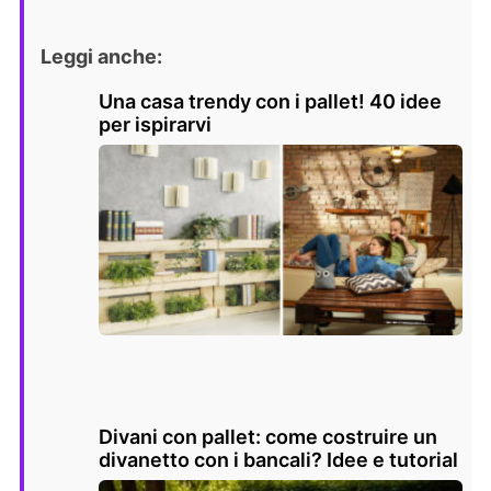
Leggi anche:
Una casa trendy con i pallet! 40 idee
per ispirarvi
Divani con pallet: come costruire un
divanetto con i bancali? Idee e tutorial