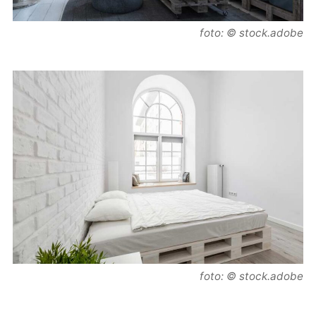
foto: © stock.adobe
foto: © stock.adobe