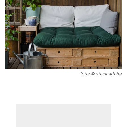
foto: © stock.adobe