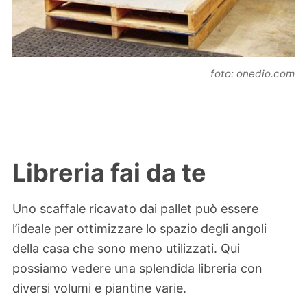
foto: onedio.com
Libreria fai da te
Uno scaffale ricavato dai pallet può essere
l’ideale per ottimizzare lo spazio degli angoli
della casa che sono meno utilizzati. Qui
possiamo vedere una splendida libreria con
diversi volumi e piantine varie.