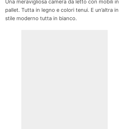
Una meravigliosa camera da letto con mobili in
pallet. Tutta in legno e colori tenui. E un’altra in
stile moderno tutta in bianco.