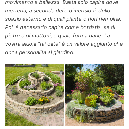
movimento e bellezza. Basta solo capire dove
metterla, a seconda delle dimensioni, dello
spazio esterno e di quali piante o fiori riempirla.
Poi, è necessario capire come bordarla, se di
pietre o di mattoni, e quale forma darle. La
vostra aiuola “fai date” è un valore aggiunto che
dona personalità al giardino.