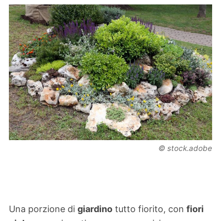
© stock.adobe
Una porzione di
giardino
tutto fiorito, con
fiori