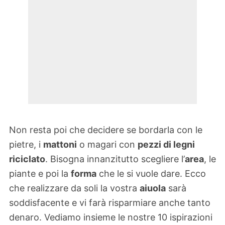
Non resta poi che decidere se bordarla con le
pietre, i
mattoni
o magari con
pezzi di legni
riciclato
. Bisogna innanzitutto scegliere l’
area
, le
piante e poi la
forma
che le si vuole dare. Ecco
che realizzare da soli la vostra
aiuola
sarà
soddisfacente e vi farà risparmiare anche tanto
denaro. Vediamo insieme le nostre 10 ispirazioni