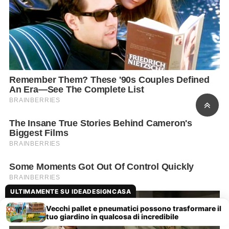
ULTIMAMENTE SU IDEADESIGNCASA
Vecchi pallet e pneumatici possono trasformare il
tuo giardino in qualcosa di incredibile