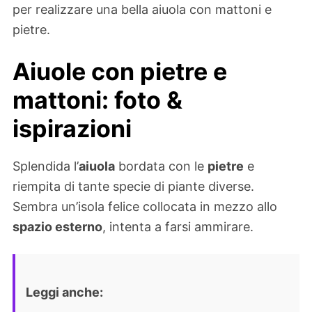
per realizzare una bella aiuola con mattoni e
pietre.
Aiuole con pietre e
mattoni: foto &
ispirazioni
Splendida l’
aiuola
bordata con le
pietre
e
riempita di tante specie di piante diverse.
Sembra un’isola felice collocata in mezzo allo
spazio esterno
, intenta a farsi ammirare.
Leggi anche: