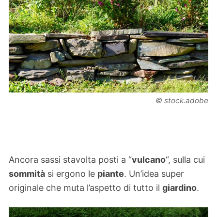
© stock.adobe
Ancora sassi stavolta posti a “
vulcano
“, sulla cui
sommità
si ergono le
piante
. Un’idea super
originale che muta l’aspetto di tutto il
giardino
.