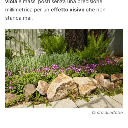
viola
e massi posti senza una precisione
millimetrica per un
effetto visivo
che non
stanca mai.
© stock.adobe