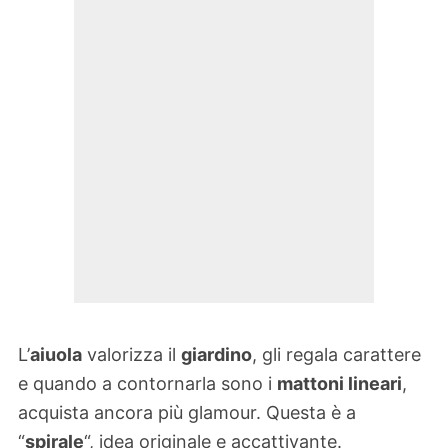
L’
aiuola
valorizza il
giardino
, gli regala carattere
e quando a contornarla sono i
mattoni lineari
,
acquista ancora più glamour. Questa è a
“
spirale
“, idea originale e accattivante.