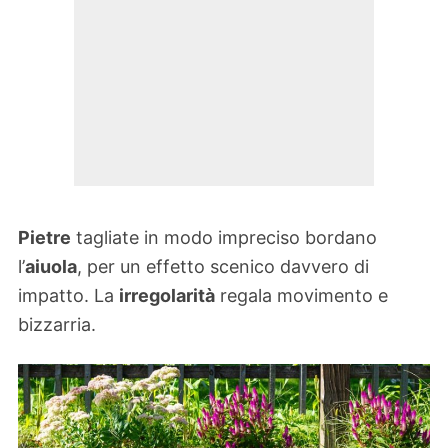
Pietre
tagliate in modo impreciso bordano
l’
aiuola
, per un effetto scenico davvero di
impatto. La
irregolarità
regala movimento e
bizzarria.