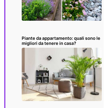
Piante da appartamento: quali sono le
migliori da tenere in casa?