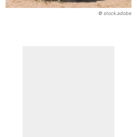
© stock.adobe