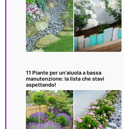
11 Piante per un'aiuola a bassa
manutenzione: la lista che stavi
aspettando!