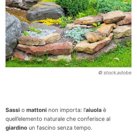
© stock.adobe
Sassi
o
mattoni
non importa: l’
aiuola
è
quell’elemento naturale che conferisce al
giardino
un fascino senza tempo.