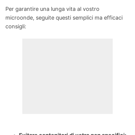
Per garantire una lunga vita al vostro
microonde, seguite questi semplici ma efficaci
consigli: