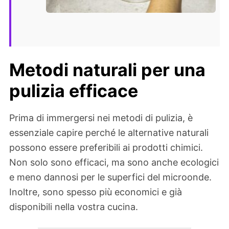
Metodi naturali per una
pulizia efficace
Prima di immergersi nei metodi di pulizia, è
essenziale capire perché le alternative naturali
possono essere preferibili ai prodotti chimici.
Non solo sono efficaci, ma sono anche ecologici
e meno dannosi per le superfici del microonde.
Inoltre, sono spesso più economici e già
disponibili nella vostra cucina.