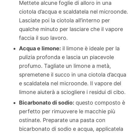
Mettete alcune foglie di alloro in una
ciotola d’acqua e scaldatela nel microonde.
Lasciate poi la ciotola all’interno per
qualche minuto per lasciare che il vapore
faccia il suo lavoro.
Acqua e limone:
il limone è ideale per la
pulizia profonda e lascia un piacevole
profumo. Tagliate un limone a metà,
spremetene il succo in una ciotola d’acqua
e scaldatela nel microonde. Il vapore del
limone aiuterà a sciogliere i residui di cibo.
Bicarbonato di sodio:
questo composto è
perfetto per rimuovere le macchie più
ostinate. Preparate una pasta con
bicarbonato di sodio e acqua, applicatela