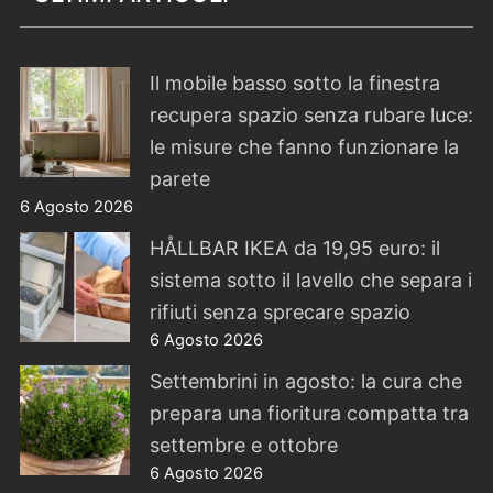
Il mobile basso sotto la finestra
recupera spazio senza rubare luce:
le misure che fanno funzionare la
parete
6 Agosto 2026
HÅLLBAR IKEA da 19,95 euro: il
sistema sotto il lavello che separa i
rifiuti senza sprecare spazio
6 Agosto 2026
Settembrini in agosto: la cura che
prepara una fioritura compatta tra
settembre e ottobre
6 Agosto 2026