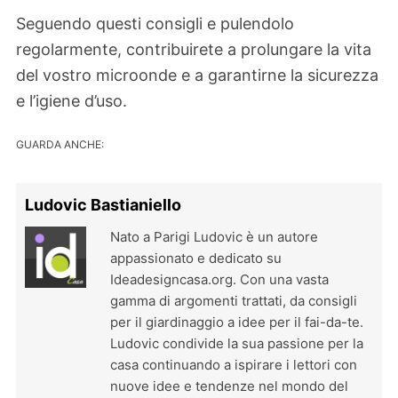
Seguendo questi consigli e pulendolo
regolarmente, contribuirete a prolungare la vita
del vostro microonde e a garantirne la sicurezza
e l’igiene d’uso.
GUARDA ANCHE:
Ludovic Bastianiello
Nato a Parigi Ludovic è un autore
appassionato e dedicato su
Ideadesigncasa.org. Con una vasta
gamma di argomenti trattati, da consigli
per il giardinaggio a idee per il fai-da-te.
Ludovic condivide la sua passione per la
casa continuando a ispirare i lettori con
nuove idee e tendenze nel mondo del