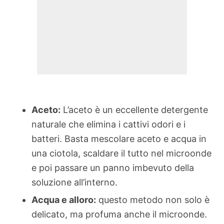
Aceto:
L’aceto è un eccellente detergente
naturale che elimina i cattivi odori e i
batteri. Basta mescolare aceto e acqua in
una ciotola, scaldare il tutto nel microonde
e poi passare un panno imbevuto della
soluzione all’interno.
Acqua e alloro:
questo metodo non solo è
delicato, ma profuma anche il microonde.