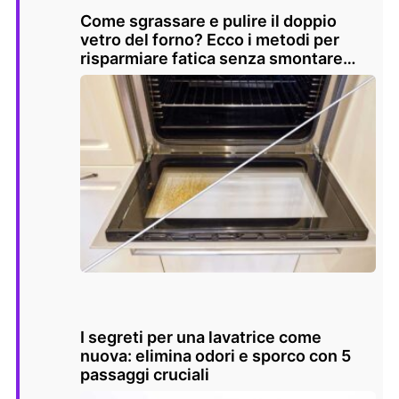
Come sgrassare e pulire il doppio
vetro del forno? Ecco i metodi per
risparmiare fatica senza smontare
nulla
I segreti per una lavatrice come
nuova: elimina odori e sporco con 5
passaggi cruciali