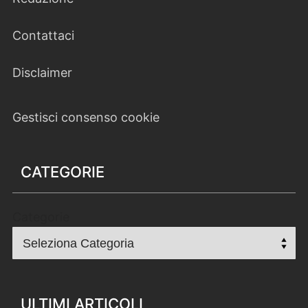
Contattaci
Disclaimer
Gestisci consenso cookie
CATEGORIE
Categorie
ULTIMI ARTICOLI