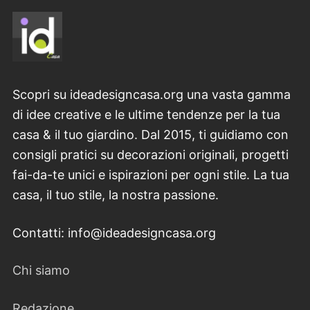
Scopri su ideadesigncasa.org una vasta gamma
di idee creative e le ultime tendenze per la tua
casa & il tuo giardino. Dal 2015, ti guidiamo con
consigli pratici su decorazioni originali, progetti
fai-da-te unici e ispirazioni per ogni stile. La tua
casa, il tuo stile, la nostra passione.
Contatti: info@ideadesigncasa.org
Chi siamo
Redazione