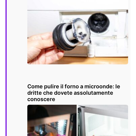
Come pulire il forno a microonde: le
dritte che dovete assolutamente
conoscere