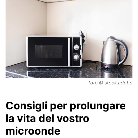
foto © stock.adobe
Consigli per prolungare
la vita del vostro
microonde