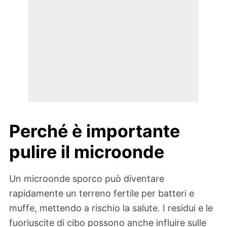
Perché è importante
pulire il microonde
Un microonde sporco può diventare
rapidamente un terreno fertile per batteri e
muffe, mettendo a rischio la salute. I residui e le
fuoriuscite di cibo possono anche influire sulle