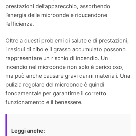
prestazioni dell’apparecchio, assorbendo
l’energia delle microonde e riducendone
l’efficienza.
Oltre a questi problemi di salute e di prestazioni,
i residui di cibo e il grasso accumulato possono
rappresentare un rischio di incendio. Un
incendio nel microonde non solo è pericoloso,
ma può anche causare gravi danni materiali. Una
pulizia regolare del microonde è quindi
fondamentale per garantirne il corretto
funzionamento e il benessere.
Leggi anche: