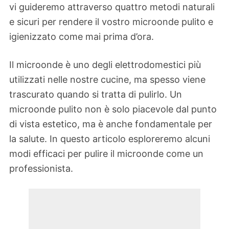
vi guideremo attraverso quattro metodi naturali
e sicuri per rendere il vostro microonde pulito e
igienizzato come mai prima d’ora.
Il microonde è uno degli elettrodomestici più
utilizzati nelle nostre cucine, ma spesso viene
trascurato quando si tratta di pulirlo. Un
microonde pulito non è solo piacevole dal punto
di vista estetico, ma è anche fondamentale per
la salute. In questo articolo esploreremo alcuni
modi efficaci per pulire il microonde come un
professionista.