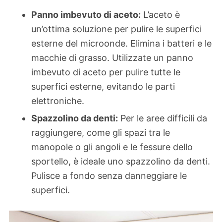
Panno imbevuto di aceto:
L’aceto è
un’ottima soluzione per pulire le superfici
esterne del microonde. Elimina i batteri e le
macchie di grasso. Utilizzate un panno
imbevuto di aceto per pulire tutte le
superfici esterne, evitando le parti
elettroniche.
Spazzolino da denti:
Per le aree difficili da
raggiungere, come gli spazi tra le
manopole o gli angoli e le fessure dello
sportello, è ideale uno spazzolino da denti.
Pulisce a fondo senza danneggiare le
superfici.