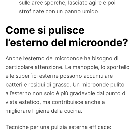
sulle aree sporche, lasciate agire e poi
strofinate con un panno umido.
Come si pulisce
l’esterno del microonde?
Anche l’esterno del microonde ha bisogno di
particolare attenzione. Le manopole, lo sportello
e le superfici esterne possono accumulare
batteri e residui di grasso. Un microonde pulito
all’esterno non solo è più gradevole dal punto di
vista estetico, ma contribuisce anche a
migliorare l’igiene della cucina.
Tecniche per una pulizia esterna efficace: