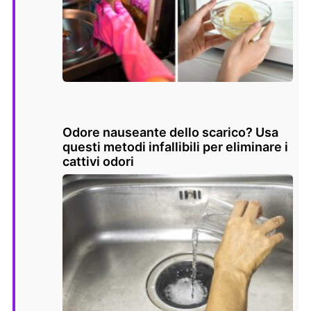
Odore nauseante dello scarico? Usa
questi metodi infallibili per eliminare i
cattivi odori