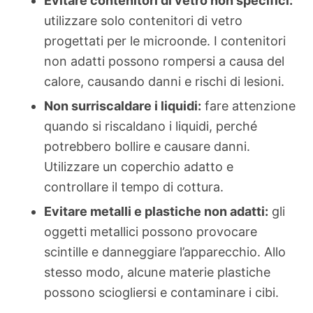
Evitare contenitori di vetro non specifici:
utilizzare solo contenitori di vetro
progettati per le microonde. I contenitori
non adatti possono rompersi a causa del
calore, causando danni e rischi di lesioni.
Non surriscaldare i liquidi:
fare attenzione
quando si riscaldano i liquidi, perché
potrebbero bollire e causare danni.
Utilizzare un coperchio adatto e
controllare il tempo di cottura.
Evitare metalli e plastiche non adatti:
gli
oggetti metallici possono provocare
scintille e danneggiare l’apparecchio. Allo
stesso modo, alcune materie plastiche
possono sciogliersi e contaminare i cibi.