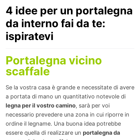
4 idee per un portalegna
da interno fai da te:
ispiratevi
Portalegna vicino
scaffale
Se la vostra casa è grande e necessitate di avere
a portata di mano un quantitativo notevole di
legna per il vostro camino
, sarà per voi
necessario prevedere una zona in cui riporre in
ordine il legname. Una buona idea potrebbe
essere quella di realizzare un
portalegna da