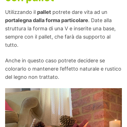
Utilizzando il
pallet
potrete dare vita ad un
portalegna dalla forma particolare
. Date alla
struttura la forma di una V e inserite una base,
sempre con il pallet, che farà da supporto al
tutto.
Anche in questo caso potrete decidere se
colorarlo o mantenere l’effetto naturale e rustico
del legno non trattato.