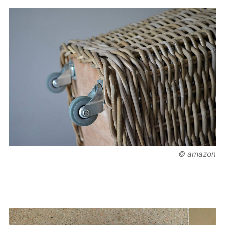
© amazon