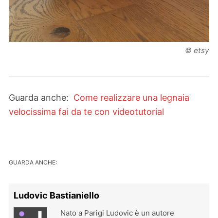
© etsy
Guarda anche:
Come realizzare una legnaia
velocissima fai da te con videotutorial
GUARDA ANCHE:
Ludovic Bastianiello
Nato a Parigi Ludovic è un autore