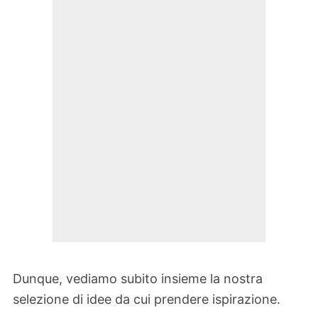
Dunque, vediamo subito insieme la nostra
selezione di idee da cui prendere ispirazione.