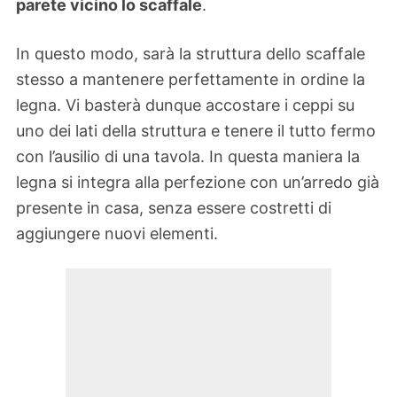
parete vicino lo scaffale
.
In questo modo, sarà la struttura dello scaffale
stesso a mantenere perfettamente in ordine la
legna. Vi basterà dunque accostare i ceppi su
uno dei lati della struttura e tenere il tutto fermo
con l’ausilio di una tavola. In questa maniera la
legna si integra alla perfezione con un’arredo già
presente in casa, senza essere costretti di
aggiungere nuovi elementi.