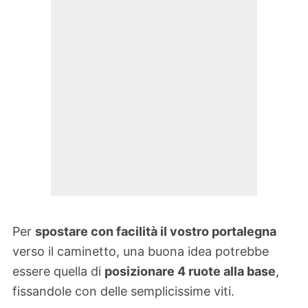
Per
spostare con facilità il vostro portalegna
verso il caminetto, una buona idea potrebbe
essere quella di
posizionare 4 ruote alla base
,
fissandole con delle semplicissime viti.