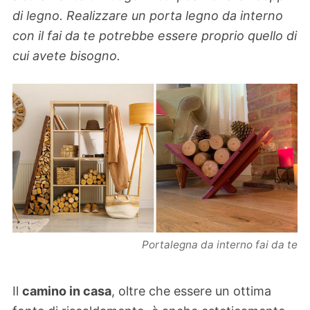
di legno. Realizzare un porta legno da interno
con il fai da te potrebbe essere proprio quello di
cui avete bisogno.
Portalegna da interno fai da te
Il
camino in casa
, oltre che essere un ottima