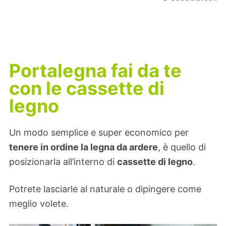
Portalegna fai da te
con le cassette di
legno
Un modo semplice e super economico per
tenere in ordine la legna da ardere
, è quello di
posizionarla all’interno di
cassette di legno
.
Potrete lasciarle al naturale o dipingere come
meglio volete.