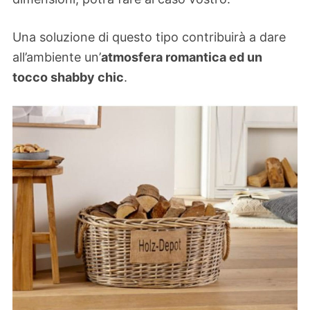
Una soluzione di questo tipo contribuirà a dare
all’ambiente un’
atmosfera romantica ed un
tocco shabby chic
.