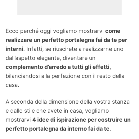
Ecco perché oggi vogliamo mostrarvi
come
realizzare un perfetto portalegna fai da te per
interni
. Infatti, se riuscirete a realizzarne uno
dall’aspetto elegante, diventare un
complemento d’arredo a tutti gli effetti
,
bilanciandosi alla perfezione con il resto della
casa.
A seconda della dimensione della vostra stanza
e dallo stile che avete in casa, vogliamo
mostrarvi
4 idee di ispirazione per costruire un
perfetto portalegna da interno fai da te
.