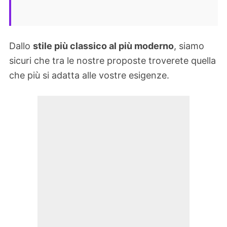
Dallo
stile più classico al più moderno
, siamo
sicuri che tra le nostre proposte troverete quella
che più si adatta alle vostre esigenze.