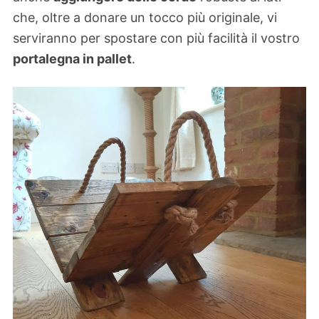
che, oltre a donare un tocco più originale, vi
serviranno per spostare con più facilità il vostro
portalegna in pallet
.