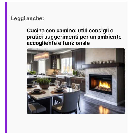
Leggi anche:
Cucina con camino: utili consigli e
pratici suggerimenti per un ambiente
accogliente e funzionale