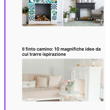
Il finto camino: 10 magnifiche idee da
cui trarre ispirazione