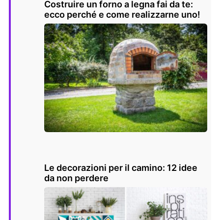
Costruire un forno a legna fai da te:
ecco perché e come realizzarne uno!
Le decorazioni per il camino: 12 idee
da non perdere