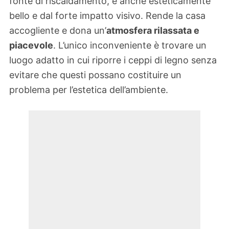
fonte di riscaldamento, è anche esteticamente
bello e dal forte impatto visivo. Rende la casa
accogliente e dona un’
atmosfera rilassata e
piacevole
. L’unico inconveniente è trovare un
luogo adatto in cui riporre i ceppi di legno senza
evitare che questi possano costituire un
problema per l’estetica dell’ambiente.