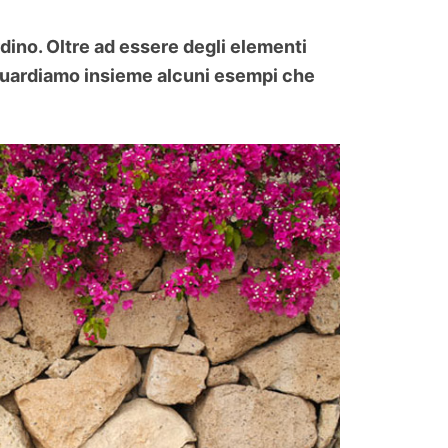
ardino. Oltre ad essere degli elementi
 Guardiamo insieme alcuni esempi che