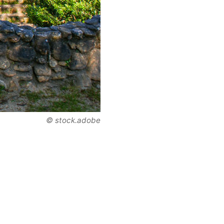
© stock.adobe