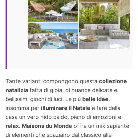
Tante varianti compongono questa
collezione
natalizia
fatta di gioia, di nuance delicate e
bellissimi giochi di luci. Le più
belle idee
,
insomma per
illuminare il Natale
e fare della
casa un vero nido caldo, pieno di emozioni e
relax
.
Maisons du Monde
offre un mix sapiente
di elementi che spaziano dal classico alle