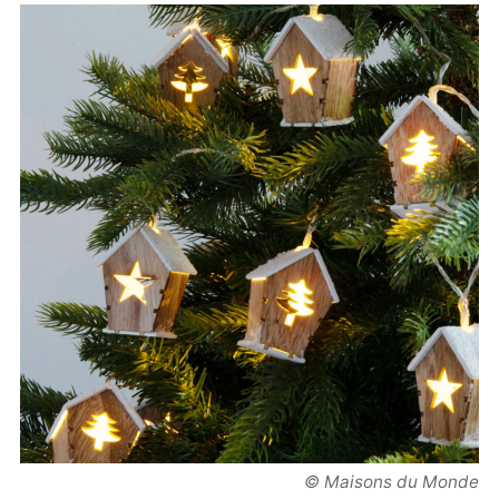
© Maisons du Monde