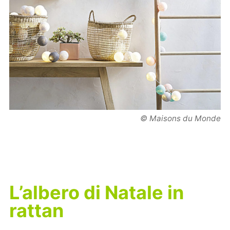
© Maisons du Monde
L’albero di Natale in
rattan