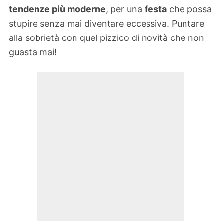
tendenze più moderne
, per una
festa
che possa
stupire senza mai diventare eccessiva. Puntare
alla sobrietà con quel pizzico di novità che non
guasta mai!