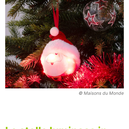
© Maisons du Monde