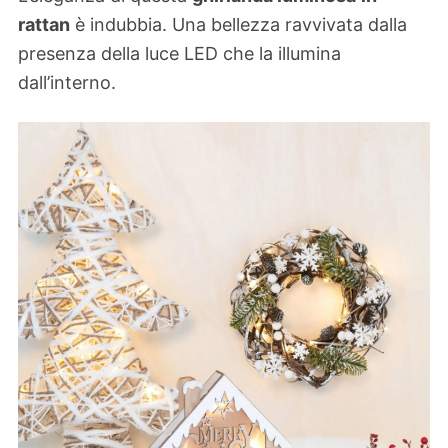
rattan
è indubbia. Una bellezza ravvivata dalla
presenza della luce LED che la illumina
dall’interno.