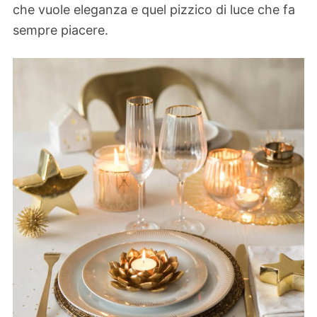
che vuole eleganza e quel pizzico di luce che fa
sempre piacere.