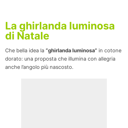
La ghirlanda luminosa
di Natale
Che bella idea la
“ghirlanda luminosa”
in cotone
dorato: una proposta che illumina con allegria
anche l’angolo più nascosto.