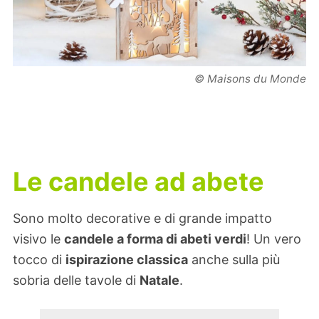
© Maisons du Monde
Le candele ad abete
Sono molto decorative e di grande impatto
visivo le
candele a forma di abeti verdi
! Un vero
tocco di
ispirazione classica
anche sulla più
sobria delle tavole di
Natale
.