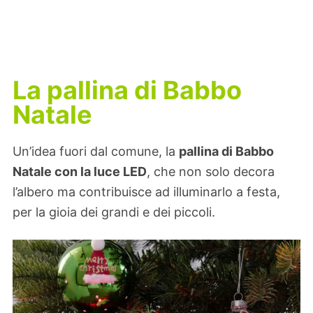
La pallina di Babbo
Natale
Un’idea fuori dal comune, la
pallina di Babbo
Natale con la luce LED
, che non solo decora
l’albero ma contribuisce ad illuminarlo a festa,
per la gioia dei grandi e dei piccoli.