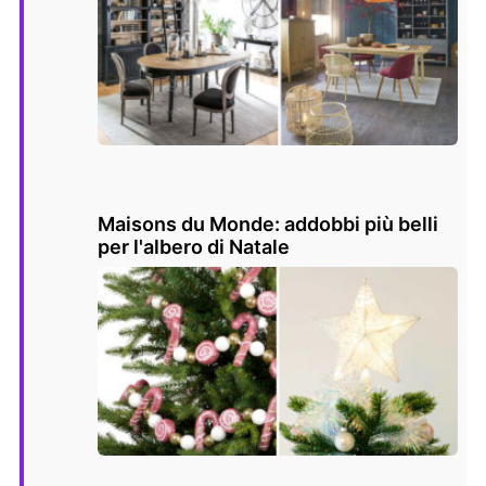
Maisons du Monde: addobbi più belli
per l'albero di Natale