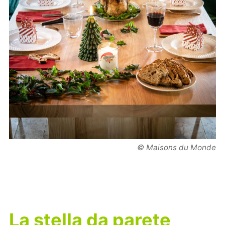
© Maisons du Monde
La stella da parete