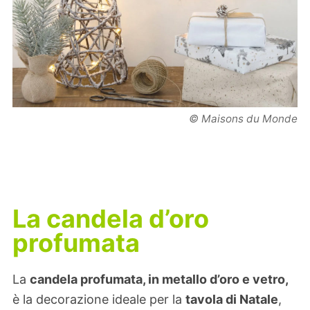
© Maisons du Monde
La candela d’oro
profumata
La
candela profumata, in metallo d’oro e vetro,
è la decorazione ideale per la
tavola di Natale
,