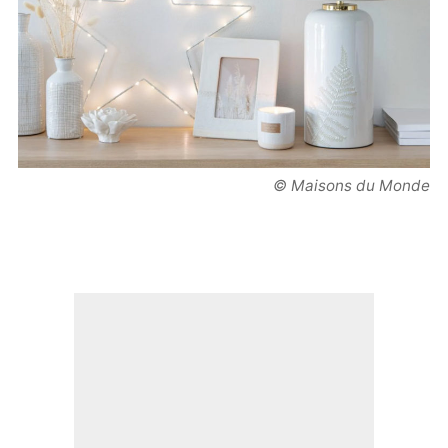
© Maisons du Monde