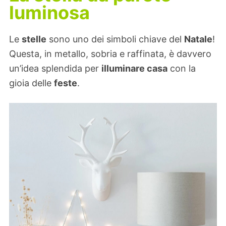
luminosa
Le
stelle
sono uno dei simboli chiave del
Natale
!
Questa, in metallo, sobria e raffinata, è davvero
un’idea splendida per
illuminare casa
con la
gioia delle
feste
.