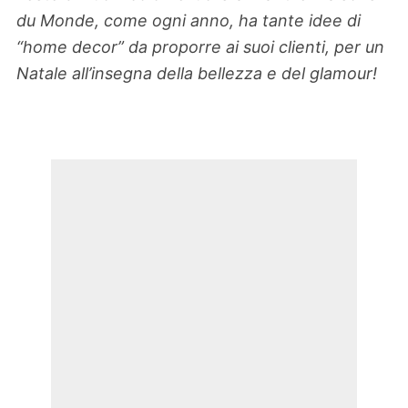
du Monde, come ogni anno, ha tante idee di
“home decor” da proporre ai suoi clienti, per un
Natale all’insegna della bellezza e del glamour!