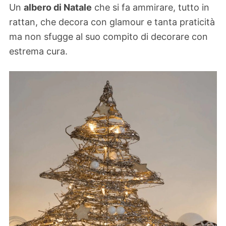
Un
albero di Natale
che si fa ammirare, tutto in
rattan, che decora con glamour e tanta praticità
ma non sfugge al suo compito di decorare con
estrema cura.