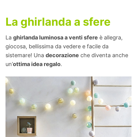
La ghirlanda a sfere
La
ghirlanda luminosa a venti sfere
è allegra,
giocosa, bellissima da vedere e facile da
sistemare! Una
decorazione
che diventa anche
un’
ottima idea regalo
.