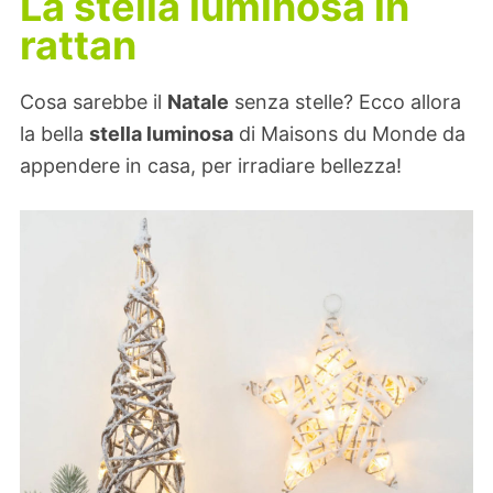
La stella luminosa in
rattan
Cosa sarebbe il
Natale
senza stelle? Ecco allora
la bella
stella luminosa
di Maisons du Monde da
appendere in casa, per irradiare bellezza!