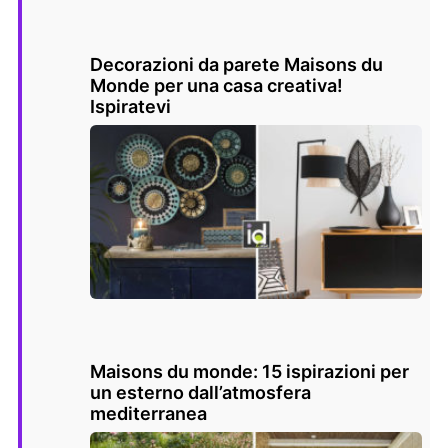
Decorazioni da parete Maisons du
Monde per una casa creativa!
Ispiratevi
Maisons du monde: 15 ispirazioni per
un esterno dall’atmosfera
mediterranea