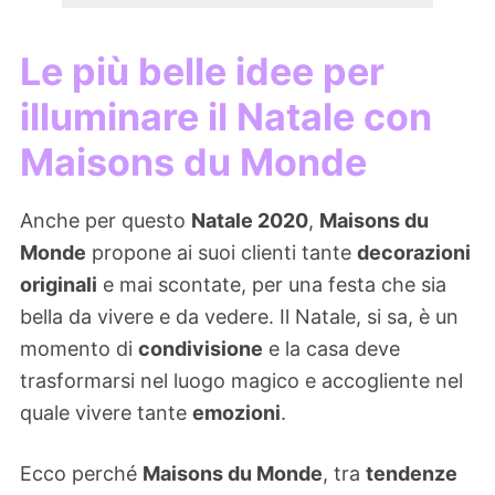
Le più belle idee per
illuminare il Natale con
Maisons du Monde
Anche per questo
Natale 2020
,
Maisons du
Monde
propone ai suoi clienti tante
decorazioni
originali
e mai scontate, per una festa che sia
bella da vivere e da vedere. Il Natale, si sa, è un
momento di
condivisione
e la casa deve
trasformarsi nel luogo magico e accogliente nel
quale vivere tante
emozioni
.
Ecco perché
Maisons du Monde
, tra
tendenze