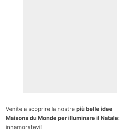
Venite a scoprire la nostre
più belle idee
Maisons du Monde per illuminare il Natale
:
innamoratevi!