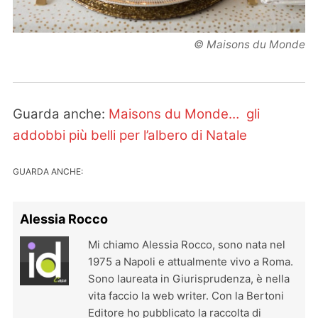
© Maisons du Monde
Guarda anche:
Maisons du Monde… gli
addobbi più belli per l’albero di Natale
GUARDA ANCHE:
Alessia Rocco
Mi chiamo Alessia Rocco, sono nata nel
1975 a Napoli e attualmente vivo a Roma.
Sono laureata in Giurisprudenza, è nella
vita faccio la web writer. Con la Bertoni
Editore ho pubblicato la raccolta di