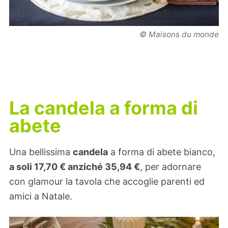
© Maisons du monde
La candela a forma di
abete
Una bellissima
candela
a forma di abete bianco,
a soli 17,70 € anziché 35,94 €
, per adornare
con glamour la tavola che accoglie parenti ed
amici a Natale.