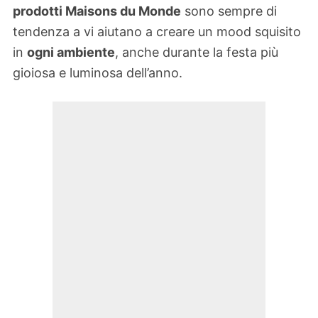
prodotti Maisons du Monde
sono sempre di
tendenza a vi aiutano a creare un mood squisito
in
ogni ambiente
, anche durante la festa più
gioiosa e luminosa dell’anno.