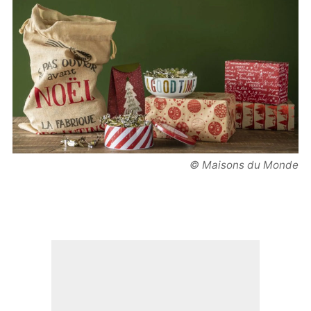
© Maisons du Monde