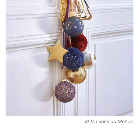
© Maisons du Monde