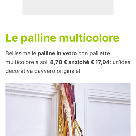
Le palline multicolore
Bellissime le
palline in vetro
con paillette
multicolore a soli
8,70
€
anziché €
17,94
: un’idea
decorativa davvero originale!