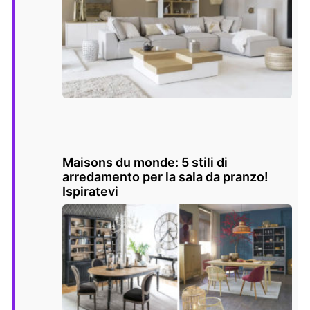
Maisons du monde: 5 stili di
arredamento per la sala da pranzo!
Ispiratevi