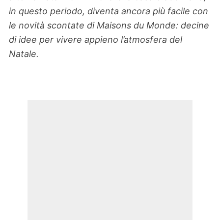
in questo periodo, diventa ancora più facile con
le novità scontate di Maisons du Monde: decine
di idee per vivere appieno l’atmosfera del
Natale.