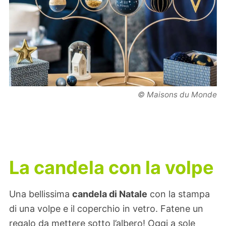
© Maisons du Monde
La candela con la volpe
Una bellissima
candela di Natale
con la stampa
di una volpe e il coperchio in vetro. Fatene un
regalo da mettere sotto l’albero! Oggi a sole