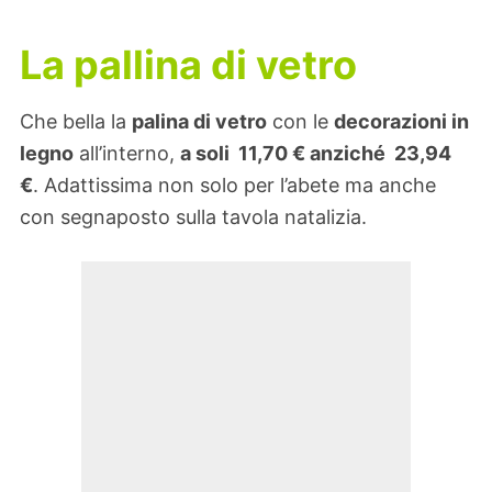
La pallina di vetro
Che bella la
palina di vetro
con le
decorazioni in
legno
all’interno,
a soli 11,70 € anziché 23,94
€
. Adattissima non solo per l’abete ma anche
con segnaposto sulla tavola natalizia.