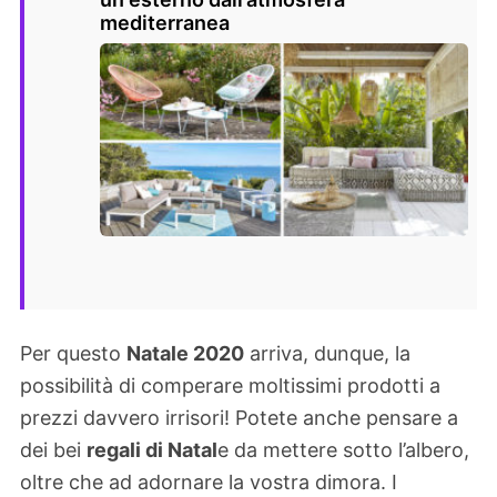
mediterranea
Per questo
Natale 2020
arriva, dunque, la
possibilità di comperare moltissimi prodotti a
prezzi davvero irrisori! Potete anche pensare a
dei bei
regali di Natal
e da mettere sotto l’albero,
oltre che ad adornare la vostra dimora. I