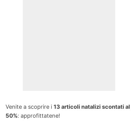
Venite a scoprire i
13 articoli natalizi scontati al
50%
: approfittatene!