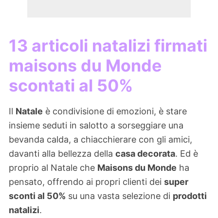
13 articoli natalizi firmati
maisons du Monde
scontati al 50%
Il
Natale
è condivisione di emozioni, è stare
insieme seduti in salotto a sorseggiare una
bevanda calda, a chiacchierare con gli amici,
davanti alla bellezza della
casa decorata
. Ed è
proprio al Natale che
Maisons du Monde
ha
pensato, offrendo ai propri clienti dei
super
sconti al 50%
su una vasta selezione di
prodotti
natalizi
.