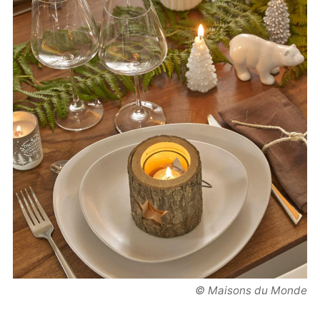
© Maisons du Monde