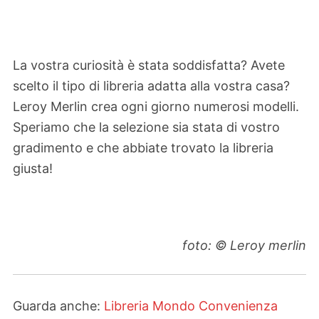
La vostra curiosità è stata soddisfatta? Avete
scelto il tipo di libreria adatta alla vostra casa?
Leroy Merlin crea ogni giorno numerosi modelli.
Speriamo che la selezione sia stata di vostro
gradimento e che abbiate trovato la libreria
giusta!
foto: © Leroy merlin
Guarda anche:
Libreria Mondo Convenienza