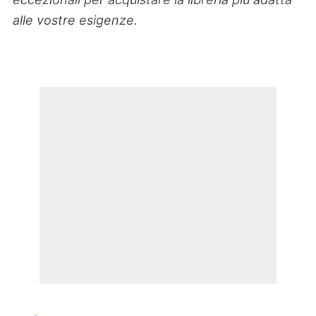
alle vostre esigenze.