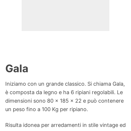
Gala
Iniziamo con un grande classico. Si chiama Gala,
è composta da legno e ha 6 ripiani regolabili. Le
dimensioni sono 80 x 185 x 22 e può contenere
un peso fino a 100 Kg per ripiano.
Risulta idonea per arredamenti in stile vintage ed