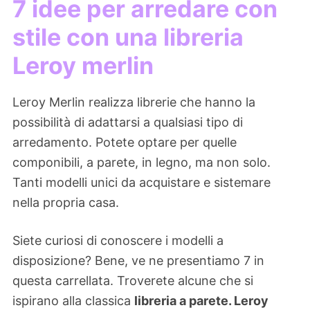
7 idee per arredare con
stile con una libreria
Leroy merlin
Leroy Merlin realizza librerie che hanno la
possibilità di adattarsi a qualsiasi tipo di
arredamento. Potete optare per quelle
componibili, a parete, in legno, ma non solo.
Tanti modelli unici da acquistare e sistemare
nella propria casa.
Siete curiosi di conoscere i modelli a
disposizione? Bene, ve ne presentiamo 7 in
questa carrellata. Troverete alcune che si
ispirano alla classica
libreria a parete. Leroy