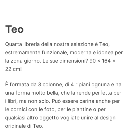
Teo
Quarta libreria della nostra selezione è Teo,
estremamente funzionale, moderna e idonea per
la zona giorno. Le sue dimensioni? 90 x 164 x
22 cm!
È formata da 3 colonne, di 4 ripiani ognuna e ha
una forma molto bella, che la rende perfetta per
i libri, ma non solo. Può essere carina anche per
le cornici con le foto, per le piantine o per
qualsiasi altro oggetto vogliate unire al design
originale di Teo.