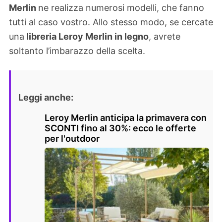
Merlin
ne realizza numerosi modelli, che fanno
tutti al caso vostro. Allo stesso modo, se cercate
una
libreria Leroy Merlin in legno
, avrete
soltanto l’imbarazzo della scelta.
Leggi anche:
Leroy Merlin anticipa la primavera con
SCONTI fino al 30%: ecco le offerte
per l'outdoor