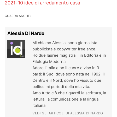
2021: 10 idee di arredamento casa
GUARDA ANCHE:
Alessia Di Nardo
Mi chiamo Alessia, sono giornalista
pubblicista e copywriter freelance.
Ho due lauree magistrali, in Editoria e in
Filologia Moderna.
Adoro l’Italia e ho il cuore diviso in 3
parti: il Sud, dove sono nata nel 1992, il
Centro e il Nord, dove ho vissuto due
bellissimi periodi della mia vita.
Amo tutto ciò che riguardi la scrittura, la
lettura, la comunicazione e la lingua
italiana.
VEDI GLI ARTICOLI DI ALESSIA DI NARDO