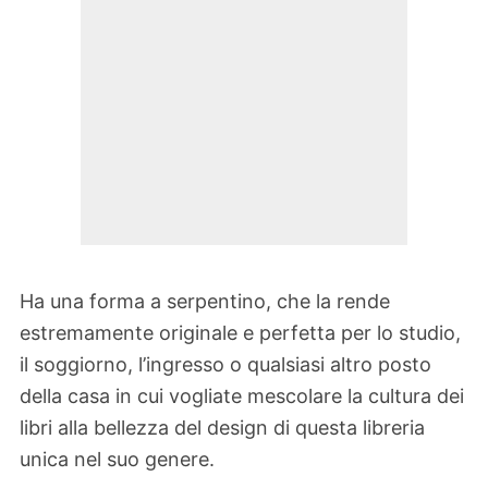
Ha una forma a serpentino, che la rende
estremamente originale e perfetta per lo studio,
il soggiorno, l’ingresso o qualsiasi altro posto
della casa in cui vogliate mescolare la cultura dei
libri alla bellezza del design di questa libreria
unica nel suo genere.