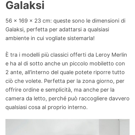
Galaksi
56 x 169 x 23 cm: queste sono le dimensioni di
Galaksi, perfetta per adattarsi a qualsiasi
ambiente in cui vogliate sistemarla!
È tra i modelli più classici offerti da Leroy Merlin
e ha al di sotto anche un piccolo mobiletto con
2 ante, all’interno del quale potete riporre tutto
ciò che volete. Perfetta per la zona giorno, per
offrire ordine e semplicità, ma anche per la
camera da letto, perché può raccogliere davvero
qualsiasi cosa al proprio interno.