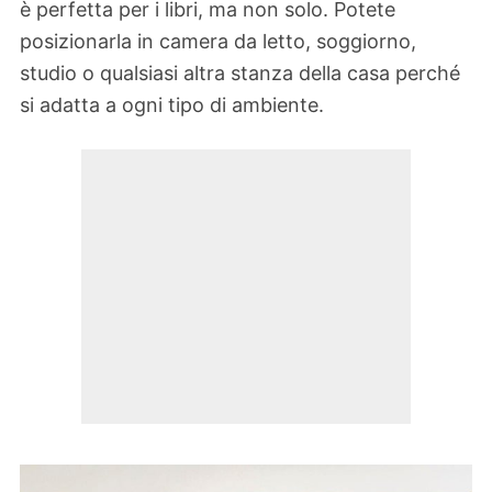
è perfetta per i libri, ma non solo. Potete
posizionarla in camera da letto, soggiorno,
studio o qualsiasi altra stanza della casa perché
si adatta a ogni tipo di ambiente.