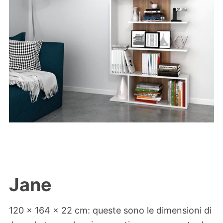
Jane
120 x 164 x 22 cm: queste sono le dimensioni di