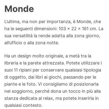
Monde
L’ultima, ma non per importanza, è Monde, che
ha le seguenti dimensioni: 103 x 22 x 161 cm. La
sua versatilità la rende adatta alla zona giorno,
all’ufficio o alla zona notte.
Ha un design molto originale, a metà tra la
libreria e la parete attrezzata. Potete utilizzare i
suoi 11 ripiani per conservare qualsiasi tipologia
di oggetto, dai libri ai giochi, passando per le
piante e le foto. Vi consigliamo di posizionarla
nel soggiorno, perché dona un tocco in più alla
stanza dedicata al relax, ma potete inserirla in
qualsiasi contesto.