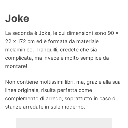
Joke
La seconda è Joke, le cui dimensioni sono 90 x
22 x 172 cm ed è formata da materiale
melaminico. Tranquilli, credete che sia
complicata, ma invece è molto semplice da
montare!
Non contiene moltissimi libri, ma, grazie alla sua
linea originale, risulta perfetta come
complemento di arredo, soprattutto in caso di
stanze arredate in stile moderno.