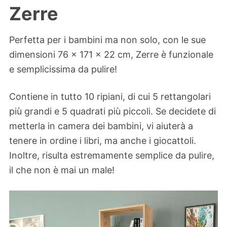
Zerre
Perfetta per i bambini ma non solo, con le sue
dimensioni 76 x 171 x 22 cm, Zerre è funzionale
e semplicissima da pulire!
Contiene in tutto 10 ripiani, di cui 5 rettangolari
più grandi e 5 quadrati più piccoli. Se decidete di
metterla in camera dei bambini, vi aiuterà a
tenere in ordine i libri, ma anche i giocattoli.
Inoltre, risulta estremamente semplice da pulire,
il che non è mai un male!