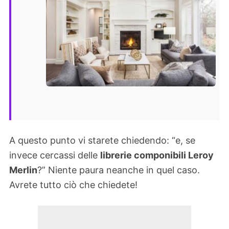
A questo punto vi starete chiedendo: “e, se
invece cercassi delle
librerie componibili Leroy
Merlin
?” Niente paura neanche in quel caso.
Avrete tutto ciò che chiedete!