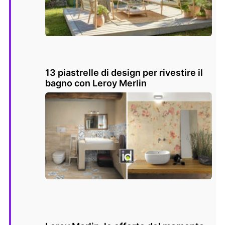
13 piastrelle di design per rivestire il
bagno con Leroy Merlin