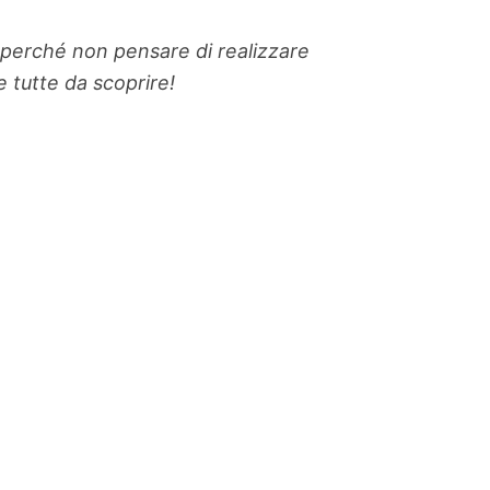
E perché non pensare di realizzare
 tutte da scoprire!