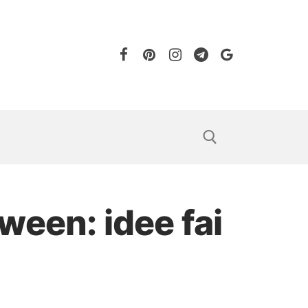
ween: idee fai