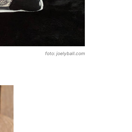
foto: joelyball.com