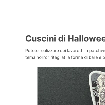
Cuscini di Hallowe
Potete realizzare dei lavoretti in patch
tema horror ritagliati a forma di bare e p