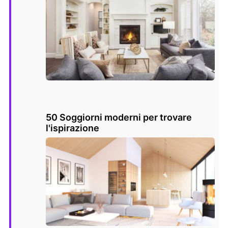
50 Soggiorni moderni per trovare
l'ispirazione