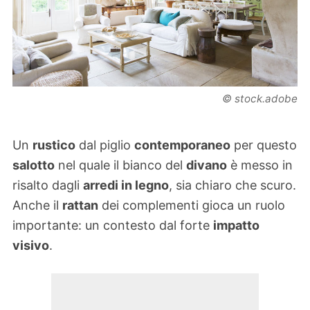
© stock.adobe
Un
rustico
dal piglio
contemporaneo
per questo
salotto
nel quale il bianco del
divano
è messo in
risalto dagli
arredi in legno
, sia chiaro che scuro.
Anche il
rattan
dei complementi gioca un ruolo
importante: un contesto dal forte
impatto
visivo
.