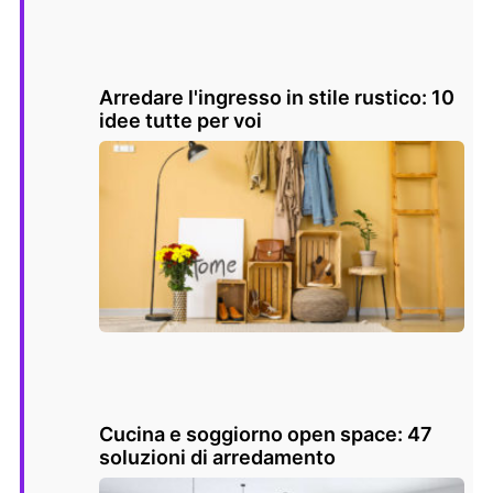
Arredare l'ingresso in stile rustico: 10
idee tutte per voi
Cucina e soggiorno open space: 47
soluzioni di arredamento