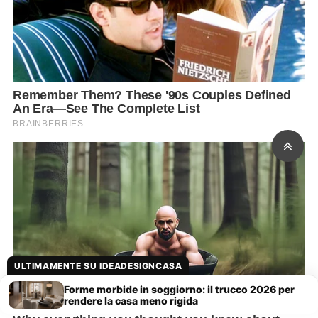
ULTIMAMENTE SU IDEADESIGNCASA
Forme morbide in soggiorno: il trucco 2026 per
rendere la casa meno rigida