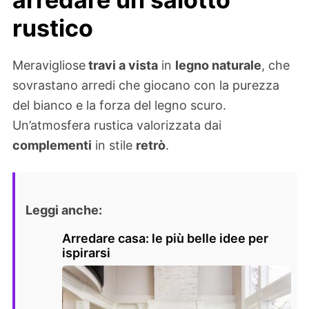
rustico
Meravigliose
travi a vista
in
legno naturale
, che
sovrastano arredi che giocano con la purezza
del bianco e la forza del legno scuro.
Un’atmosfera rustica valorizzata dai
complementi
in stile
retrò
.
Leggi anche:
Arredare casa: le più belle idee per
ispirarsi