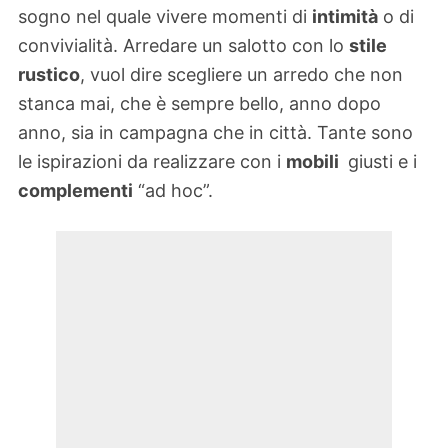
sogno nel quale vivere momenti di
intimità
o di
convivialità. Arredare un salotto con lo
stile
rustico
, vuol dire scegliere un arredo che non
stanca mai, che è sempre bello, anno dopo
anno, sia in campagna che in città. Tante sono
le ispirazioni da realizzare con i
mobili
giusti e i
complementi
“ad hoc”.