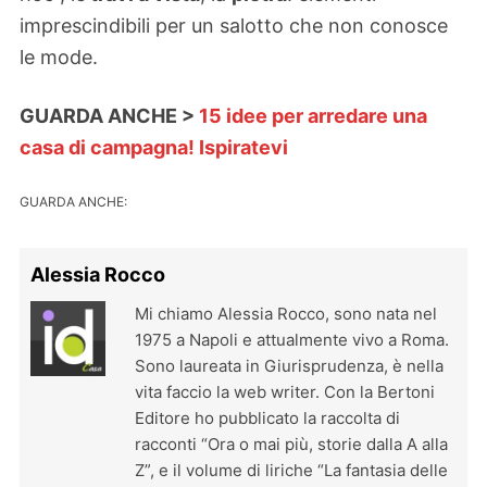
imprescindibili per un salotto che non conosce
le mode.
GUARDA ANCHE >
15 idee per arredare una
casa di campagna! Ispiratevi
GUARDA ANCHE:
Alessia Rocco
Mi chiamo Alessia Rocco, sono nata nel
1975 a Napoli e attualmente vivo a Roma.
Sono laureata in Giurisprudenza, è nella
vita faccio la web writer. Con la Bertoni
Editore ho pubblicato la raccolta di
racconti “Ora o mai più, storie dalla A alla
Z”, e il volume di liriche “La fantasia delle