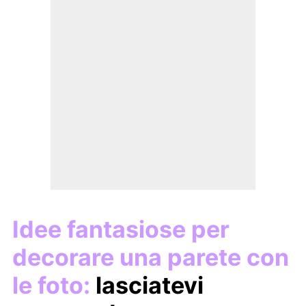
Idee fantasiose per
decorare una parete con
le foto:
lasciatevi