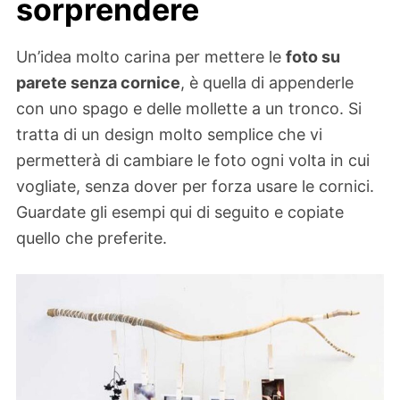
sorprendere
Un’idea molto carina per mettere le
foto su
parete senza cornice
, è quella di appenderle
con uno spago e delle mollette a un tronco. Si
tratta di un design molto semplice che vi
permetterà di cambiare le foto ogni volta in cui
vogliate, senza dover per forza usare le cornici.
Guardate gli esempi qui di seguito e copiate
quello che preferite.