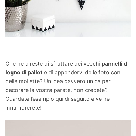
Che ne direste di sfruttare dei vecchi
pannelli di
legno di pallet
e di appendervi delle foto con
delle mollette? Un’idea davvero unica per
decorare la vostra parete, non credete?
Guardate l’esempio qui di seguito e ve ne
innamorerete!