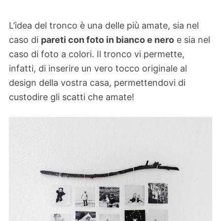
L’idea del tronco è una delle più amate, sia nel
caso di
pareti con foto in bianco e nero
e sia nel
caso di foto a colori. Il tronco vi permette,
infatti, di inserire un vero tocco originale al
design della vostra casa, permettendovi di
custodire gli scatti che amate!