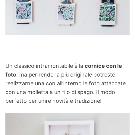
Un classico intramontabile è la
cornice con le
foto
, ma per renderla più originale potreste
realizzarne una con all’interno le foto attaccate
con una molletta a un filo di spago. Il modo
perfetto per unire novità e tradizione!