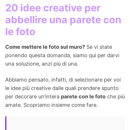
20 idee creative per
abbellire una parete con
le foto
Come mettere le foto sul muro?
Se vi state
ponendo questa domanda, siamo qui per darvi
una soluzione, anzi più di una.
Abbiamo pensato, infatti, di selezionare per voi
le idee più creative dalle quali prendere spunto
per decorare un’intera
parete con le foto
che più
amate. Scopriamo insieme come fare.