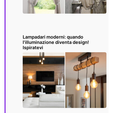
Lampadari moderni: quando
l'illuminazione diventa design!
Ispiratevi