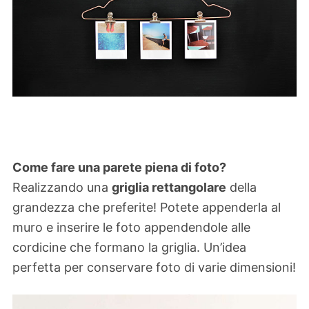
Come fare una parete piena di foto?
Realizzando una
griglia rettangolare
della
grandezza che preferite! Potete appenderla al
muro e inserire le foto appendendole alle
cordicine che formano la griglia. Un’idea
perfetta per conservare foto di varie dimensioni!