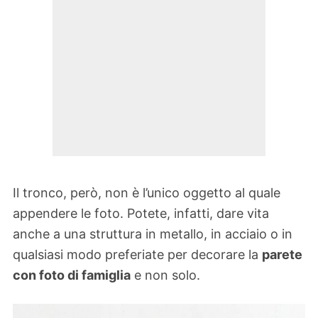
Il tronco, però, non è l’unico oggetto al quale
appendere le foto. Potete, infatti, dare vita
anche a una struttura in metallo, in acciaio o in
qualsiasi modo preferiate per decorare la
parete
con foto di famiglia
e non solo.