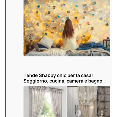
Tende Shabby chic per la casa!
Soggiorno, cucina, camera e bagno