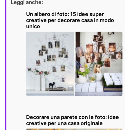
Leggi anche:
Un albero di foto: 15 idee super
creative per decorare casa in modo
unico
Decorare una parete con le foto: idee
creative per una casa originale