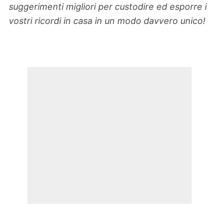
suggerimenti migliori per custodire ed esporre i
vostri ricordi in casa in un modo davvero unico!