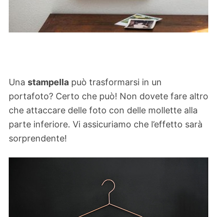
Una
stampella
può trasformarsi in un
portafoto? Certo che può! Non dovete fare altro
che attaccare delle foto con delle mollette alla
parte inferiore. Vi assicuriamo che l’effetto sarà
sorprendente!