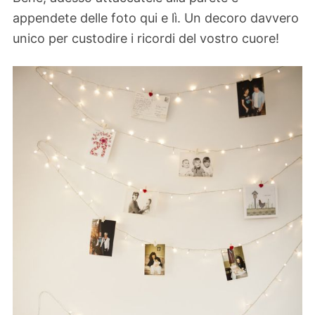
appendete delle foto qui e lì. Un decoro davvero
unico per custodire i ricordi del vostro cuore!