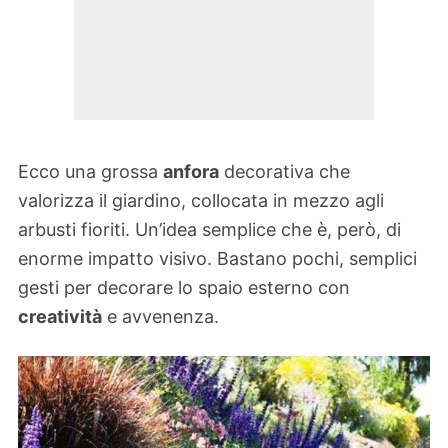
Ecco una grossa
anfora
decorativa che
valorizza il giardino, collocata in mezzo agli
arbusti fioriti. Un’idea semplice che è, però, di
enorme impatto visivo. Bastano pochi, semplici
gesti per decorare lo spaio esterno con
creatività
e avvenenza.