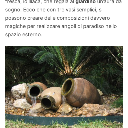
fresca, idilliaca, che regala al
giardino
un’aura da
sogno. Ecco che con tre vasi semplici, si
possono creare delle composizioni davvero
magiche per realizzare angoli di paradiso nello
spazio esterno.