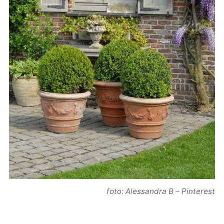
foto: Alessandra B – Pinterest