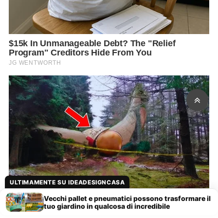
ULTIMAMENTE SU IDEADESIGNCASA
Vecchi pallet e pneumatici possono trasformare il
tuo giardino in qualcosa di incredibile