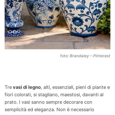
foto: Brandaley – Pinterest
Tre
vasi di legno
, alti, essenziali, pieni di piante e
fiori colorati, si stagliano, maestosi, davanti al
prato. I vasi sanno sempre decorare con
semplicità ed eleganza. Non è necessario