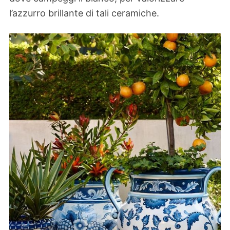
l’azzurro brillante di tali ceramiche.