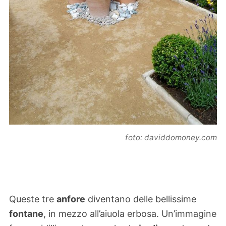
foto: daviddomoney.com
Queste tre
anfore
diventano delle bellissime
fontane
, in mezzo all’aiuola erbosa. Un’immagine