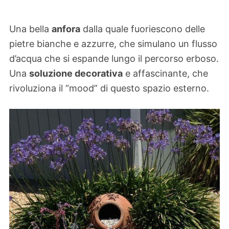
Una bella
anfora
dalla quale fuoriescono delle
pietre bianche e azzurre, che simulano un flusso
d’acqua che si espande lungo il percorso erboso.
Una
soluzione decorativa
e affascinante, che
rivoluziona il “mood” di questo spazio esterno.