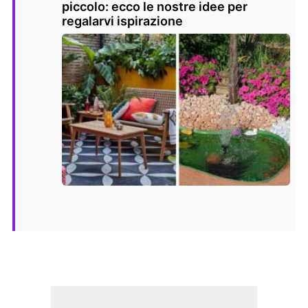
piccolo: ecco le nostre idee per
regalarvi ispirazione