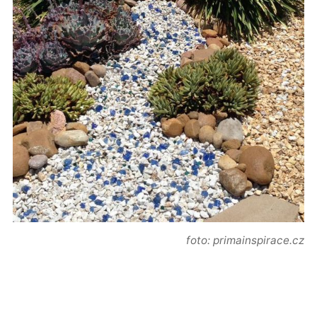
foto: primainspirace.cz