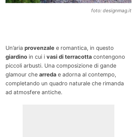
foto: designmag.it
Un’aria
provenzale
e romantica, in questo
giardino
in cui i
vasi di terracotta
contengono
piccoli arbusti. Una composizione di gande
glamour che
arreda
e adorna al contempo,
completando un quadro naturale che rimanda
ad atmosfere antiche.