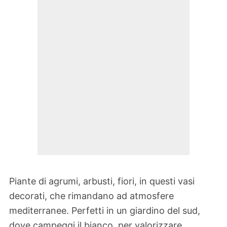
Piante di agrumi, arbusti, fiori, in questi vasi
decorati, che rimandano ad atmosfere
mediterranee. Perfetti in un giardino del sud,
dove campeggi il bianco, per valorizzare