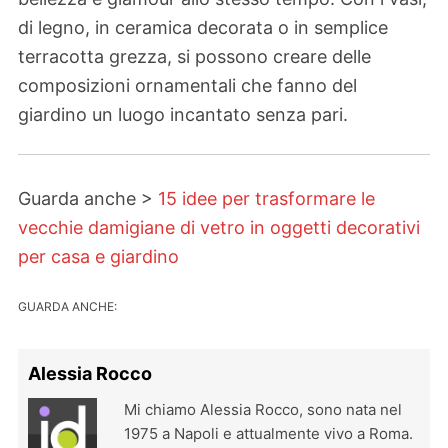
di legno, in ceramica decorata o in semplice
terracotta grezza, si possono creare delle
composizioni ornamentali che fanno del
giardino un luogo incantato senza pari.
Guarda anche >
15 idee per trasformare le
vecchie damigiane di vetro in oggetti decorativi
per casa e giardino
GUARDA ANCHE:
Alessia Rocco
Mi chiamo Alessia Rocco, sono nata nel
1975 a Napoli e attualmente vivo a Roma.