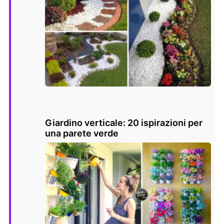
Giardino verticale: 20 ispirazioni per
una parete verde