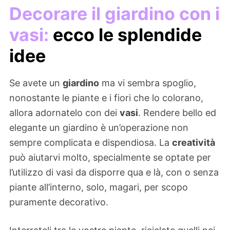
Decorare il giardino con i
vasi:
ecco le splendide
idee
Se avete un
giardino
ma vi sembra spoglio,
nonostante le piante e i fiori che lo colorano,
allora adornatelo con dei
vasi
. Rendere bello ed
elegante un giardino è un’operazione non
sempre complicata e dispendiosa. La
creatività
può aiutarvi molto, specialmente se optate per
l’utilizzo di vasi da disporre qua e là, con o senza
piante all’interno, solo, magari, per scopo
puramente decorativo.