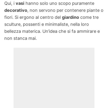
Qui, i
vasi
hanno solo uno scopo puramente
decorativo
, non servono per contenere piante o
fiori. Si ergono al centro del
giardino
come tre
sculture, possenti e minimaliste, nella loro
bellezza materica. Un’idea che si fa ammirare e
non stanca mai.