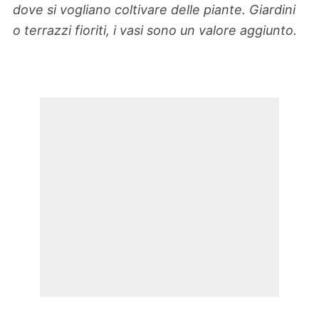
dove si vogliano coltivare delle piante. Giardini
o terrazzi fioriti, i vasi sono un valore aggiunto.