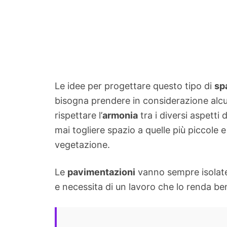
Le idee per progettare questo tipo di
sp
bisogna prendere in considerazione alc
rispettare l’
armonia
tra i diversi aspetti
mai togliere spazio a quelle più piccole 
vegetazione.
Le
pavimentazioni
vanno sempre isolate 
e necessita di un lavoro che lo renda ben 