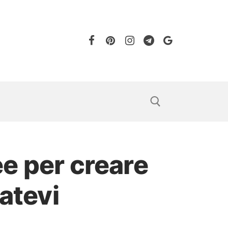
e per creare
atevi