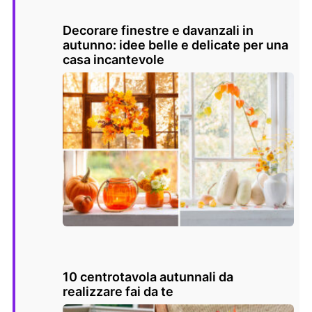
Decorare finestre e davanzali in
autunno: idee belle e delicate per una
casa incantevole
10 centrotavola autunnali da
realizzare fai da te