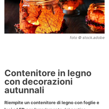
foto © stock.adobe
Contenitore in legno
con decorazioni
autunnali
Riempite un contenitore di legno con foglie e