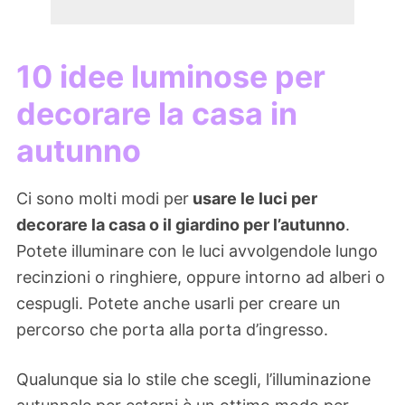
10 idee luminose per
decorare la casa in
autunno
Ci sono molti modi per
usare le luci per
decorare la casa o il giardino per l’autunno
.
Potete illuminare con le luci avvolgendole lungo
recinzioni o ringhiere, oppure intorno ad alberi o
cespugli. Potete anche usarli per creare un
percorso che porta alla porta d’ingresso.
Qualunque sia lo stile che scegli, l’illuminazione