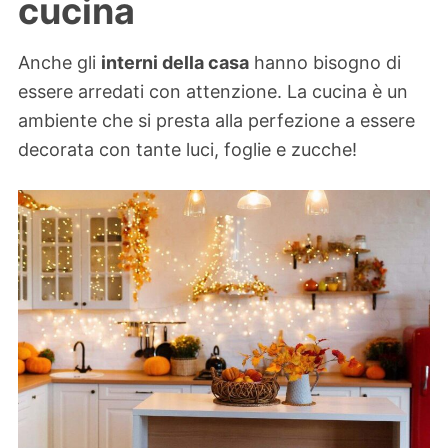
cucina
Anche gli
interni della casa
hanno bisogno di
essere arredati con attenzione. La cucina è un
ambiente che si presta alla perfezione a essere
decorata con tante luci, foglie e zucche!