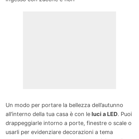
Un modo per portare la bellezza dell’autunno
all’interno della tua casa è con le
luci a LED
. Puoi
drappeggiarle intorno a porte, finestre o scale o
usarli per evidenziare decorazioni a tema