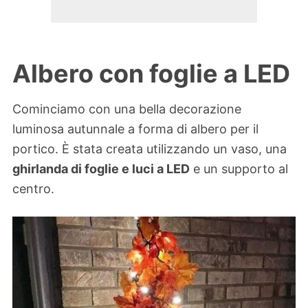
Albero con foglie a LED
Cominciamo con una bella decorazione
luminosa autunnale a forma di albero per il
portico. È stata creata utilizzando un vaso, una
ghirlanda di foglie e luci a LED
e un supporto al
centro.