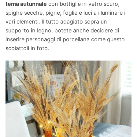
tema autunnale
con bottiglie in vetro scuro,
spighe secche, pigne, foglie e luci a illuminare i
vari elementi. Il tutto adagiato sopra un
supporto in legno, potete anche decidere di
inserire personaggi di porcellana come questo
scoiattoli in foto.