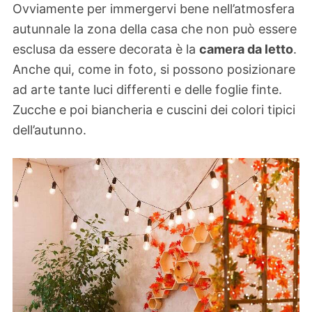
Ovviamente per immergervi bene nell’atmosfera
autunnale la zona della casa che non può essere
esclusa da essere decorata è la
camera da letto
.
Anche qui, come in foto, si possono posizionare
ad arte tante luci differenti e delle foglie finte.
Zucche e poi biancheria e cuscini dei colori tipici
dell’autunno.