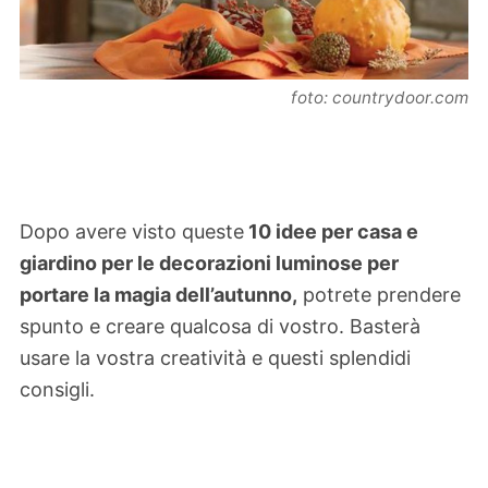
foto: countrydoor.com
Dopo avere visto queste
10 idee per casa e
giardino per le decorazioni luminose per
portare la magia dell’autunno,
potrete prendere
spunto e creare qualcosa di vostro. Basterà
usare la vostra creatività e questi splendidi
consigli.