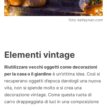
foto: kelleynan.com
Elementi vintage
Riutilizzare vecchi oggetti come decorazioni
per la casa o il giardino
è un’ottima idea. Così si
recuperano oggetti d’epoca dandogli una nuova
vita, non si spende molto e si crea una
decorazione vintage. Come questa ruota di
carro drappeggiata di luci in una composizione