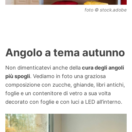
foto © stock.adobe
Angolo a tema autunno
Non dimenticatevi anche della
cura degli angoli
più spogli
. Vediamo in foto una graziosa
composizione con zucche, ghiande, libri antichi,
foglie e un contenitore di vetro a sua volta
decorato con foglie e con luci a LED all’interno.