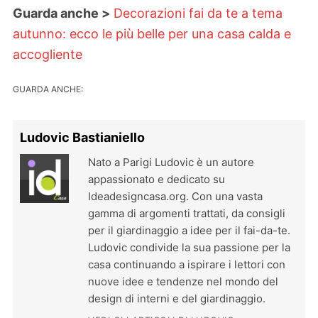
Guarda anche >
Decorazioni fai da te a tema
autunno: ecco le più belle per una casa calda e
accogliente
GUARDA ANCHE:
Ludovic Bastianiello
Nato a Parigi Ludovic è un autore
appassionato e dedicato su
Ideadesigncasa.org. Con una vasta
gamma di argomenti trattati, da consigli
per il giardinaggio a idee per il fai-da-te.
Ludovic condivide la sua passione per la
casa continuando a ispirare i lettori con
nuove idee e tendenze nel mondo del
design di interni e del giardinaggio.