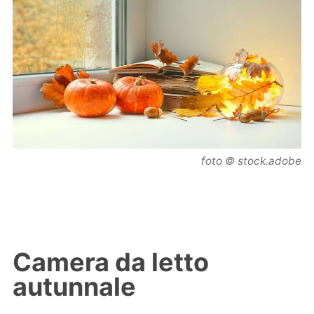
foto © stock.adobe
Camera da letto
autunnale