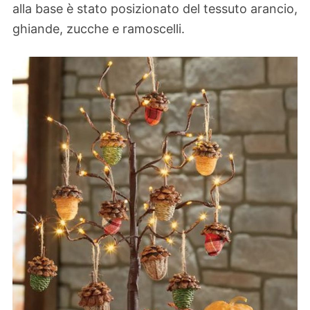
alla base è stato posizionato del tessuto arancio,
ghiande, zucche e ramoscelli.