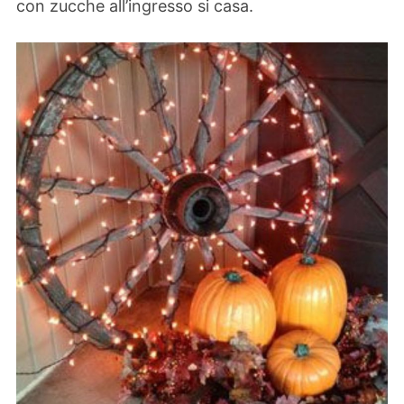
con zucche all’ingresso si casa.