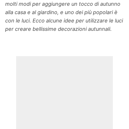
molti modi per aggiungere un tocco di autunno
alla casa e al giardino, e uno dei più popolari è
con le luci. Ecco alcune idee per utilizzare le luci
per creare bellissime decorazioni autunnali.