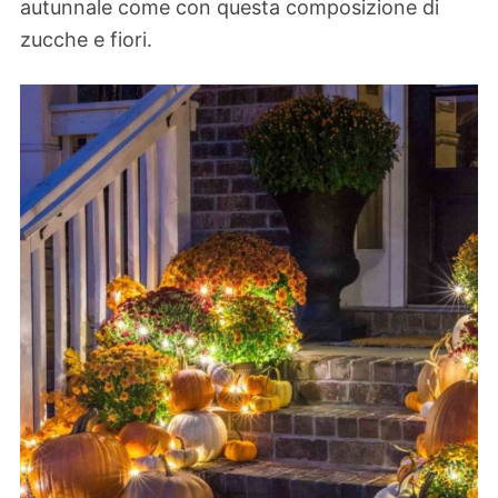
autunnale come con questa composizione di
zucche e fiori.