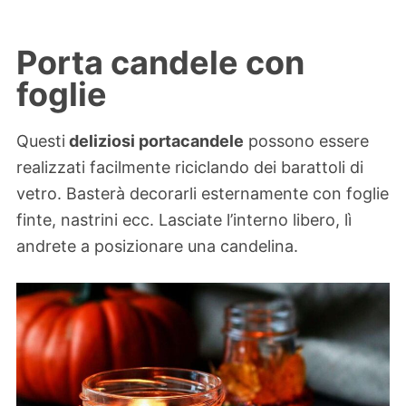
Porta candele con
foglie
Questi
deliziosi portacandele
possono essere
realizzati facilmente riciclando dei barattoli di
vetro. Basterà decorarli esternamente con foglie
finte, nastrini ecc. Lasciate l’interno libero, lì
andrete a posizionare una candelina.