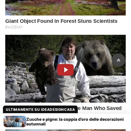
ULTIMAMENTE SU IDEADESIGNCASA
Zucche e pigne: la coppia d’oro delle decorazioni
autunnali