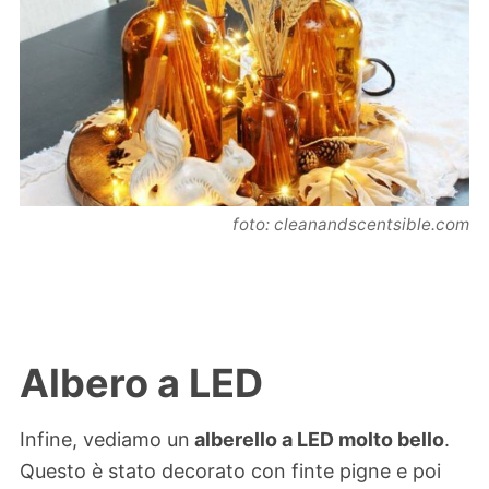
foto: cleanandscentsible.com
Albero a LED
Infine, vediamo un
alberello a LED molto bello
.
Questo è stato decorato con finte pigne e poi