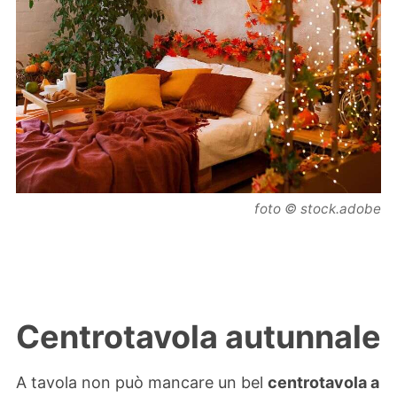
foto © stock.adobe
Centrotavola autunnale
A tavola non può mancare un bel
centrotavola a