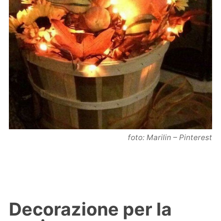
foto: Marilin – Pinterest
Decorazione per la