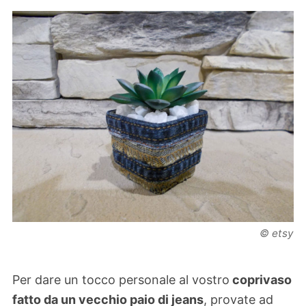
© etsy
Per dare un tocco personale al vostro
coprivaso
fatto da un vecchio paio di jeans
, provate ad