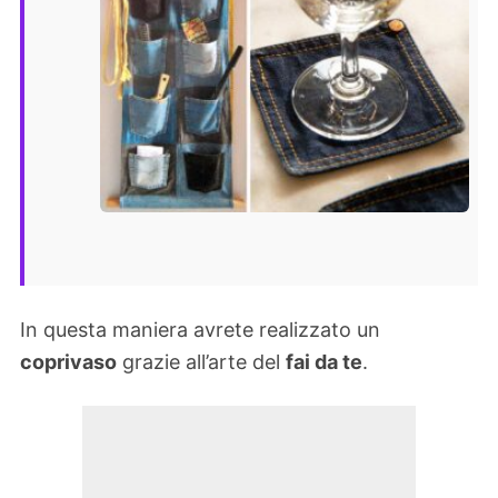
In questa maniera avrete realizzato un
coprivaso
grazie all’arte del
fai da te
.