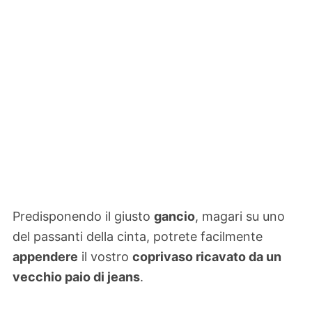
Predisponendo il giusto
gancio
, magari su uno
del passanti della cinta, potrete facilmente
appendere
il vostro
coprivaso ricavato da un
vecchio paio di jeans
.