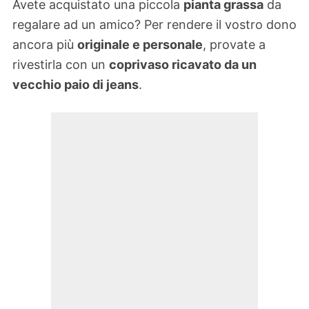
Avete acquistato una piccola
pianta grassa
da
regalare ad un amico? Per rendere il vostro dono
ancora più
originale e personale
, provate a
rivestirla con un
coprivaso ricavato da un
vecchio paio di jeans
.