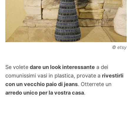
© etsy
Se volete
dare un look interessante
a dei
comunissimi vasi in plastica, provate a
rivestirli
con un vecchio paio di jeans
. Otterrete un
arredo unico per la vostra casa
.