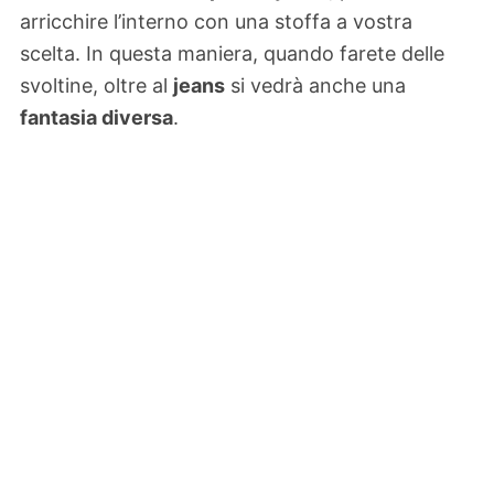
arricchire l’interno con una stoffa a vostra
scelta. In questa maniera, quando farete delle
svoltine, oltre al
jeans
si vedrà anche una
fantasia diversa
.