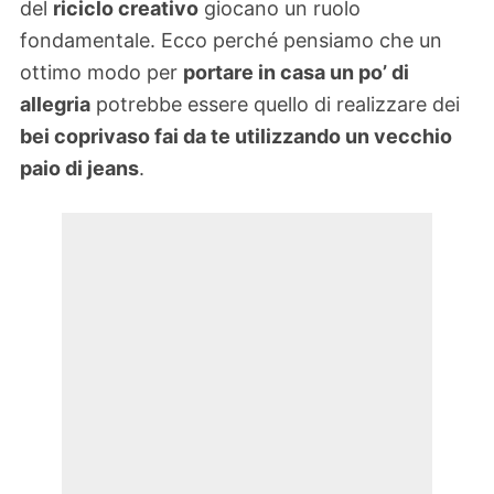
del
riciclo creativo
giocano un ruolo
fondamentale. Ecco perché pensiamo che un
ottimo modo per
portare in casa un po’ di
allegria
potrebbe essere quello di realizzare dei
bei coprivaso fai da te utilizzando un vecchio
paio di jeans
.