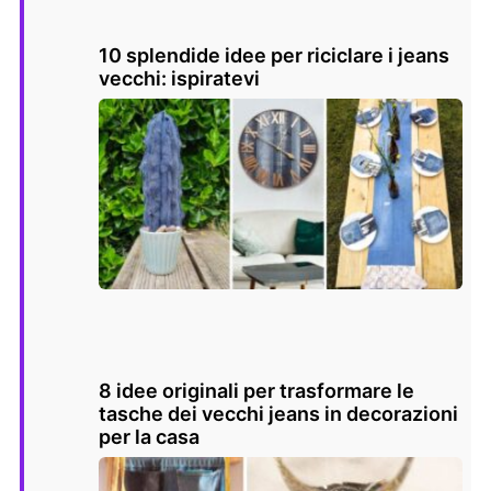
10 splendide idee per riciclare i jeans
vecchi: ispiratevi
8 idee originali per trasformare le
tasche dei vecchi jeans in decorazioni
per la casa