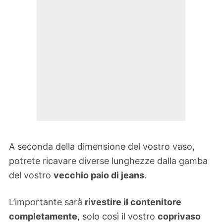
A seconda della dimensione del vostro vaso,
potrete ricavare diverse lunghezze dalla gamba
del vostro
vecchio paio di jeans
.
L’importante sarà
rivestire il contenitore
completamente
, solo così il vostro
coprivaso