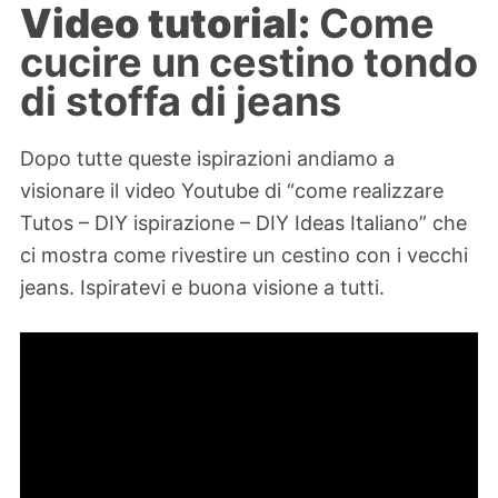
Video tutorial:
Come
cucire un cestino tondo
di stoffa di jeans
Dopo tutte queste ispirazioni andiamo a
visionare il video Youtube di “come realizzare
Tutos – DIY ispirazione – DIY Ideas Italiano” che
ci mostra come rivestire un cestino con i vecchi
jeans. Ispiratevi e buona visione a tutti.