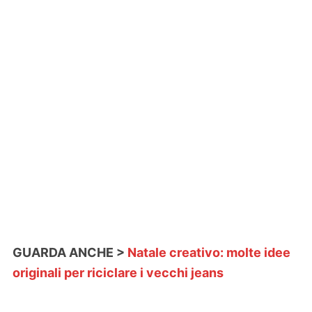
GUARDA ANCHE >
Natale creativo: molte idee
originali per riciclare i vecchi jeans