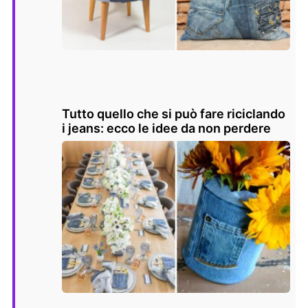
Tutto quello che si può fare riciclando
i jeans: ecco le idee da non perdere