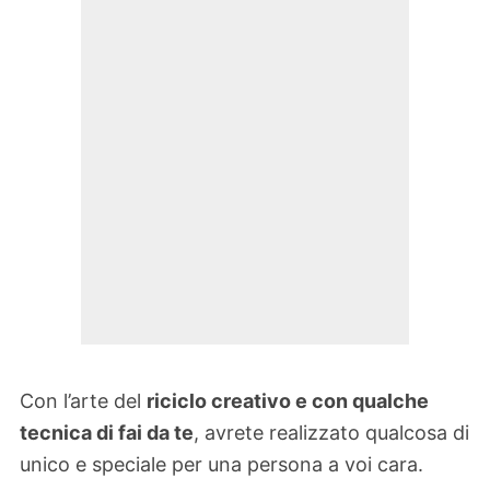
Con l’arte del
riciclo creativo e con qualche
tecnica di fai da te
, avrete realizzato qualcosa di
unico e speciale per una persona a voi cara.