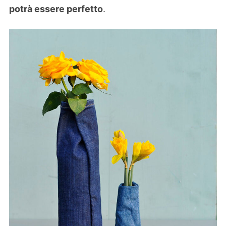
potrà essere perfetto
.