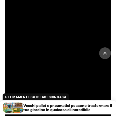
ULTIMAMENTE SU IDEADESIGNCASA
Vecchi pallet e pneumatici possono trasformare il
tuo giardino in qualcosa di incredibile