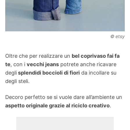
© etsy
Oltre che per realizzare un
bel coprivaso fai fa
te
, con i
vecchi jeans
potrete anche ricavare
degli
splendidi boccioli di fiori
da incollare su
degli steli.
Decoro perfetto se si vuole dare all’ambiente un
aspetto originale grazie al riciclo creativo
.