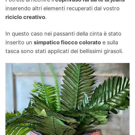
inserendo altri elementi recuperati dal vostro
riciclo creativo
.
In questo caso nei passanti della cinta è stato
inserito un
simpatico fiocco colorato
e sulla
tasca sono stati applicati dei bellissimi girasoli.