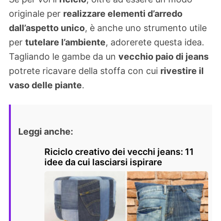
originale per
realizzare elementi d’arredo
dall’aspetto unico
, è anche uno strumento utile
per
tutelare l’ambiente
, adorerete questa idea.
Tagliando le gambe da un
vecchio paio di jeans
potrete ricavare della stoffa con cui
rivestire il
vaso delle piante
.
Leggi anche:
Riciclo creativo dei vecchi jeans: 11
idee da cui lasciarsi ispirare