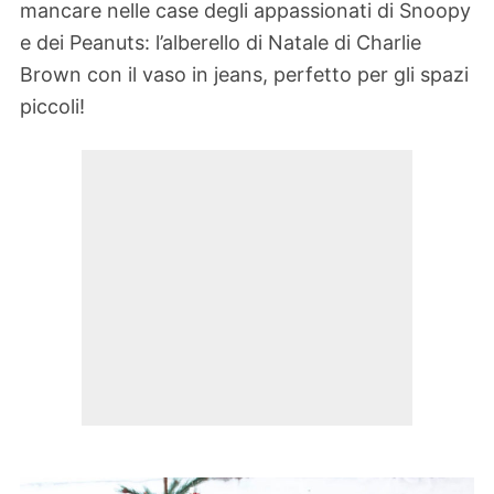
mancare nelle case degli appassionati di Snoopy
e dei Peanuts: l’alberello di Natale di Charlie
Brown con il vaso in jeans, perfetto per gli spazi
piccoli!