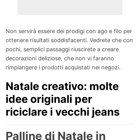
Non servirà essere dei prodigi con ago e filo per
ottenere risultati soddisfacenti. Vedrete che con
pochi, semplici passaggi riuscirete a creare
decorazioni deliziose, che non vi faranno
rimpiangere i prodotti acquistati nei negozi.
Natale creativo: molte
idee originali per
riciclare i vecchi jeans
Palline di Natale in