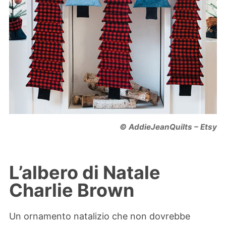
© AddieJeanQuilts – Etsy
L’albero di Natale
Charlie Brown
Un ornamento natalizio che non dovrebbe