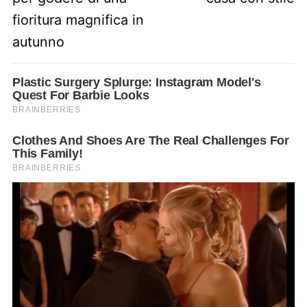
fioritura magnifica in
autunno