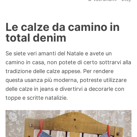
Le calze da camino in
total denim
Se siete veri amanti del Natale e avete un
camino in casa, non potete di certo sottrarvi alla
tradizione delle calze appese. Per rendere
questa usanza più moderna, potreste utilizzare
delle calze in jeans e divertirvi a decorarle con
toppe e scritte natalizie.