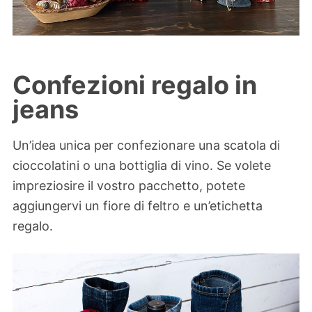
Confezioni regalo in
jeans
Un’idea unica per confezionare una scatola di
cioccolatini o una bottiglia di vino. Se volete
impreziosire il vostro pacchetto, potete
aggiungervi un fiore di feltro e un’etichetta
regalo.