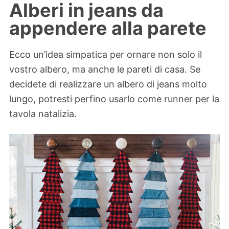
Alberi in jeans da
appendere alla parete
Ecco un’idea simpatica per ornare non solo il
vostro albero, ma anche le pareti di casa. Se
decidete di realizzare un albero di jeans molto
lungo, potresti perfino usarlo come runner per la
tavola natalizia.