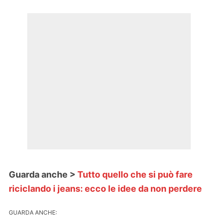
Guarda anche >
Tutto quello che si può fare
riciclando i jeans: ecco le idee da non perdere
GUARDA ANCHE: