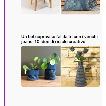
Un bel coprivaso fai da te con i vecchi
jeans: 10 idee di riciclo creativo