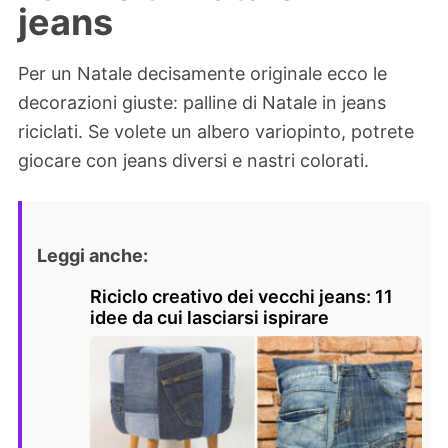
jeans
Per un Natale decisamente originale ecco le
decorazioni giuste: palline di Natale in jeans
riciclati. Se volete un albero variopinto, potrete
giocare con jeans diversi e nastri colorati.
Leggi anche:
Riciclo creativo dei vecchi jeans: 11
idee da cui lasciarsi ispirare