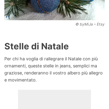
© byMiJa – Etsy
Stelle di Natale
Per chi ha voglia di rallegrare il Natale con più
ornamenti, queste stelle in jeans, semplici ma
graziose, renderanno il vostro albero più allegro
e movimentato.