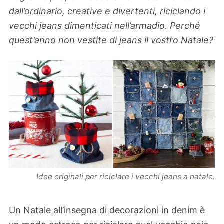
dall’ordinario, creative e divertenti, riciclando i
vecchi jeans dimenticati nell’armadio. Perché
quest’anno non vestite di jeans il vostro Natale?
Idee originali per riciclare i vecchi jeans a natale.
Un Natale all’insegna di decorazioni in denim è