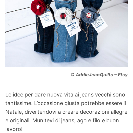
© AddieJeanQuilts – Etsy
Le idee per dare nuova vita ai jeans vecchi sono
tantissime. L’occasione giusta potrebbe essere il
Natale, divertendovi a creare decorazioni allegre
e originali. Munitevi di jeans, ago e filo e buon
lavoro!