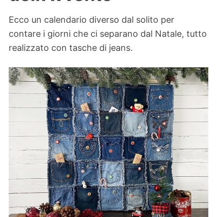
Ecco un calendario diverso dal solito per
contare i giorni che ci separano dal Natale, tutto
realizzato con tasche di jeans.