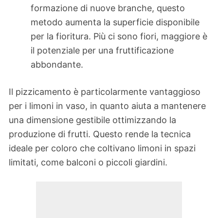
formazione di nuove branche, questo
metodo aumenta la superficie disponibile
per la fioritura. Più ci sono fiori, maggiore è
il potenziale per una fruttificazione
abbondante.
Il pizzicamento è particolarmente vantaggioso
per i limoni in vaso, in quanto aiuta a mantenere
una dimensione gestibile ottimizzando la
produzione di frutti. Questo rende la tecnica
ideale per coloro che coltivano limoni in spazi
limitati, come balconi o piccoli giardini.