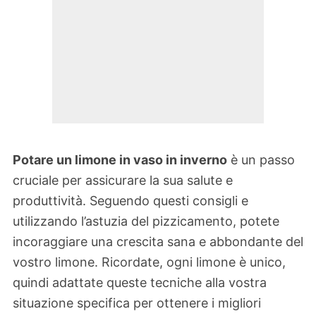
Potare un limone in vaso in inverno
è un passo
cruciale per assicurare la sua salute e
produttività. Seguendo questi consigli e
utilizzando l’astuzia del pizzicamento, potete
incoraggiare una crescita sana e abbondante del
vostro limone. Ricordate, ogni limone è unico,
quindi adattate queste tecniche alla vostra
situazione specifica per ottenere i migliori