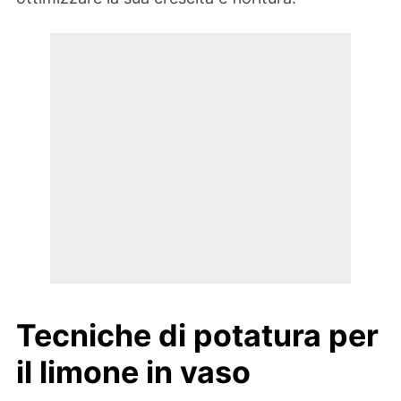
Tecniche di potatura per
il limone in vaso