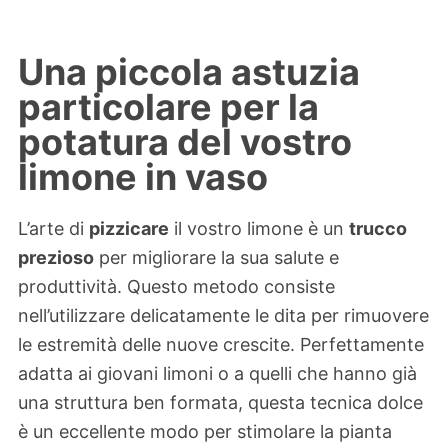
Una piccola astuzia
particolare per la
potatura del vostro
limone in vaso
L’arte di
pizzicare
il vostro limone è un
trucco
prezioso
per migliorare la sua salute e
produttività. Questo metodo consiste
nell’utilizzare delicatamente le dita per rimuovere
le estremità delle nuove crescite. Perfettamente
adatta ai giovani limoni o a quelli che hanno già
una struttura ben formata, questa tecnica dolce
è un eccellente modo per stimolare la pianta