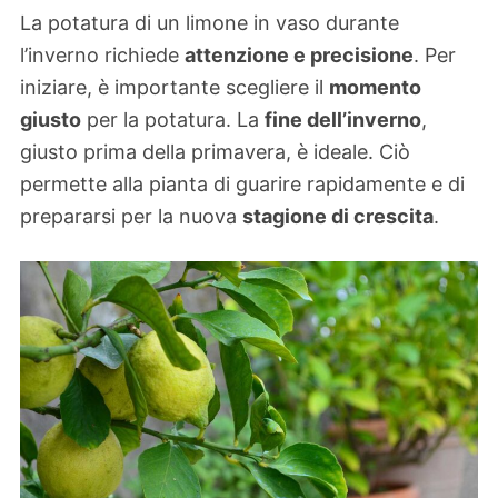
La potatura di un limone in vaso durante
l’inverno richiede
attenzione e precisione
. Per
iniziare, è importante scegliere il
momento
giusto
per la potatura. La
fine dell’inverno
,
giusto prima della primavera, è ideale. Ciò
permette alla pianta di guarire rapidamente e di
prepararsi per la nuova
stagione di crescita
.