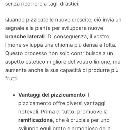
senza ricorrere a tagli drastici.
Quando pizzicate le nuove crescite, ciò invia un
segnale alla pianta per sviluppare nuove
branche laterali
. Di conseguenza, il vostro
limone sviluppa una chioma più densa e folta.
Questo processo non solo contribuisce a un
aspetto estetico migliore del vostro limone, ma
aumenta anche la sua capacità di produrre più
frutti.
Vantaggi del pizzicamento
: Il
pizzicamento offre diversi vantaggi
notevoli. Prima di tutto, promuove la
ramificazione
, che è cruciale per uno
sviluppo equilibrato e armonioso della