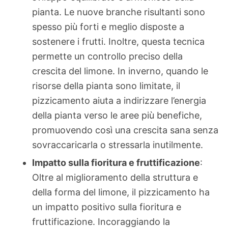
pianta. Le nuove branche risultanti sono
spesso più forti e meglio disposte a
sostenere i frutti. Inoltre, questa tecnica
permette un controllo preciso della
crescita del limone. In inverno, quando le
risorse della pianta sono limitate, il
pizzicamento aiuta a indirizzare l’energia
della pianta verso le aree più benefiche,
promuovendo così una crescita sana senza
sovraccaricarla o stressarla inutilmente.
Impatto sulla fioritura e fruttificazione
:
Oltre al miglioramento della struttura e
della forma del limone, il pizzicamento ha
un impatto positivo sulla fioritura e
fruttificazione. Incoraggiando la