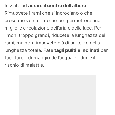
Iniziate ad
aerare il centro dell’albero
.
Rimuovete i rami che si incrociano o che
crescono verso l’interno per permettere una
migliore circolazione dell’aria e della luce. Per i
limoni troppo grandi, riducete la lunghezza dei
rami, ma non rimuovete più di un terzo della
lunghezza totale. Fate
tagli puliti e inclinati
per
facilitare il drenaggio dell’acqua e ridurre il
rischio di malattie.