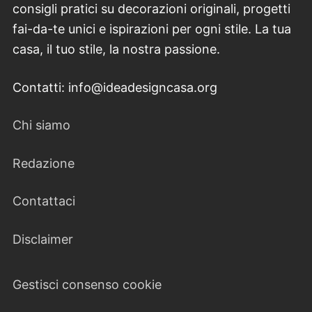
consigli pratici su decorazioni originali, progetti
fai-da-te unici e ispirazioni per ogni stile. La tua
casa, il tuo stile, la nostra passione.
Contatti: info@ideadesigncasa.org
Chi siamo
Redazione
Contattaci
Disclaimer
Gestisci consenso cookie