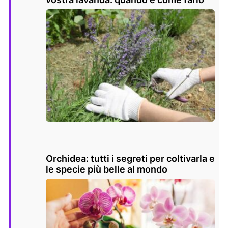
Orchidea: tutti i segreti per coltivarla e
le specie più belle al mondo