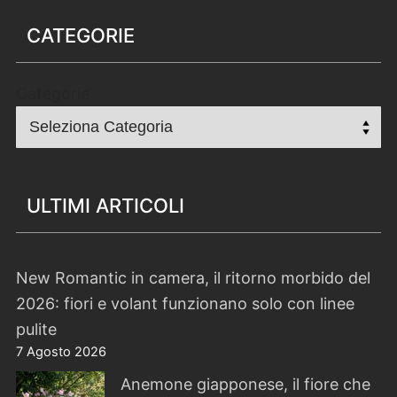
CATEGORIE
Categorie
ULTIMI ARTICOLI
New Romantic in camera, il ritorno morbido del
2026: fiori e volant funzionano solo con linee
pulite
7 Agosto 2026
Anemone giapponese, il fiore che