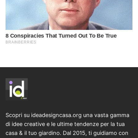
Scopri su ideadesigncasa.org una vasta gamma
di idee creative e le ultime tendenze per la tua
casa & il tuo giardino. Dal 2015, ti guidiamo con