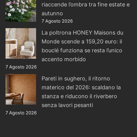
riaccende l’ombra tra fine estate e
autunno
7 Agosto 2026
La poltrona HONEY Maisons du
Monde scende a 159,20 euro: il
bouclé funziona se resta l’unico
accento morbido
7 Agosto 2026
Pareti in sughero, il ritorno
materico del 2026: scaldano la
stanza e riducono il riverbero
senza lavori pesanti
7 Agosto 2026