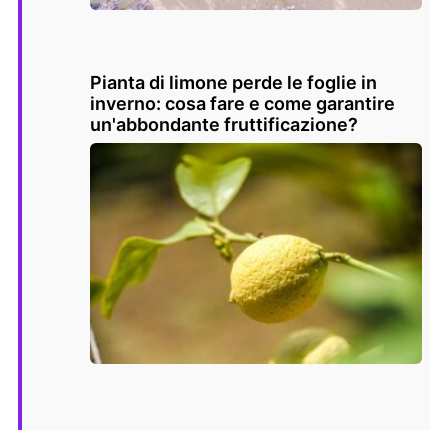
Pianta di limone perde le foglie in
inverno: cosa fare e come garantire
un'abbondante fruttificazione?