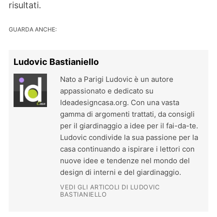
risultati.
GUARDA ANCHE:
Ludovic Bastianiello
Nato a Parigi Ludovic è un autore
appassionato e dedicato su
Ideadesigncasa.org. Con una vasta
gamma di argomenti trattati, da consigli
per il giardinaggio a idee per il fai-da-te.
Ludovic condivide la sua passione per la
casa continuando a ispirare i lettori con
nuove idee e tendenze nel mondo del
design di interni e del giardinaggio.
VEDI GLI ARTICOLI DI LUDOVIC
BASTIANIELLO