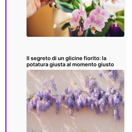
Il segreto di un glicine fiorito: la
potatura giusta al momento giusto