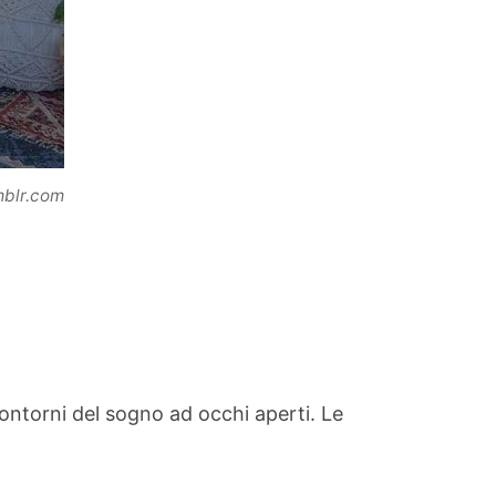
mblr.com
ontorni del sogno ad occhi aperti. Le