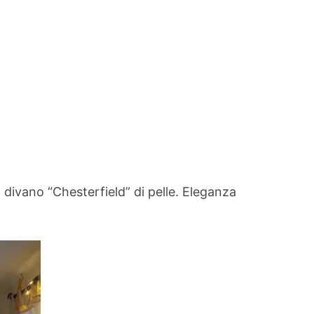
n divano “Chesterfield” di pelle. Eleganza