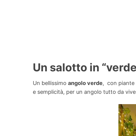
Un salotto in “verd
Un bellissimo
angolo verde
, con piante 
e semplicità, per un angolo tutto da vive