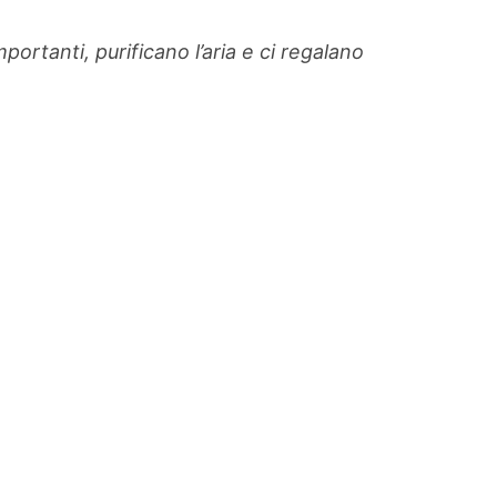
portanti, purificano l’aria e ci regalano