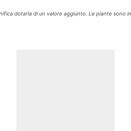
nifica dotarla di un valore aggiunto. Le piante sono im