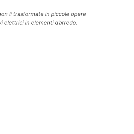
on li trasformate in piccole opere
i elettrici in elementi d’arredo.