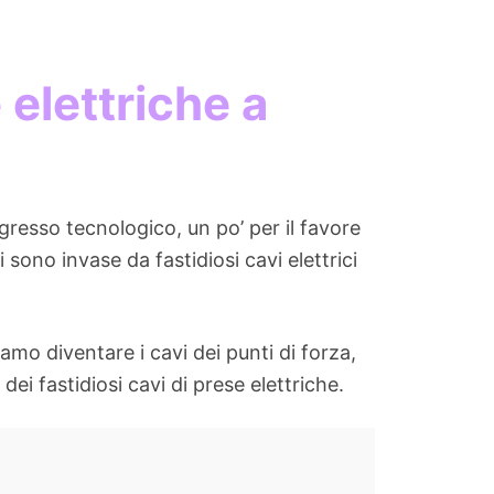
 elettriche a
gresso tecnologico, un po’ per il favore
sono invase da fastidiosi cavi elettrici
mo diventare i cavi dei punti di forza,
ei fastidiosi cavi di prese elettriche.