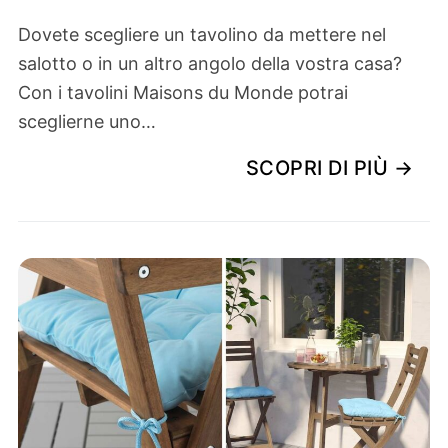
Dovete scegliere un tavolino da mettere nel
salotto o in un altro angolo della vostra casa?
Con i tavolini Maisons du Monde potrai
sceglierne uno…
SCOPRI DI PIÙ →