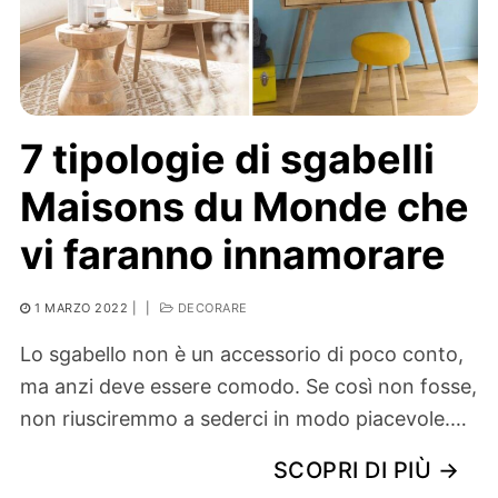
7 tipologie di sgabelli
Maisons du Monde che
vi faranno innamorare
1 MARZO 2022
|
|
DECORARE
Lo sgabello non è un accessorio di poco conto,
ma anzi deve essere comodo. Se così non fosse,
non riusciremmo a sederci in modo piacevole.…
SCOPRI DI PIÙ →