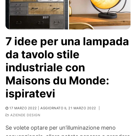
7 idee per una lampada
da tavolo stile
industriale con
Maisons du Monde:
ispiratevi
17 MARZO 2022
| AGGIORNATO IL 21 MARZO 2022
|
AZIENDE DESIGN
Se volete optare per un’illuminazione meno