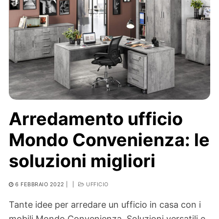
Arredamento ufficio
Mondo Convenienza: le
soluzioni migliori
6 FEBBRAIO 2022
|
|
UFFICIO
Tante idee per arredare un ufficio in casa con i
mobili Mondo Convenienza. Soluzioni versatili e