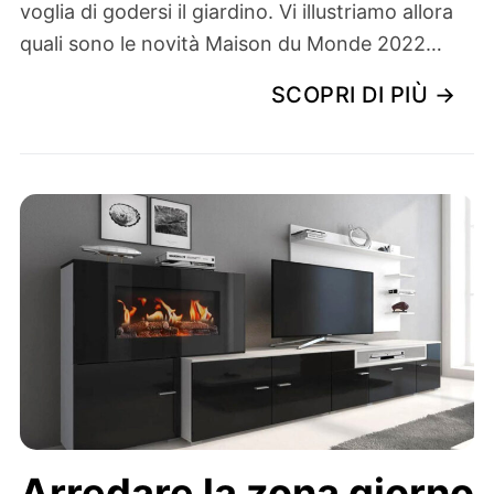
voglia di godersi il giardino. Vi illustriamo allora
quali sono le novità Maison du Monde 2022…
SCOPRI DI PIÙ →
Arredare la zona giorno