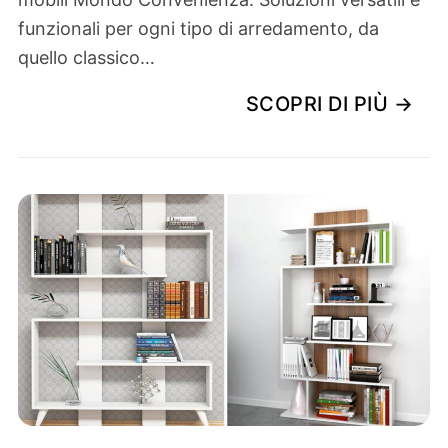
funzionali per ogni tipo di arredamento, da
quello classico…
SCOPRI DI PIÙ →