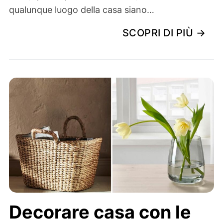
qualunque luogo della casa siano…
SCOPRI DI PIÙ →
Decorare casa con le