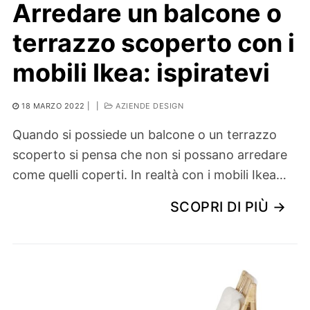
Arredare un balcone o
terrazzo scoperto con i
mobili Ikea: ispiratevi
18 MARZO 2022
|
|
AZIENDE DESIGN
Quando si possiede un balcone o un terrazzo
scoperto si pensa che non si possano arredare
come quelli coperti. In realtà con i mobili Ikea…
SCOPRI DI PIÙ →