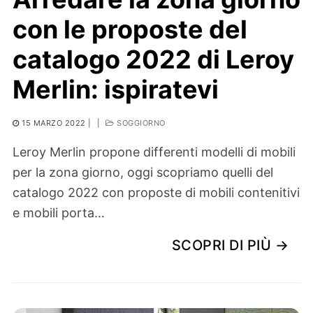
con le proposte del
catalogo 2022 di Leroy
Merlin: ispiratevi
15 MARZO 2022
|
|
SOGGIORNO
Leroy Merlin propone differenti modelli di mobili
per la zona giorno, oggi scopriamo quelli del
catalogo 2022 con proposte di mobili contenitivi
e mobili porta…
SCOPRI DI PIÙ →