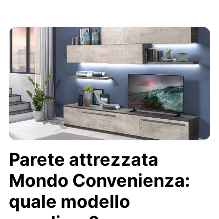
Parete attrezzata
Mondo Convenienza:
quale modello