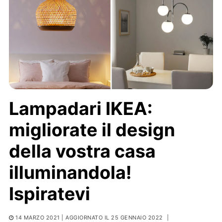
Lampadari IKEA:
migliorate il design
della vostra casa
illuminandola!
Ispiratevi
14 MARZO 2021
| AGGIORNATO IL 25 GENNAIO 2022
|