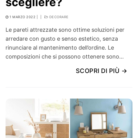
scegliere?
1 MARZO 2022
|
|
DECORARE
Le pareti attrezzate sono ottime soluzioni per
arredare con gusto e senso estetico, senza
rinunciare al mantenimento dell’ordine. Le
composizioni che si possono ottenere sono…
SCOPRI DI PIÙ →