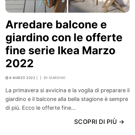
Arredare balcone e
giardino con le offerte
fine serie Ikea Marzo
2022
8 MARZO 2022
|
|
GIARDINO
La primavera si avvicina e la voglia di preparare il
giardino e il balcone alla bella stagione è sempre
di più. Ecco le offerte fine…
SCOPRI DI PIÙ →