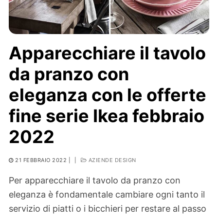
Apparecchiare il tavolo
da pranzo con
eleganza con le offerte
fine serie Ikea febbraio
2022
21 FEBBRAIO 2022
|
|
AZIENDE DESIGN
Per apparecchiare il tavolo da pranzo con
eleganza è fondamentale cambiare ogni tanto il
servizio di piatti o i bicchieri per restare al passo