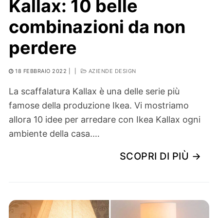
Kallax: 10 belle
combinazioni da non
perdere
18 FEBBRAIO 2022
|
|
AZIENDE DESIGN
La scaffalatura Kallax è una delle serie più
famose della produzione Ikea. Vi mostriamo
allora 10 idee per arredare con Ikea Kallax ogni
ambiente della casa.…
SCOPRI DI PIÙ →