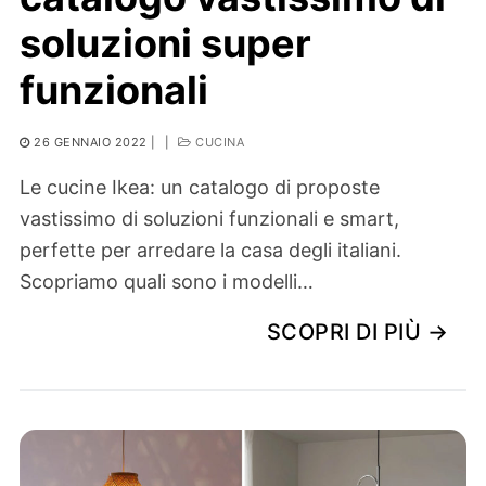
soluzioni super
funzionali
26 GENNAIO 2022
|
|
CUCINA
Le cucine Ikea: un catalogo di proposte
vastissimo di soluzioni funzionali e smart,
perfette per arredare la casa degli italiani.
Scopriamo quali sono i modelli…
SCOPRI DI PIÙ →