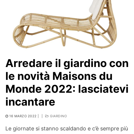
Arredare il giardino con
le novità Maisons du
Monde 2022: lasciatevi
incantare
16 MARZO 2022
|
|
GIARDINO
Le giornate si stanno scaldando e c’è sempre più