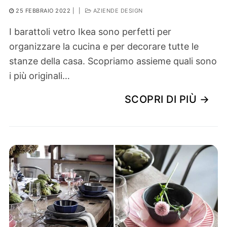
25 FEBBRAIO 2022
|
|
AZIENDE DESIGN
I barattoli vetro Ikea sono perfetti per
organizzare la cucina e per decorare tutte le
stanze della casa. Scopriamo assieme quali sono
i più originali…
SCOPRI DI PIÙ →