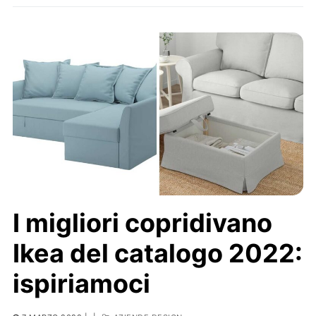
I migliori copridivano
Ikea del catalogo 2022:
ispiriamoci