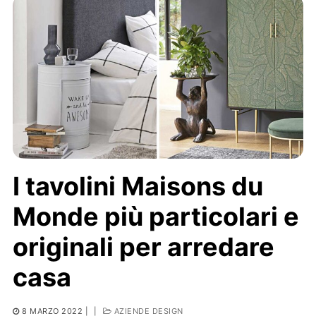
I tavolini Maisons du
Monde più particolari e
originali per arredare
casa
8 MARZO 2022
|
|
AZIENDE DESIGN