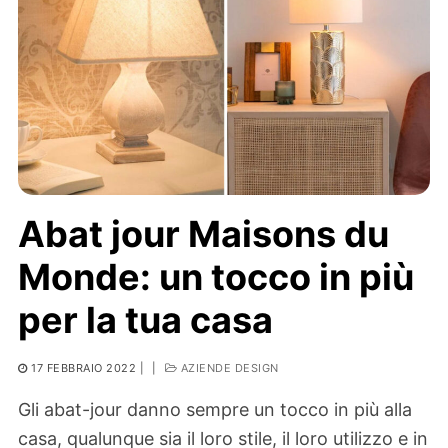
Abat jour Maisons du
Monde: un tocco in più
per la tua casa
17 FEBBRAIO 2022
|
|
AZIENDE DESIGN
Gli abat-jour danno sempre un tocco in più alla
casa, qualunque sia il loro stile, il loro utilizzo e in