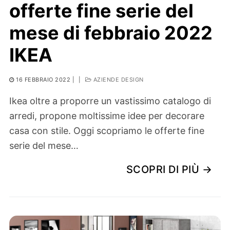
offerte fine serie del
mese di febbraio 2022
IKEA
16 FEBBRAIO 2022
|
|
AZIENDE DESIGN
Ikea oltre a proporre un vastissimo catalogo di
arredi, propone moltissime idee per decorare
casa con stile. Oggi scopriamo le offerte fine
serie del mese…
SCOPRI DI PIÙ →