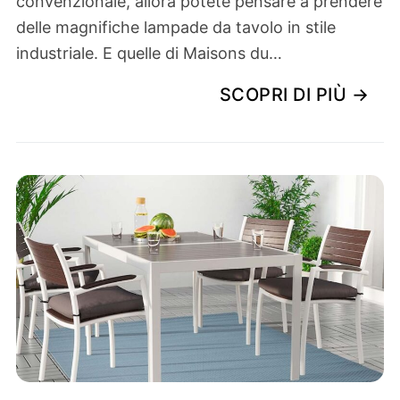
convenzionale, allora potete pensare a prendere
delle magnifiche lampade da tavolo in stile
industriale. E quelle di Maisons du…
SCOPRI DI PIÙ →