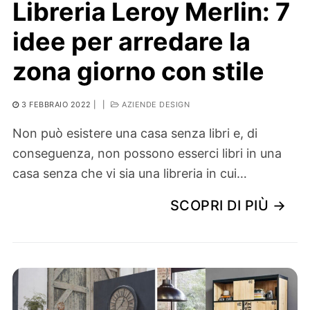
Libreria Leroy Merlin: 7
idee per arredare la
zona giorno con stile
3 FEBBRAIO 2022
|
|
AZIENDE DESIGN
Non può esistere una casa senza libri e, di
conseguenza, non possono esserci libri in una
casa senza che vi sia una libreria in cui…
SCOPRI DI PIÙ →