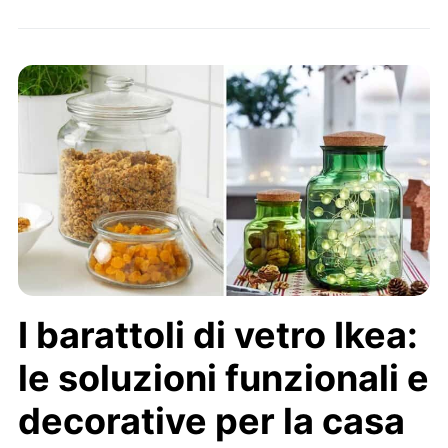
I barattoli di vetro Ikea:
le soluzioni funzionali e
decorative per la casa