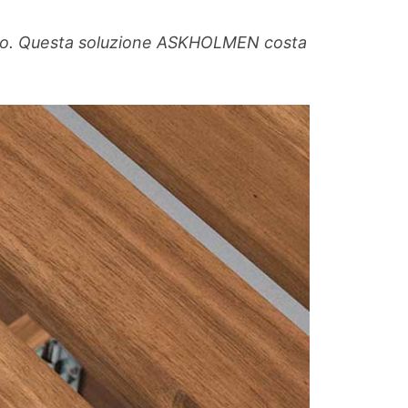
aggio. Questa soluzione ASKHOLMEN costa