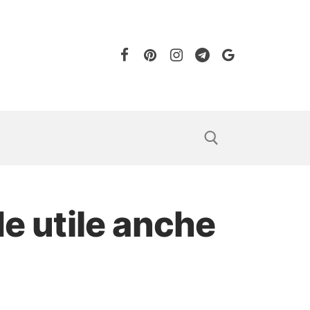
de utile anche