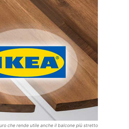
euro che rende utile anche il balcone più stretto