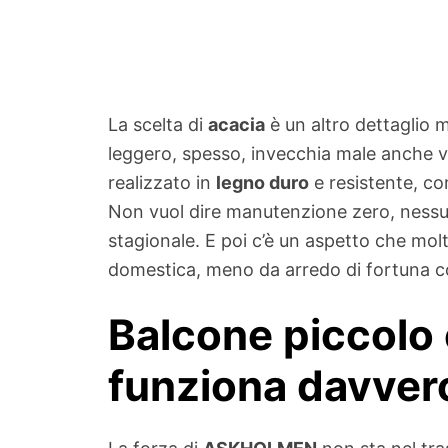
La scelta di
acacia
è un altro dettaglio 
leggero, spesso, invecchia male anche 
realizzato in
legno duro
e resistente, c
Non vuol dire manutenzione zero, nessun
stagionale. E poi c’è un aspetto che molt
domestica, meno da arredo di fortuna co
Balcone piccolo
funziona davver