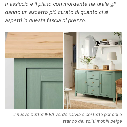
massiccio e il piano con mordente naturale gli
danno un aspetto più curato di quanto ci si
aspetti in questa fascia di prezzo.
Il nuovo buffet IKEA verde salvia è perfetto per chi è
stanco dei soliti mobili beige