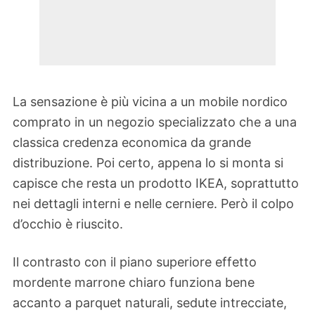
La sensazione è più vicina a un mobile nordico
comprato in un negozio specializzato che a una
classica credenza economica da grande
distribuzione. Poi certo, appena lo si monta si
capisce che resta un prodotto IKEA, soprattutto
nei dettagli interni e nelle cerniere. Però il colpo
d’occhio è riuscito.
Il contrasto con il piano superiore effetto
mordente marrone chiaro funziona bene
accanto a parquet naturali, sedute intrecciate,