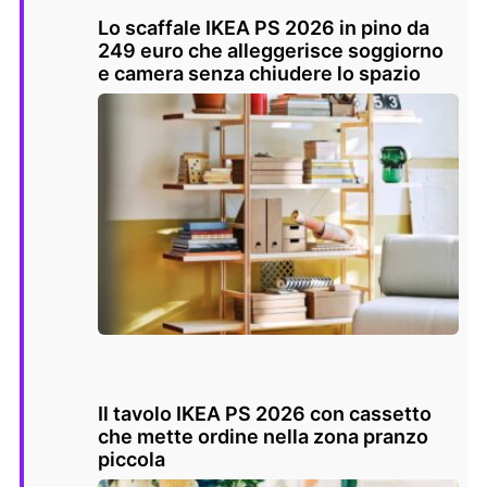
Lo scaffale IKEA PS 2026 in pino da
249 euro che alleggerisce soggiorno
e camera senza chiudere lo spazio
Il tavolo IKEA PS 2026 con cassetto
che mette ordine nella zona pranzo
piccola