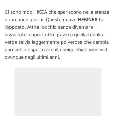
Ci sono mobili IKEA che spariscono nella stanza
dopo pochi giorni. Questo nuovo
HEMNES
fa
l’opposto. Attira l’occhio senza diventare
invadente, soprattutto grazie a quella tonalità
verde salvia leggermente polverosa che cambia
parecchio rispetto ai soliti beige chiarissimi visti
ovunque negli ultimi anni.