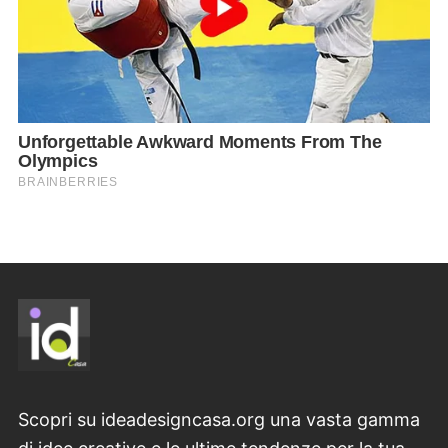
Scopri su ideadesigncasa.org una vasta gamma