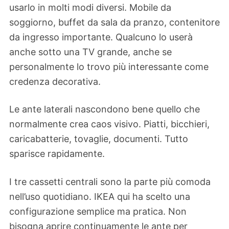
usarlo in molti modi diversi. Mobile da
soggiorno, buffet da sala da pranzo, contenitore
da ingresso importante. Qualcuno lo userà
anche sotto una TV grande, anche se
personalmente lo trovo più interessante come
credenza decorativa.
Le ante laterali nascondono bene quello che
normalmente crea caos visivo. Piatti, bicchieri,
caricabatterie, tovaglie, documenti. Tutto
sparisce rapidamente.
I tre cassetti centrali sono la parte più comoda
nell’uso quotidiano. IKEA qui ha scelto una
configurazione semplice ma pratica. Non
bisogna aprire continuamente le ante per