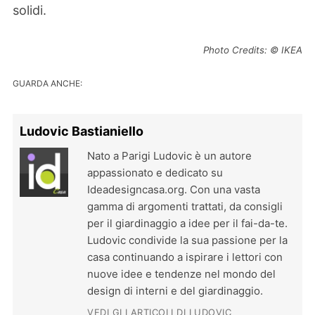
solidi.
Photo Credits: © IKEA
GUARDA ANCHE:
Ludovic Bastianiello
Nato a Parigi Ludovic è un autore
appassionato e dedicato su
Ideadesigncasa.org. Con una vasta
gamma di argomenti trattati, da consigli
per il giardinaggio a idee per il fai-da-te.
Ludovic condivide la sua passione per la
casa continuando a ispirare i lettori con
nuove idee e tendenze nel mondo del
design di interni e del giardinaggio.
VEDI GLI ARTICOLI DI LUDOVIC