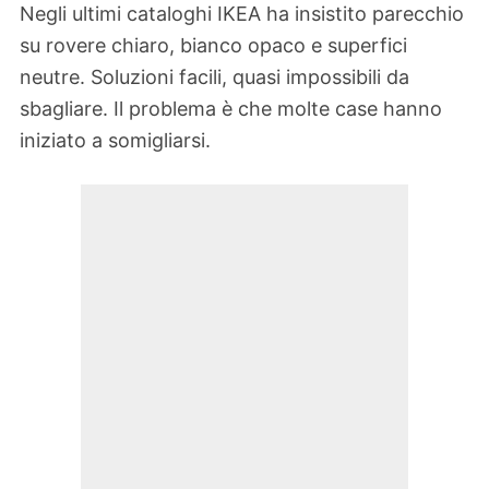
Negli ultimi cataloghi IKEA ha insistito parecchio
su rovere chiaro, bianco opaco e superfici
neutre. Soluzioni facili, quasi impossibili da
sbagliare. Il problema è che molte case hanno
iniziato a somigliarsi.