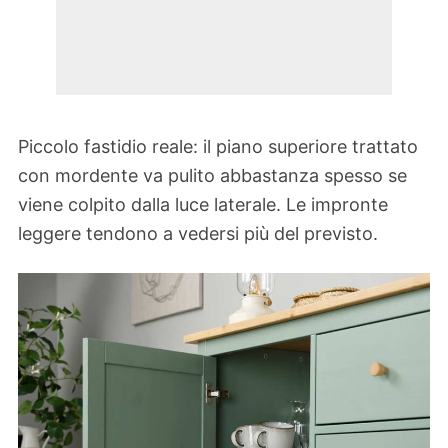
Piccolo fastidio reale: il piano superiore trattato
con mordente va pulito abbastanza spesso se
viene colpito dalla luce laterale. Le impronte
leggere tendono a vedersi più del previsto.