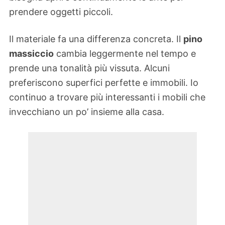
prendere oggetti piccoli.
Il materiale fa una differenza concreta. Il
pino
massiccio
cambia leggermente nel tempo e
prende una tonalità più vissuta. Alcuni
preferiscono superfici perfette e immobili. Io
continuo a trovare più interessanti i mobili che
invecchiano un po’ insieme alla casa.