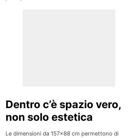
Dentro c’è spazio vero,
non solo estetica
Le dimensioni da 157×88 cm permettono di