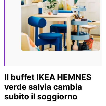
Il buffet IKEA HEMNES
verde salvia cambia
subito il soggiorno