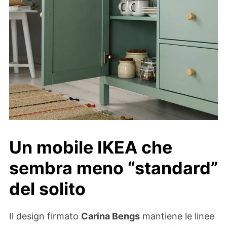
Un mobile IKEA che
sembra meno “standard”
del solito
Il design firmato
Carina Bengs
mantiene le linee