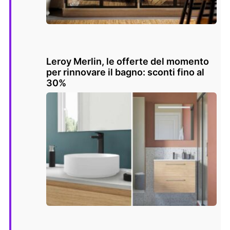
Leroy Merlin, le offerte del momento
per rinnovare il bagno: sconti fino al
30%