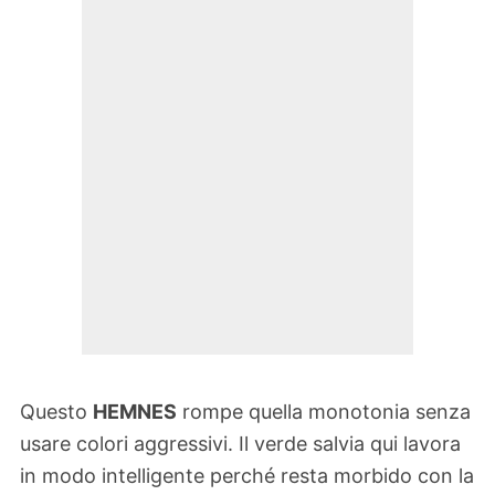
Questo
HEMNES
rompe quella monotonia senza
usare colori aggressivi. Il verde salvia qui lavora
in modo intelligente perché resta morbido con la