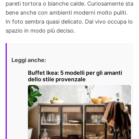
pareti tortora o bianche calde. Curiosamente sta
bene anche con ambienti moderni molto puliti.
In foto sembra quasi delicato. Dal vivo occupa lo
spazio in modo più deciso.
Leggi anche:
Buffet Ikea: 5 modelli per gli amanti
dello stile provenzale