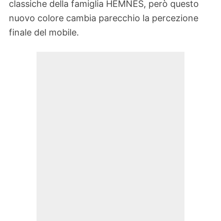
classiche della famiglia HEMNES, però questo
nuovo colore cambia parecchio la percezione
finale del mobile.