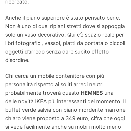
ricercato.
Anche il piano superiore è stato pensato bene.
Non è uno di quei ripiani stretti dove si appoggia
solo un vaso decorativo. Qui c’è spazio reale per
libri fotografici, vassoi, piatti da portata o piccoli
oggetti d’arredo senza dare subito effetto
disordine.
Chi cerca un mobile contenitore con più
personalità rispetto ai soliti arredi neutri
probabilmente troverà questo
HEMNES
una
delle novità IKEA più interessanti del momento. Il
buffet verde salvia con piano mordente marrone
chiaro viene proposto a 349 euro, cifra che oggi
si vede facilmente anche su mobili molto meno