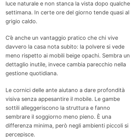
luce naturale e non stanca la vista dopo qualche
settimana. In certe ore del giorno tende quasi al
grigio caldo.
C’è anche un vantaggio pratico che chi vive
davvero la casa nota subito: la polvere si vede
meno rispetto ai mobili beige opachi. Sembra un
dettaglio inutile, invece cambia parecchio nella
gestione quotidiana.
Le cornici delle ante aiutano a dare profondità
visiva senza appesantire il mobile. Le gambe
sottili alleggeriscono la struttura e fanno
sembrare il soggiorno meno pieno. È una
differenza minima, però negli ambienti piccoli si
percepisce.