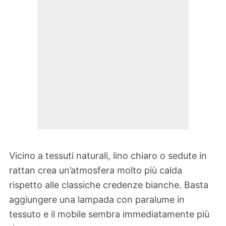
Vicino a tessuti naturali, lino chiaro o sedute in
rattan crea un’atmosfera molto più calda
rispetto alle classiche credenze bianche. Basta
aggiungere una lampada con paralume in
tessuto e il mobile sembra immediatamente più