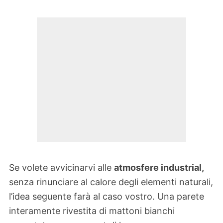
Se volete avvicinarvi alle
atmosfere industrial,
senza rinunciare al calore degli elementi naturali,
l’idea seguente farà al caso vostro. Una parete
interamente rivestita di mattoni bianchi