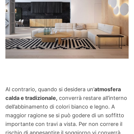
Al contrario, quando si desidera un’
atmosfera
calda e tradizionale,
converrà restare all’interno
dell’abbinamento di colori bianco e legno. A
maggior ragione se si può godere di un soffitto
importante con travi a vista. Per non correre il
rischio di appesantire il soggiorno vi converrà