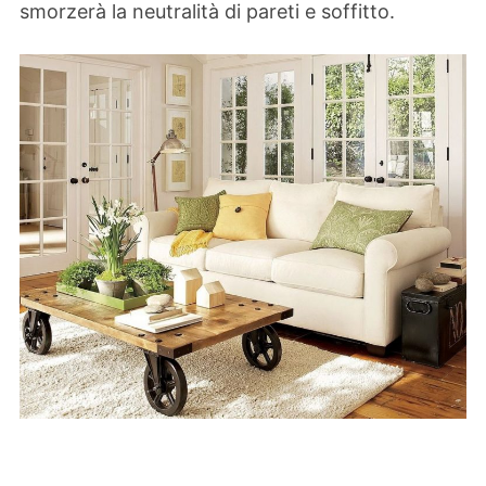
smorzerà la neutralità di pareti e soffitto.