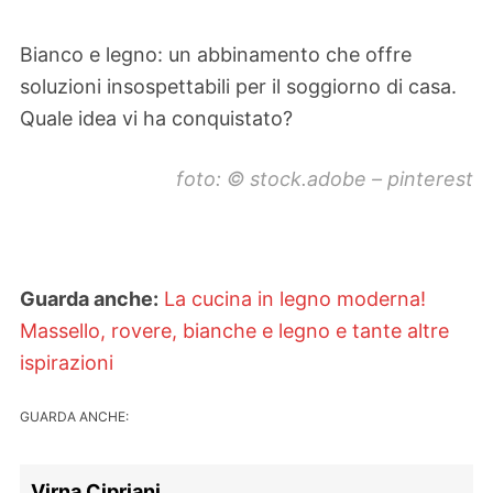
Bianco e legno: un abbinamento che offre
soluzioni insospettabili per il soggiorno di casa.
Quale idea vi ha conquistato?
foto: © stock.adobe – pinterest
Guarda anche:
La cucina in legno moderna!
Massello, rovere, bianche e legno e tante altre
ispirazioni
GUARDA ANCHE:
Virna Cipriani