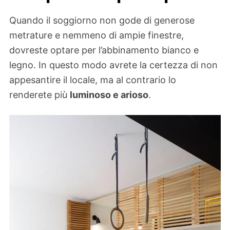
Quando il soggiorno non gode di generose
metrature e nemmeno di ampie finestre,
dovreste optare per l’abbinamento bianco e
legno. In questo modo avrete la certezza di non
appesantire il locale, ma al contrario lo
renderete più
luminoso e arioso
.