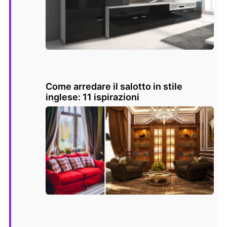
Come arredare il salotto in stile
inglese: 11 ispirazioni