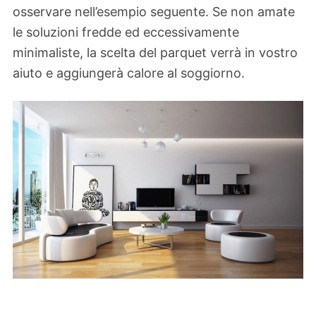
osservare nell’esempio seguente. Se non amate
le soluzioni fredde ed eccessivamente
minimaliste, la scelta del parquet verrà in vostro
aiuto e aggiungerà calore al soggiorno.