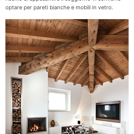
optare per pareti bianche e mobili in vetro.