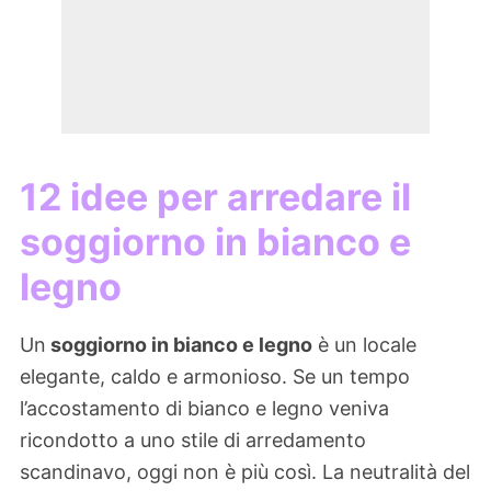
12 idee per arredare il
soggiorno in bianco e
legno
Un
soggiorno in bianco e legno
è un locale
elegante, caldo e armonioso. Se un tempo
l’accostamento di bianco e legno veniva
ricondotto a uno stile di arredamento
scandinavo, oggi non è più così. La neutralità del