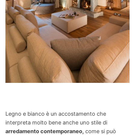
Legno e bianco è un accostamento che
interpreta molto bene anche uno stile di
arredamento contemporaneo,
come si può