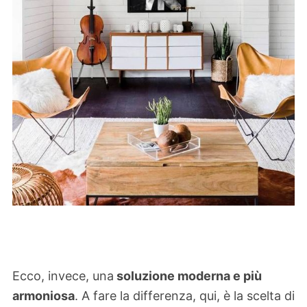
Ecco, invece, una
soluzione moderna e più
armoniosa
. A fare la differenza, qui, è la scelta di