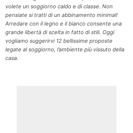
volete un soggiorno caldo e di classe. Non
pensiate si tratti di un abbinamento minimal!
Arredare con il legno e il bianco consente una
grande libertà di scelta in fatto di stili. Oggi
vogliamo suggerirvi 12 bellissime proposte
legate al soggiorno, l’ambiente più vissuto della
casa.