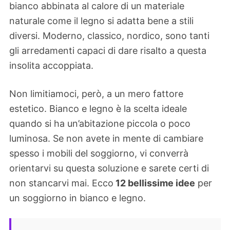
bianco abbinata al calore di un materiale
naturale come il legno si adatta bene a stili
diversi. Moderno, classico, nordico, sono tanti
gli arredamenti capaci di dare risalto a questa
insolita accoppiata.
Non limitiamoci, però, a un mero fattore
estetico. Bianco e legno è la scelta ideale
quando si ha un’abitazione piccola o poco
luminosa. Se non avete in mente di cambiare
spesso i mobili del soggiorno, vi converrà
orientarvi su questa soluzione e sarete certi di
non stancarvi mai. Ecco
12 bellissime idee
per
un soggiorno in bianco e legno.