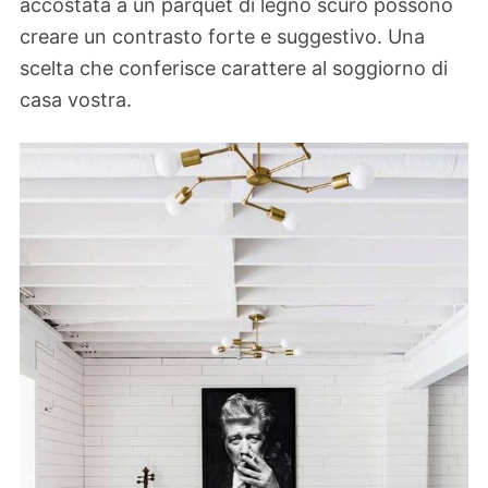
accostata a un parquet di legno scuro possono
creare un contrasto forte e suggestivo. Una
scelta che conferisce carattere al soggiorno di
casa vostra.