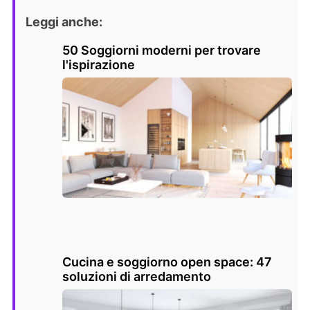
Leggi anche:
50 Soggiorni moderni per trovare
l'ispirazione
Cucina e soggiorno open space: 47
soluzioni di arredamento