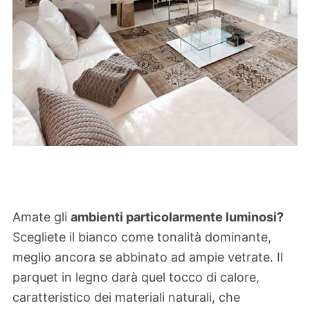
Amate gli
ambienti particolarmente luminosi?
Scegliete il bianco come tonalità dominante,
meglio ancora se abbinato ad ampie vetrate. Il
parquet in legno darà quel tocco di calore,
caratteristico dei materiali naturali, che