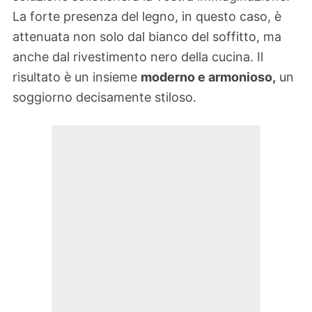
La forte presenza del legno, in questo caso, è
attenuata non solo dal bianco del soffitto, ma
anche dal rivestimento nero della cucina. Il
risultato è un insieme
moderno e armonioso,
un
soggiorno decisamente stiloso.