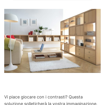
Vi piace giocare con i contrasti? Questa
soluzione solleticherà la vostra immaginazione.