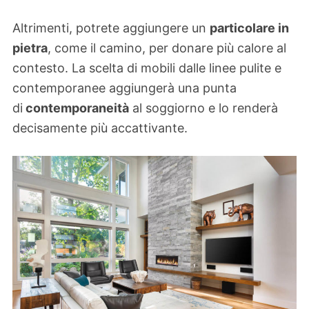
Altrimenti, potrete aggiungere un
particolare in
pietra
, come il camino, per donare più calore al
contesto. La scelta di mobili dalle linee pulite e
contemporanee aggiungerà una punta
di
contemporaneità
al soggiorno e lo renderà
decisamente più accattivante.