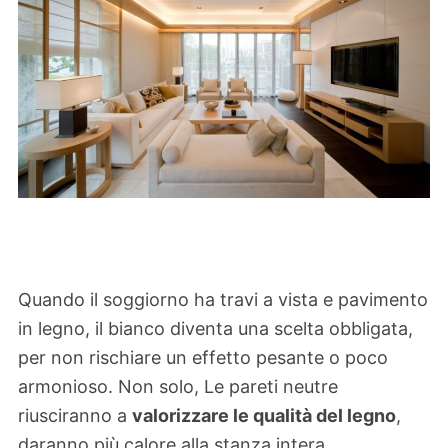
Quando il soggiorno ha travi a vista e pavimento
in legno, il bianco diventa una scelta obbligata,
per non rischiare un effetto pesante o poco
armonioso. Non solo, Le pareti neutre
riusciranno a
valorizzare le qualità del legno
,
daranno più calore alla stanza intera.