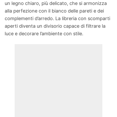
un legno chiaro, più delicato, che si armonizza
alla perfezione con il bianco delle pareti e dei
complementi d’arredo. La libreria con scomparti
aperti diventa un divisorio capace di filtrare la
luce e decorare l’ambiente con stile.