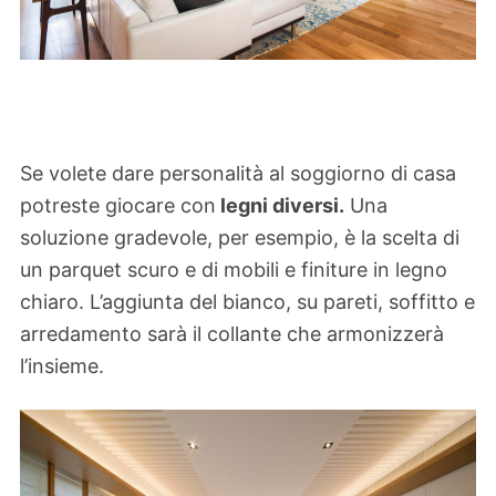
Se volete dare personalità al soggiorno di casa
potreste giocare con
legni diversi.
Una
soluzione gradevole, per esempio, è la scelta di
un parquet scuro e di mobili e finiture in legno
chiaro. L’aggiunta del bianco, su pareti, soffitto e
arredamento sarà il collante che armonizzerà
l’insieme.