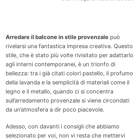
Arredare il balcone in stile provenzale
può
rivelarsi una fantastica impresa creativa. Questo
stile, che è stato più volte rivisitato per adattarlo
agli interni contemporanei, è un trionfo di
bellezza: tra i già citati colori pastello, il profumo
della lavanda e la semplicità di materiali come il
legno e il metallo, quando ci si concentra
sull’arredamento provenzale si viene circondati
da un’atmosfera a dir poco piacevole.
Adesso, con davanti i consigli che abbiamo
selezionato per voi, non vi resta che mettervi