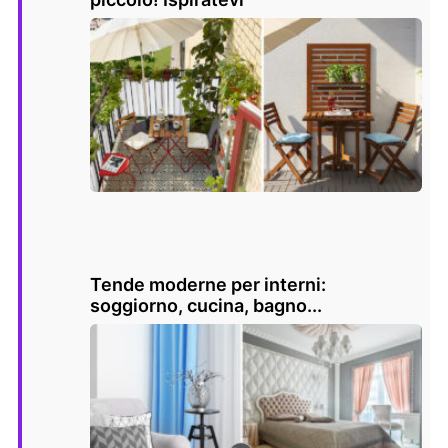
Tende moderne per interni:
soggiorno, cucina, bagno...