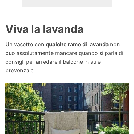
Viva la lavanda
Un vasetto con
qualche ramo di lavanda
non
può assolutamente mancare quando si parla di
consigli per arredare il balcone in stile
provenzale.