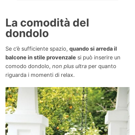
La comodità del
dondolo
Se c’è sufficiente spazio,
quando si arreda il
balcone in stile provenzale
si può inserire un
comodo dondolo,
non plus ultra
per quanto
riguarda i momenti di relax.