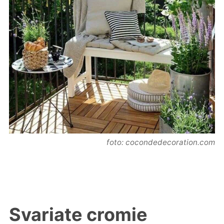
foto: cocondedecoration.com
Svariate cromie