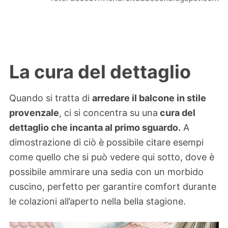
La cura del dettaglio
Quando si tratta di
arredare il balcone in stile
provenzale
, ci si concentra su una
cura del
dettaglio che incanta al primo sguardo.
A
dimostrazione di ciò è possibile citare esempi
come quello che si può vedere qui sotto, dove è
possibile ammirare una sedia con un morbido
cuscino, perfetto per garantire comfort durante
le colazioni all’aperto nella bella stagione.