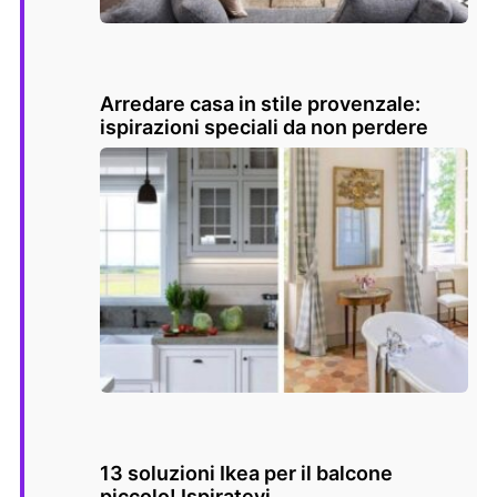
Arredare casa in stile provenzale:
ispirazioni speciali da non perdere
13 soluzioni Ikea per il balcone
piccolo! Ispiratevi