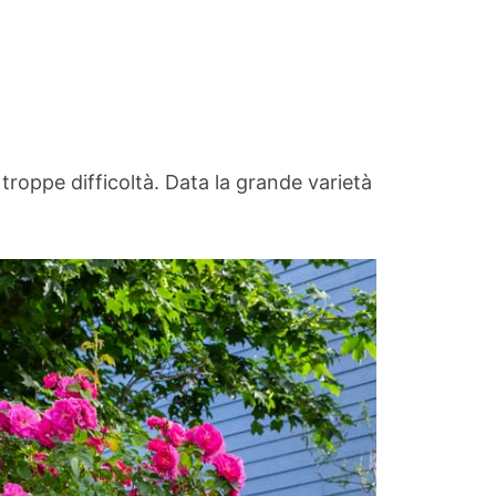
troppe difficoltà. Data la grande varietà