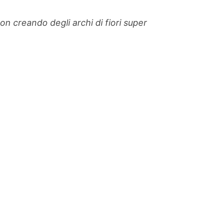
non creando degli archi di fiori super