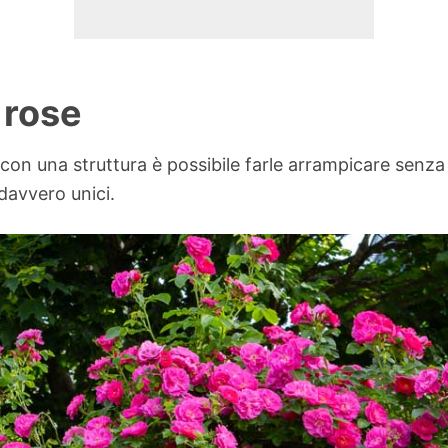
e rose
con una struttura è possibile farle arrampicare senza 
 davvero unici.