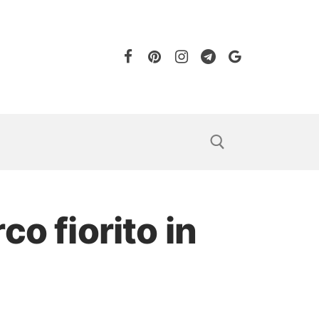
o fiorito in