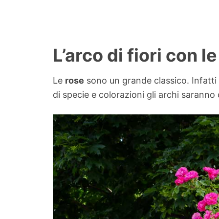
L’arco di fiori con l
Le
rose
sono un grande classico. Infatti 
di specie e colorazioni gli archi saranno