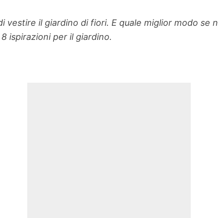
di vestire il giardino di fiori. E quale miglior modo se 
 ispirazioni per il giardino.