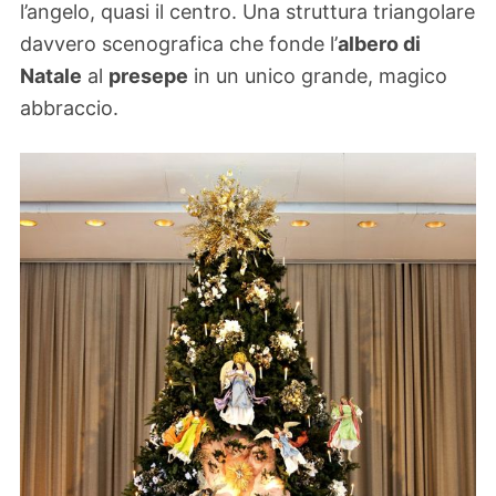
l’angelo, quasi il centro. Una struttura triangolare
davvero scenografica che fonde l’
albero di
Natale
al
presepe
in un unico grande, magico
abbraccio.