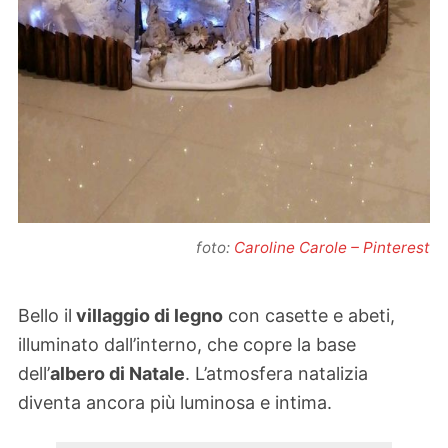
foto:
Caroline Carole – Pinterest
Bello il
villaggio di legno
con casette e abeti,
illuminato dall’interno, che copre la base
dell’
albero di Natale
. L’atmosfera natalizia
diventa ancora più luminosa e intima.