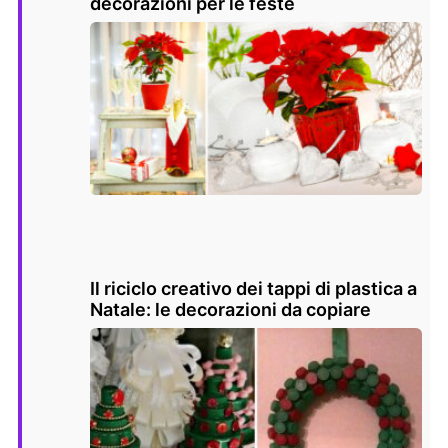
decorazioni per le feste
Il riciclo creativo dei tappi di plastica a
Natale: le decorazioni da copiare