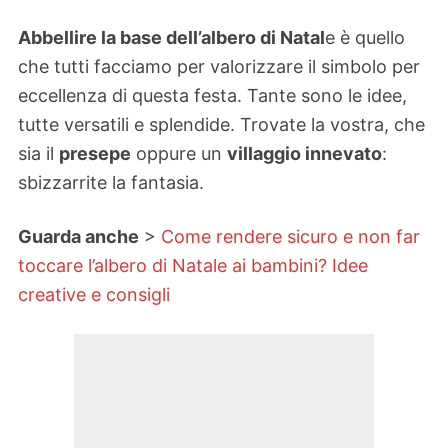
Abbellire la base dell’albero di Natal
e è quello
che tutti facciamo per valorizzare il simbolo per
eccellenza di questa festa. Tante sono le idee,
tutte versatili e splendide. Trovate la vostra, che
sia il
presepe
oppure un
villaggio innevato
:
sbizzarrite la fantasia.
Guarda anche
>
Come rendere sicuro e non far
toccare l’albero di Natale ai bambini? Idee
creative e consigli