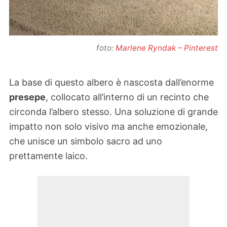
foto:
Marlene Ryndak – Pinterest
La base di questo albero è nascosta dall’enorme
presepe
, collocato all’interno di un recinto che
circonda l’albero stesso. Una soluzione di grande
impatto non solo visivo ma anche emozionale,
che unisce un simbolo sacro ad uno
prettamente laico.