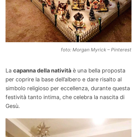
foto: Morgan Myrick – Pinterest
La
capanna della natività
è una bella proposta
per coprire la base dell’albero e dare risalto al
simbolo religioso per eccellenza, durante questa
festività tanto intima, che celebra la nascita di
Gesù.