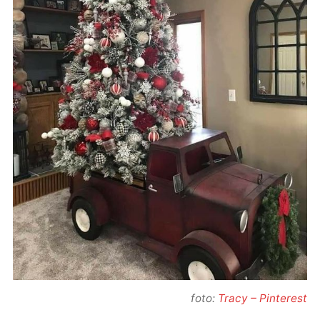
foto:
Tracy – Pinterest