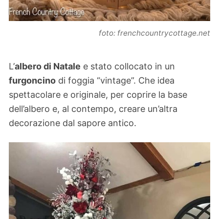
foto: frenchcountrycottage.net
L’
albero di Natale
e stato collocato in un
furgoncino
di foggia “vintage”. Che idea
spettacolare e originale, per coprire la base
dell’albero e, al contempo, creare un’altra
decorazione dal sapore antico.