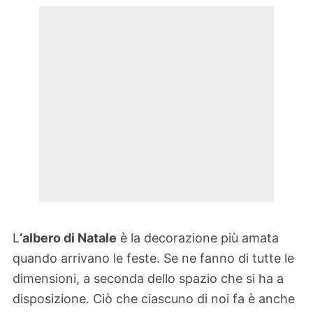
L
‘albero di Natale
è la decorazione più amata
quando arrivano le feste. Se ne fanno di tutte le
dimensioni, a seconda dello spazio che si ha a
disposizione. Ciò che ciascuno di noi fa è anche