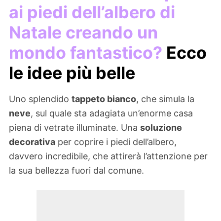
ai piedi dell’albero di
Natale creando un
mondo fantastico?
Ecco
le idee più belle
Uno splendido
tappeto bianco
, che simula la
neve
, sul quale sta adagiata un’enorme casa
piena di vetrate illuminate. Una
soluzione
decorativa
per coprire i piedi dell’albero,
davvero incredibile, che attirerà l’attenzione per
la sua bellezza fuori dal comune.