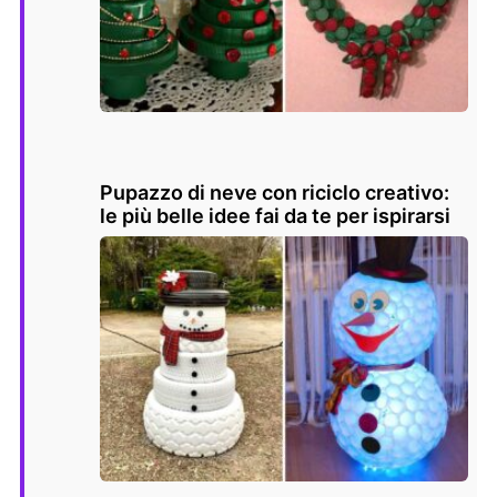
Pupazzo di neve con riciclo creativo:
le più belle idee fai da te per ispirarsi