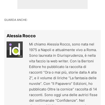
GUARDA ANCHE:
Alessia Rocco
Mi chiamo Alessia Rocco, sono nata nel
1975 a Napoli e attualmente vivo a Roma.
Sono laureata in Giurisprudenza, è nella
vita faccio la web writer. Con la Bertoni
Editore ho pubblicato la raccolta di
racconti “Ora o mai più, storie dalla A alla
Z”, e il volume di liriche “La fantasia delle
nuvole”. Con “Il Papavero” Edizioni, ho
pubblicato Oltre la cornice” raccolta di 14
racconti. Sono oggi una delle autrici fisse
del settimanale “Confidenze”. Nel