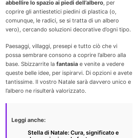
abbellire lo spazio ai piedi dell’albero
, per
coprire gli antiestetici piedini di plastica (o,
comunque, le radici, se si tratta di un albero
vero), cercando soluzioni decorative d’ogni tipo.
Paesaggi, villaggi, presepi e tutto ciò che vi
possa sembrare consono a coprire l’albero alla
base. Sbizzarrite la
fantasia
e venite a vedere
queste belle idee, per ispirarvi. Di opzioni e avete
tantissime. Il vostro Natale sarà davvero unico e
l’albero ne risulterà valorizzato.
Leggi anche:
Stella di Natale: Cura, significato e