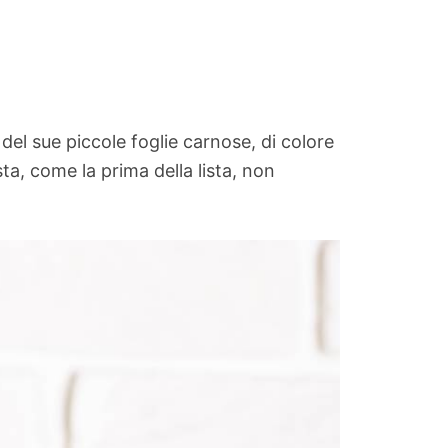
el sue piccole foglie carnose, di colore
sta, come la prima della lista, non