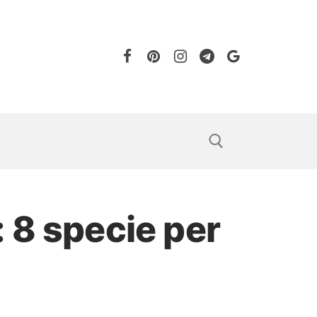
 8 specie per