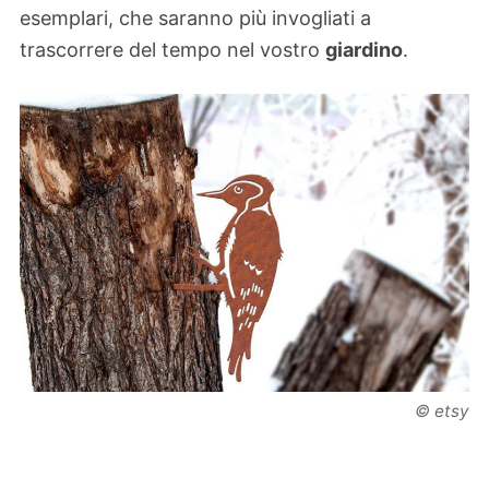
esemplari, che saranno più invogliati a
trascorrere del tempo nel vostro
giardino
.
© etsy