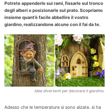
Potrete appenderle sui rami, fissarle sul tronco
degli alberi o posizionarle sul prato. Scopriamo
insieme quant’è facile abbellire il vostro
giardino, realizzandone alcune con il fai da te.
Idee divertenti per decorare il giardino.
Adesso che le temperature si sono alzate, si ha