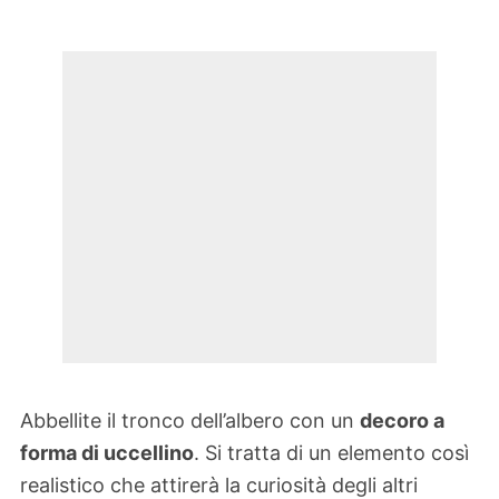
Abbellite il tronco dell’albero con un
decoro a
forma di uccellino
. Si tratta di un elemento così
realistico che attirerà la curiosità degli altri