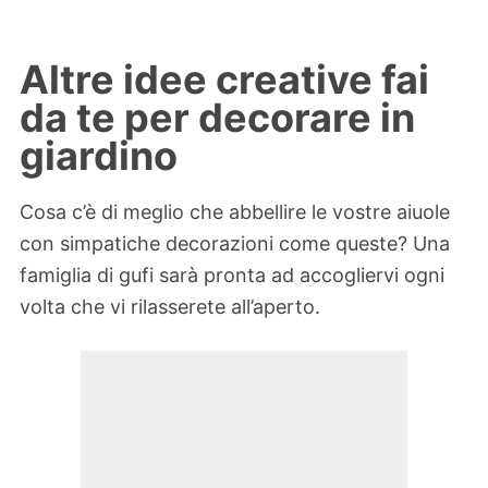
Altre idee creative fai
da te per decorare in
giardino
Cosa c’è di meglio che abbellire le vostre aiuole
con simpatiche decorazioni come queste? Una
famiglia di gufi sarà pronta ad accogliervi ogni
volta che vi rilasserete all’aperto.