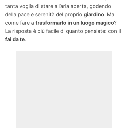
tanta voglia di stare all’aria aperta, godendo
della pace e serenità del proprio
giardino
. Ma
come fare a
trasformarlo in un luogo magico
?
La risposta è più facile di quanto pensiate: con il
fai da te
.