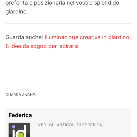
preferita e posizionarla nel vostro splendido
giardino.
Guarda anche:
Illuminazione creativa in giardino:
8 idee da sogno per ispirarsi
GUARDA ANCHE:
Federica
VEDI GLI ARTICOLI DI FEDERICA