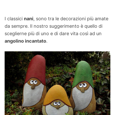
I classici
nani
, sono tra le decorazioni più amate
da sempre. Il nostro suggerimento è quello di
sceglierne più di uno e di dare vita così ad un
angolino incantato
.