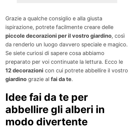
Grazie a qualche consiglio e alla giusta
ispirazione, potrete facilmente creare delle
piccole decorazioni per il vostro giardino
, così
da renderlo un luogo davvero speciale e magico.
Se siete curiosi di sapere cosa abbiamo
preparato per voi continuate la lettura. Ecco le
12 decorazioni
con cui potrete abbellire il vostro
giardino
grazie al
fai da te
.
Idee fai da te per
abbellire gli alberi in
modo divertente