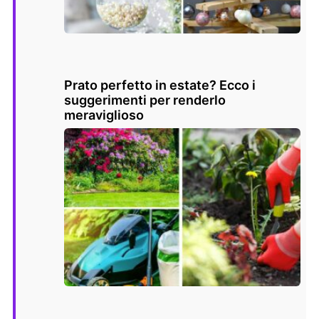
Prato perfetto in estate? Ecco i
suggerimenti per renderlo
meraviglioso