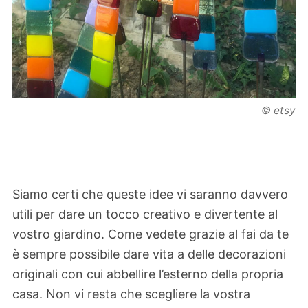
© etsy
Siamo certi che queste idee vi saranno davvero
utili per dare un tocco creativo e divertente al
vostro giardino. Come vedete grazie al fai da te
è sempre possibile dare vita a delle decorazioni
originali con cui abbellire l’esterno della propria
casa. Non vi resta che scegliere la vostra