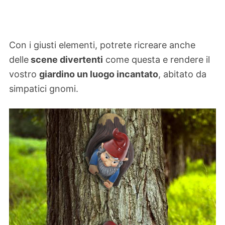
Con i giusti elementi, potrete ricreare anche
delle
scene divertenti
come questa e rendere il
vostro
giardino un luogo incantato
, abitato da
simpatici gnomi.