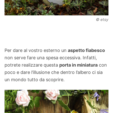
© etsy
Per dare al vostro esterno un
aspetto fiabesco
non serve fare una spesa eccessiva. Infatti,
potrete realizzare questa
porta in miniatura
con
poco e dare l’illusione che dentro l’albero ci sia
un mondo tutto da scoprire.