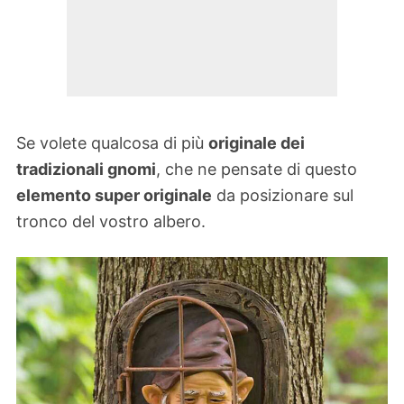
Se volete qualcosa di più
originale dei
tradizionali gnomi
, che ne pensate di questo
elemento super originale
da posizionare sul
tronco del vostro albero.