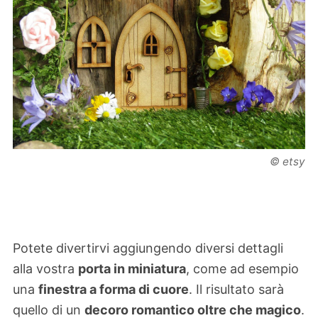
© etsy
Potete divertirvi aggiungendo diversi dettagli
alla vostra
porta in miniatura
, come ad esempio
una
finestra a forma di cuore
. Il risultato sarà
quello di un
decoro romantico oltre che magico
.