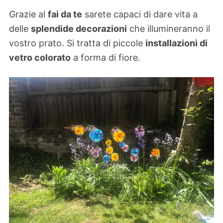
Grazie al
fai da te
sarete capaci di dare vita a
delle
splendide decorazioni
che illumineranno il
vostro prato. Si tratta di piccole
installazioni di
vetro colorato
a forma di fiore.