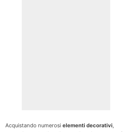
Acquistando numerosi
elementi decorativi
,